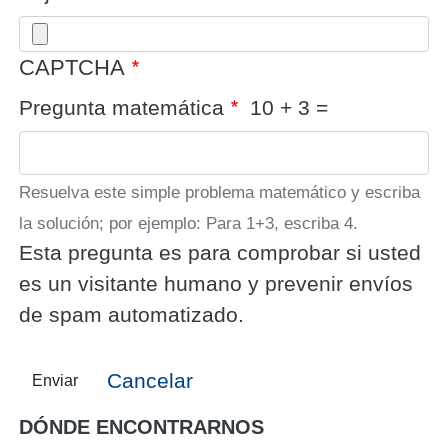
CAPTCHA
Pregunta matemática
10 + 3 =
Resuelva este simple problema matemático y escriba
la solución; por ejemplo: Para 1+3, escriba 4.
Esta pregunta es para comprobar si usted
es un visitante humano y prevenir envíos
de spam automatizado.
Cancelar
Enviar
DÓNDE ENCONTRARNOS