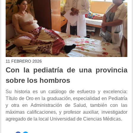
11 FEBRERO 2026
Con la pediatría de una provincia
sobre los hombros
Su historia es un catálogo de esfuerzo y excelencia:
Título de Oro en la graduación, especialidad en Pediatría
y otra en Administración de Salud, también con las
máximas calificaciones, y profesor auxiliar, investigador
agregado de la local Universidad de Ciencias Médicas.