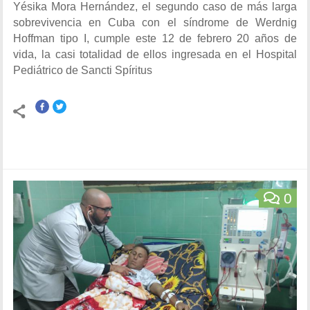
Yésika Mora Hernández, el segundo caso de más larga
sobrevivencia en Cuba con el síndrome de Werdnig
Hoffman tipo I, cumple este 12 de febrero 20 años de
vida, la casi totalidad de ellos ingresada en el Hospital
Pediátrico de Sancti Spíritus
0