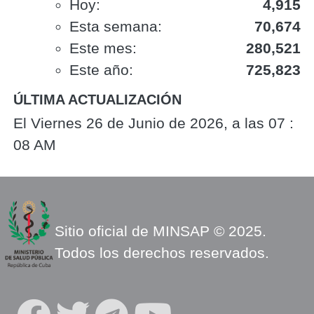
Hoy:
4,915
Esta semana:
70,674
Este mes:
280,521
Este año:
725,823
ÚLTIMA ACTUALIZACIÓN
El Viernes 26 de Junio de 2026, a las 07 :
08 AM
Sitio oficial de MINSAP © 2025.
Todos los derechos reservados.