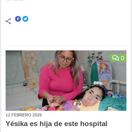
0
12 FEBRERO 2026
Yésika es hija de este hospital