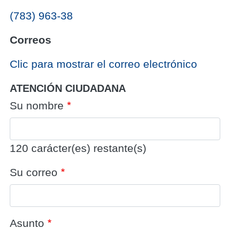
(783) 963-38
Correos
‎Clic para mostrar el correo electrónico
ATENCIÓN CIUDADANA
Su nombre
120
carácter(es) restante(s)
Su correo
Asunto