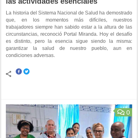
las actividades esenciales
La historia del Sistema Nacional de Salud ha demostrado
que, en los momentos más difíciles, nuestros
trabajadores siempre han sabido estar a la altura de las
circunstancias, reconoció Portal Miranda. Hoy el desafío
es distinto, pero la esencia sigue siendo la misma:
garantizar la salud de nuestro pueblo, aun en
condiciones adversas.
0