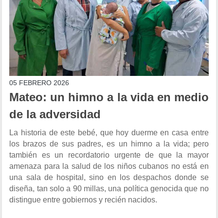
05 FEBRERO 2026
Mateo: un himno a la vida en medio
de la adversidad
La historia de este bebé, que hoy duerme en casa entre
los brazos de sus padres, es un himno a la vida; pero
también es un recordatorio urgente de que la mayor
amenaza para la salud de los niños cubanos no está en
una sala de hospital, sino en los despachos donde se
diseña, tan solo a 90 millas, una política genocida que no
distingue entre gobiernos y recién nacidos.