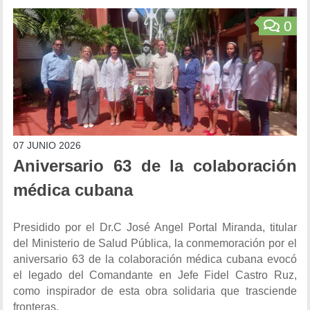
0
07 JUNIO 2026
Aniversario 63 de la colaboración
médica cubana
Presidido por el Dr.C José Angel Portal Miranda, titular
del Ministerio de Salud Pública, la conmemoración por el
aniversario 63 de la colaboración médica cubana evocó
el legado del Comandante en Jefe Fidel Castro Ruz,
como inspirador de esta obra solidaria que trasciende
fronteras.