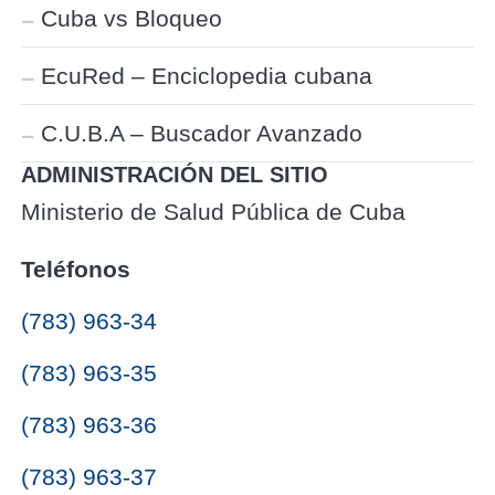
Cuba vs Bloqueo
EcuRed – Enciclopedia cubana
C.U.B.A – Buscador Avanzado
ADMINISTRACIÓN DEL SITIO
Ministerio de Salud Pública de Cuba
Teléfonos
(783) 963-34
(783) 963-35
(783) 963-36
(783) 963-37