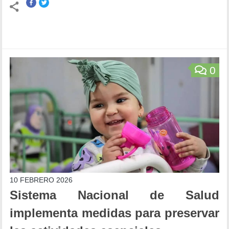
0
10 FEBRERO 2026
Sistema Nacional de Salud
implementa medidas para preservar