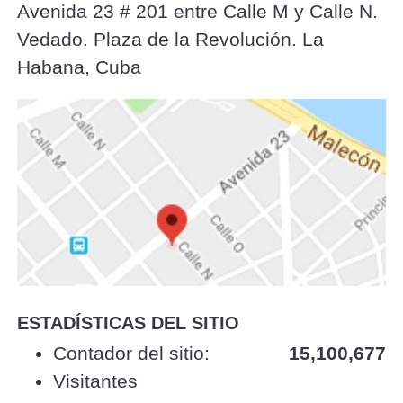
Avenida 23 # 201 entre Calle M y Calle N.
Vedado. Plaza de la Revolución. La
Habana, Cuba
ESTADÍSTICAS DEL SITIO
‎Contador del sitio:‎
15,100,677
Visitantes