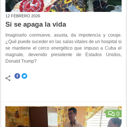
12 FEBRERO 2026
Si se apaga la vida
Imaginarlo conmueve, asusta, da impotencia y coraje.
¿Qué puede suceder en las salas vitales de un hospital si
se mantiene el cerco energético que impuso a Cuba el
magnate, devenido presidente de Estados Unidos,
Donald Trump?
0