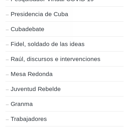
Presidencia de Cuba
Cubadebate
Fidel, soldado de las ideas
Raúl, discursos e intervenciones
Mesa Redonda
Juventud Rebelde
Granma
Trabajadores