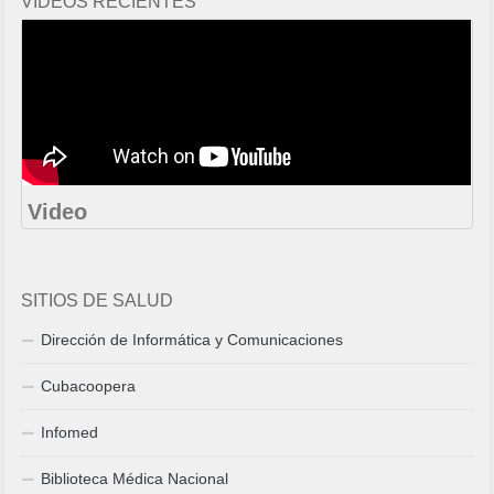
VIDEOS RECIENTES
Video
SITIOS DE SALUD
Dirección de Informática y Comunicaciones
Cubacoopera
Infomed
Biblioteca Médica Nacional