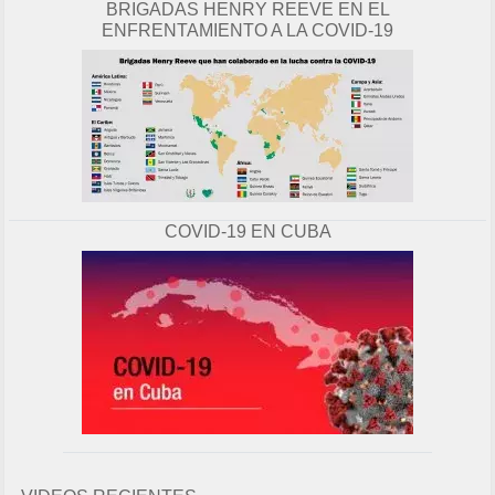
BRIGADAS HENRY REEVE EN EL
ENFRENTAMIENTO A LA COVID-19
COVID-19 EN CUBA