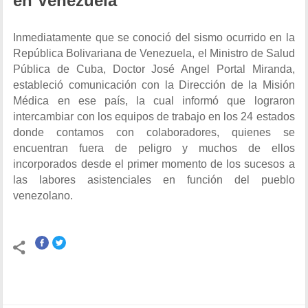
en Venezuela
Inmediatamente que se conoció del sismo ocurrido en la
República Bolivariana de Venezuela, el Ministro de Salud
Pública de Cuba, Doctor José Angel Portal Miranda,
estableció comunicación con la Dirección de la Misión
Médica en ese país, la cual informó que lograron
intercambiar con los equipos de trabajo en los 24 estados
donde contamos con colaboradores, quienes se
encuentran fuera de peligro y muchos de ellos
incorporados desde el primer momento de los sucesos a
las labores asistenciales en función del pueblo
venezolano.