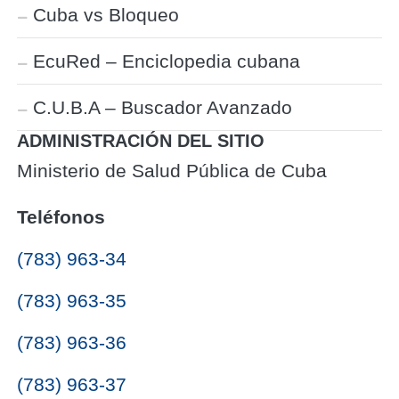
Cuba vs Bloqueo
EcuRed – Enciclopedia cubana
C.U.B.A – Buscador Avanzado
ADMINISTRACIÓN DEL SITIO
Ministerio de Salud Pública de Cuba
Teléfonos
(783) 963-34
(783) 963-35
(783) 963-36
(783) 963-37