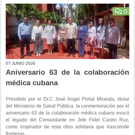
0
07 JUNIO 2026
Aniversario 63 de la colaboración
médica cubana
Presidido por el Dr.C José Angel Portal Miranda, titular
del Ministerio de Salud Pública, la conmemoración por el
aniversario 63 de la colaboración médica cubana evocó
el legado del Comandante en Jefe Fidel Castro Ruz,
como inspirador de esta obra solidaria que trasciende
fronteras.