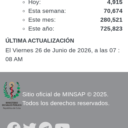
Hoy:
4,915
Esta semana:
70,674
Este mes:
280,521
Este año:
725,823
ÚLTIMA ACTUALIZACIÓN
El Viernes 26 de Junio de 2026, a las 07 :
08 AM
Sitio oficial de MINSAP © 2025.
Todos los derechos reservados.