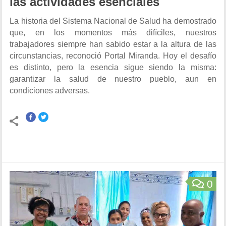
las actividades esenciales
La historia del Sistema Nacional de Salud ha demostrado
que, en los momentos más difíciles, nuestros
trabajadores siempre han sabido estar a la altura de las
circunstancias, reconoció Portal Miranda. Hoy el desafío
es distinto, pero la esencia sigue siendo la misma:
garantizar la salud de nuestro pueblo, aun en
condiciones adversas.
0