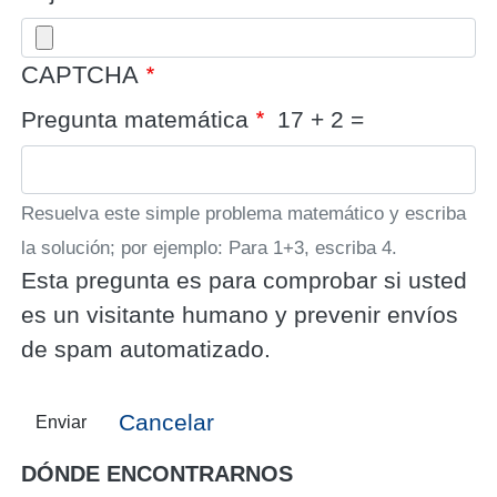
CAPTCHA
Pregunta matemática
17 + 2 =
Resuelva este simple problema matemático y escriba
la solución; por ejemplo: Para 1+3, escriba 4.
Esta pregunta es para comprobar si usted
es un visitante humano y prevenir envíos
de spam automatizado.
Cancelar
Enviar
DÓNDE ENCONTRARNOS