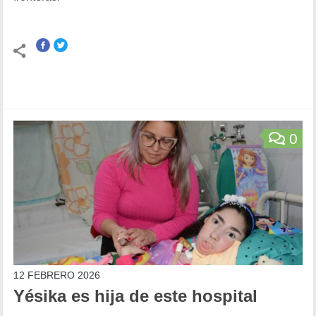
0
12 FEBRERO 2026
Yésika es hija de este hospital