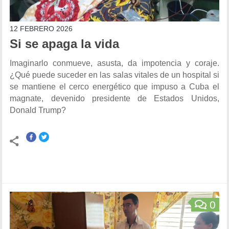
12 FEBRERO 2026
Si se apaga la vida
Imaginarlo conmueve, asusta, da impotencia y coraje.
¿Qué puede suceder en las salas vitales de un hospital si
se mantiene el cerco energético que impuso a Cuba el
magnate, devenido presidente de Estados Unidos,
Donald Trump?
0