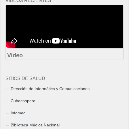
VIDEOS RECIENTES
Video
SITIOS DE SALUD
Dirección de Informática y Comunicaciones
Cubacoopera
Infomed
Biblioteca Médica Nacional