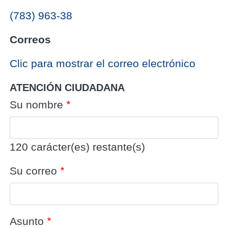
(783) 963-38
Correos
‎Clic para mostrar el correo electrónico
ATENCIÓN CIUDADANA
Su nombre
120
carácter(es) restante(s)
Su correo
Asunto