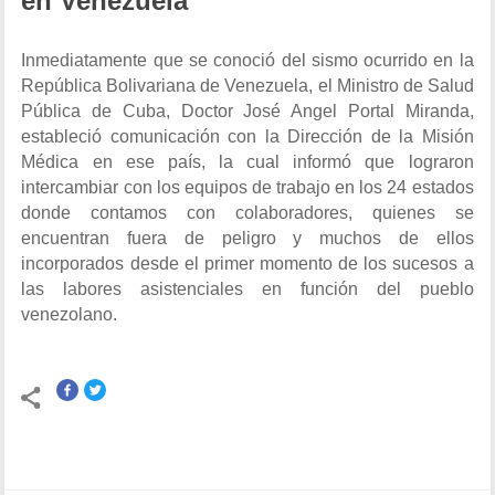
en Venezuela
Inmediatamente que se conoció del sismo ocurrido en la
República Bolivariana de Venezuela, el Ministro de Salud
Pública de Cuba, Doctor José Angel Portal Miranda,
estableció comunicación con la Dirección de la Misión
Médica en ese país, la cual informó que lograron
intercambiar con los equipos de trabajo en los 24 estados
donde contamos con colaboradores, quienes se
encuentran fuera de peligro y muchos de ellos
incorporados desde el primer momento de los sucesos a
las labores asistenciales en función del pueblo
venezolano.