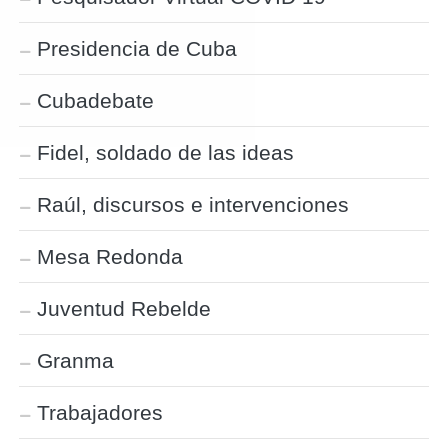
Presidencia de Cuba
Cubadebate
Fidel, soldado de las ideas
Raúl, discursos e intervenciones
Mesa Redonda
Juventud Rebelde
Granma
Trabajadores