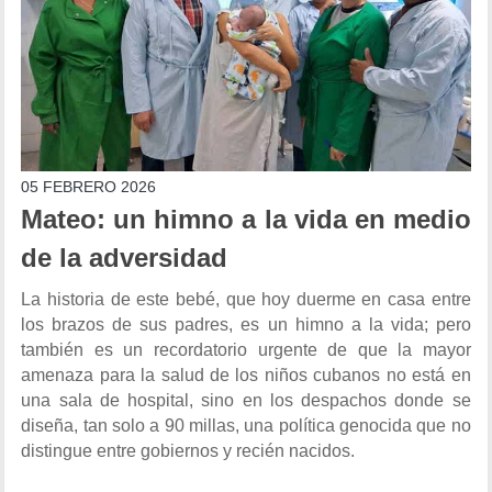
05 FEBRERO 2026
Mateo: un himno a la vida en medio
de la adversidad
La historia de este bebé, que hoy duerme en casa entre
los brazos de sus padres, es un himno a la vida; pero
también es un recordatorio urgente de que la mayor
amenaza para la salud de los niños cubanos no está en
una sala de hospital, sino en los despachos donde se
diseña, tan solo a 90 millas, una política genocida que no
distingue entre gobiernos y recién nacidos.