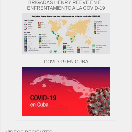
BRIGADAS HENRY REEVE EN EL
ENFRENTAMIENTO A LA COVID-19
COVID-19 EN CUBA