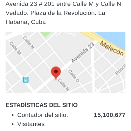
Avenida 23 # 201 entre Calle M y Calle N.
Vedado. Plaza de la Revolución. La
Habana, Cuba
ESTADÍSTICAS DEL SITIO
‎Contador del sitio:‎
15,100,677
Visitantes