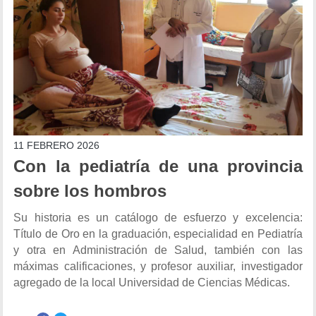
11 FEBRERO 2026
Con la pediatría de una provincia
sobre los hombros
Su historia es un catálogo de esfuerzo y excelencia:
Título de Oro en la graduación, especialidad en Pediatría
y otra en Administración de Salud, también con las
máximas calificaciones, y profesor auxiliar, investigador
agregado de la local Universidad de Ciencias Médicas.