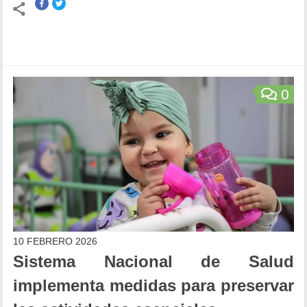
0
10 FEBRERO 2026
Sistema Nacional de Salud
implementa medidas para preservar