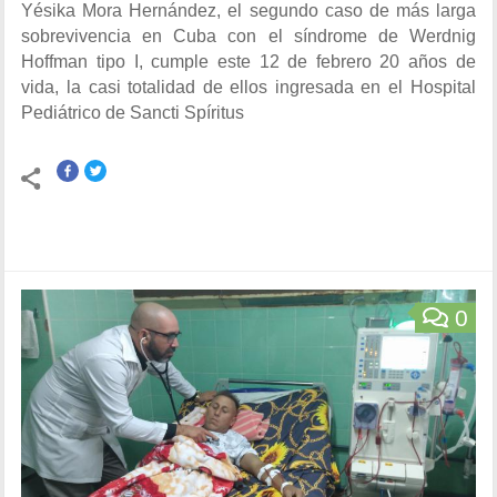
Yésika Mora Hernández, el segundo caso de más larga
sobrevivencia en Cuba con el síndrome de Werdnig
Hoffman tipo I, cumple este 12 de febrero 20 años de
vida, la casi totalidad de ellos ingresada en el Hospital
Pediátrico de Sancti Spíritus
0