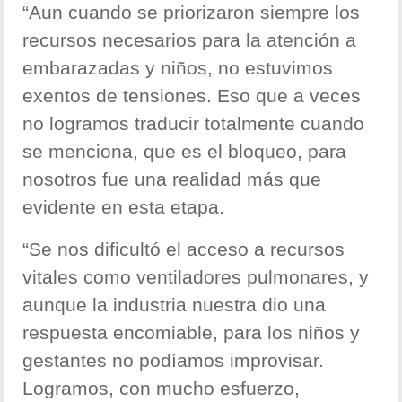
“Aun cuando se priorizaron siempre los
recursos necesarios para la atención a
embarazadas y niños, no estuvimos
exentos de tensiones. Eso que a veces
no logramos traducir totalmente cuando
se menciona, que es el bloqueo, para
nosotros fue una realidad más que
evidente en esta etapa.
“Se nos dificultó el acceso a recursos
vitales como ventiladores pulmonares, y
aunque la industria nuestra dio una
respuesta encomiable, para los niños y
gestantes no podíamos improvisar.
Logramos, con mucho esfuerzo,