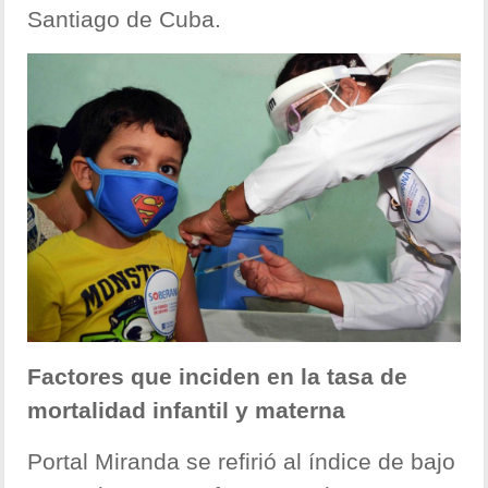
Santiago de Cuba.
Factores que inciden en la tasa de
mortalidad infantil y materna
Portal Miranda se refirió al índice de bajo