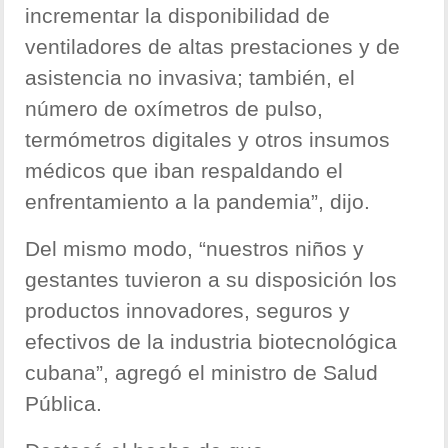
incrementar la disponibilidad de
ventiladores de altas prestaciones y de
asistencia no invasiva; también, el
número de oxímetros de pulso,
termómetros digitales y otros insumos
médicos que iban respaldando el
enfrentamiento a la pandemia”, dijo.
Del mismo modo, “nuestros niños y
gestantes tuvieron a su disposición los
productos innovadores, seguros y
efectivos de la industria biotecnológica
cubana”, agregó el ministro de Salud
Pública.