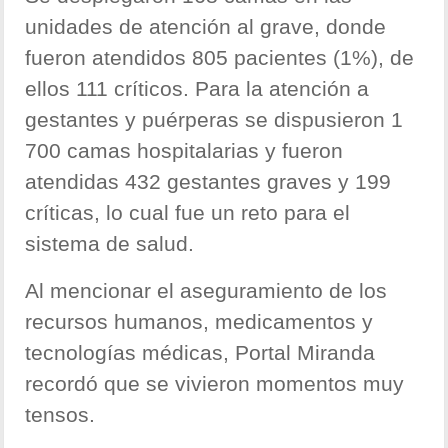
unidades de atención al grave, donde
fueron atendidos 805 pacientes (1%), de
ellos 111 críticos. Para la atención a
gestantes y puérperas se dispusieron 1
700 camas hospitalarias y fueron
atendidas 432 gestantes graves y 199
críticas, lo cual fue un reto para el
sistema de salud.
Al mencionar el aseguramiento de los
recursos humanos, medicamentos y
tecnologías médicas, Portal Miranda
recordó que se vivieron momentos muy
tensos.