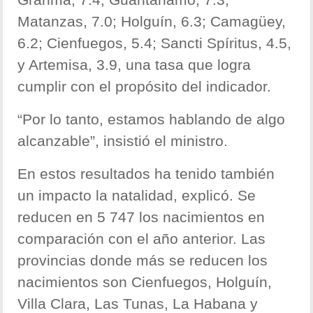
Matanzas, 7.0; Holguín, 6.3; Camagüey,
6.2; Cienfuegos, 5.4; Sancti Spíritus, 4.5,
y Artemisa, 3.9, una tasa que logra
cumplir con el propósito del indicador.
“Por lo tanto, estamos hablando de algo
alcanzable”, insistió el ministro.
En estos resultados ha tenido también
un impacto la natalidad, explicó. Se
reducen en 5 747 los nacimientos en
comparación con el año anterior. Las
provincias donde más se reducen los
nacimientos son Cienfuegos, Holguín,
Villa Clara, Las Tunas, La Habana y