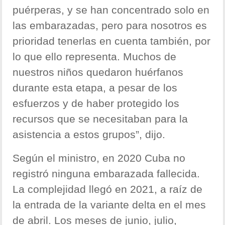
puérperas, y se han concentrado solo en
las embarazadas, pero para nosotros es
prioridad tenerlas en cuenta también, por
lo que ello representa. Muchos de
nuestros niños quedaron huérfanos
durante esta etapa, a pesar de los
esfuerzos y de haber protegido los
recursos que se necesitaban para la
asistencia a estos grupos”, dijo.
Según el ministro, en 2020 Cuba no
registró ninguna embarazada fallecida.
La complejidad llegó en 2021, a raíz de
la entrada de la variante delta en el mes
de abril. Los meses de junio, julio,