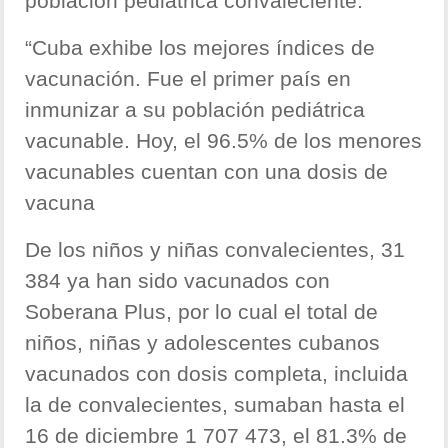
población pediátrica convaleciente.
“Cuba exhibe los mejores índices de
vacunación. Fue el primer país en
inmunizar a su población pediátrica
vacunable. Hoy, el 96.5% de los menores
vacunables cuentan con una dosis de
vacuna
De los niños y niñas convalecientes, 31
384 ya han sido vacunados con
Soberana Plus, por lo cual el total de
niños, niñas y adolescentes cubanos
vacunados con dosis completa, incluida
la de convalecientes, sumaban hasta el
16 de diciembre 1 707 473, el 81.3% de