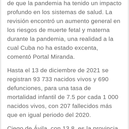
de que la pandemia ha tenido un impacto
profundo en los sistemas de salud. La
revisión encontró un aumento general en
los riesgos de muerte fetal y materna
durante la pandemia, una realidad a la
cual Cuba no ha estado excenta,
comentó Portal Miranda.
Hasta el 13 de diciembre de 2021 se
registran 93 733 nacidos vivos y 690
defunciones, para una tasa de
mortalidad infantil de 7.5 por cada 1 000
nacidos vivos, con 207 fallecidos más
que en igual periodo del 2020.
Ciego de Ávila, con 13.8, es la provincia