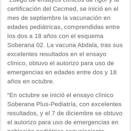
certificación del Cecmed, se inició en el
mes de septiembre la vacunación en
edades pediátricas, comprendidas entre
los dos a 18 años con el esquema
Soberana 02. La vacuna Abdala, tras sus
excelentes resultados en el ensayo
clínico, obtuvo el autorizo para uso de
emergencias en edades entre dos y 18
años en octubre.
“En octubre se inició el ensayo clínico
Soberana Plus-Pediatría, con excelentes
resultados, y el 7 de diciembre se obtuvo
el autorizo para uso de emergencias en