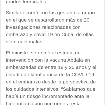
grados terminales.
Similar ocurrió con las gestantes, grupo
en el que se desarrollaron más de 20
investigaciones relacionadas con
embarazo y covid-19 en Cuba, de ellas
siete nacionales.
El ministro se refirió al estudio de
intervención con la vacuna Abdala en
embarazadas de entre 18 y 25 años y el
estudio de la influencia de la COVID-19
en el embarazo desde la perspectiva de
los cuidados intensivos. “Sabíamos que
había un riesgo incrementado ante la
hiperinflamación que genera esta