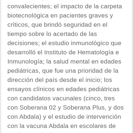
convalecientes; el impacto de la carpeta
biotecnológica en pacientes graves y
críticos, que brindó seguridad en el
tiempo sobre lo acertado de las
decisiones; el estudio inmunológico que
desarrolló el Instituto de Hematología e
Inmunología; la salud mental en edades
pediátricas, que fue una prioridad de la
dirección del país desde el inicio; los
ensayos clínicos en edades pediátricas
con candidatos vacunales (cinco, tres
con Soberana 02 y Soberana Plus, y dos
con Abdala) y el estudio de intervención
con la vacuna Abdala en escolares de