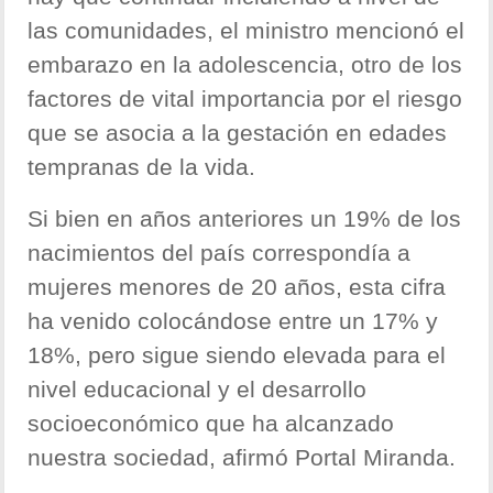
las comunidades, el ministro mencionó el
embarazo en la adolescencia, otro de los
factores de vital importancia por el riesgo
que se asocia a la gestación en edades
tempranas de la vida.
Si bien en años anteriores un 19% de los
nacimientos del país correspondía a
mujeres menores de 20 años, esta cifra
ha venido colocándose entre un 17% y
18%, pero sigue siendo elevada para el
nivel educacional y el desarrollo
socioeconómico que ha alcanzado
nuestra sociedad, afirmó Portal Miranda.