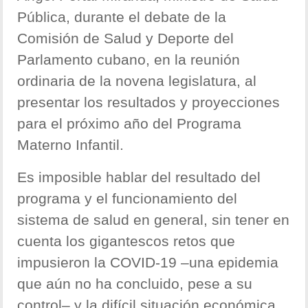
Pública, durante el debate de la
Comisión de Salud y Deporte del
Parlamento cubano, en la reunión
ordinaria de la novena legislatura, al
presentar los resultados y proyecciones
para el próximo año del Programa
Materno Infantil.
Es imposible hablar del resultado del
programa y el funcionamiento del
sistema de salud en general, sin tener en
cuenta los gigantescos retos que
impusieron la COVID-19 –una epidemia
que aún no ha concluido, pese a su
control– y la difícil situación económica,