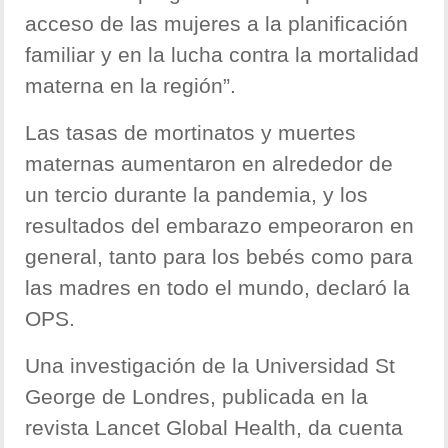
acceso de las mujeres a la planificación
familiar y en la lucha contra la mortalidad
materna en la región”.
Las tasas de mortinatos y muertes
maternas aumentaron en alrededor de
un tercio durante la pandemia, y los
resultados del embarazo empeoraron en
general, tanto para los bebés como para
las madres en todo el mundo, declaró la
OPS.
Una investigación de la Universidad St
George de Londres, publicada en la
revista Lancet Global Health, da cuenta