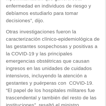
enfermedad en individuos de riesgo y
debíamos estudiarlo para tomar
decisiones”, dijo.
Otras investigaciones fueron la
caracterización clínico-epidemiológica de
las gestantes sospechosas y positivas a
la COVID-19 y las principales
emergencias obstétricas que causan
ingresos en las unidades de cuidados
intensivos, incluyendo la atención a
gestantes y puérperas con COVID-19.
“El papel de los hospitales militares fue
trascendental y también del resto de las
instituciones”, resaltó el ministro.