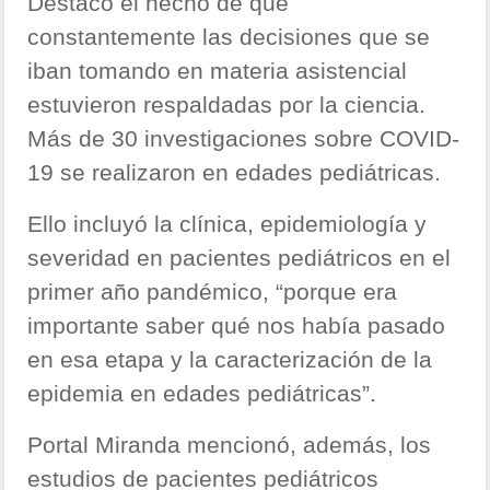
Destacó el hecho de que
constantemente las decisiones que se
iban tomando en materia asistencial
estuvieron respaldadas por la ciencia.
Más de 30 investigaciones sobre COVID-
19 se realizaron en edades pediátricas.
Ello incluyó la clínica, epidemiología y
severidad en pacientes pediátricos en el
primer año pandémico, “porque era
importante saber qué nos había pasado
en esa etapa y la caracterización de la
epidemia en edades pediátricas”.
Portal Miranda mencionó, además, los
estudios de pacientes pediátricos