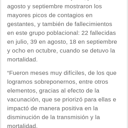
agosto y septiembre mostraron los
mayores picos de contagios en
gestantes, y también de fallecimientos
en este grupo poblacional: 22 fallecidas
en julio, 39 en agosto, 18 en septiembre
y ocho en octubre, cuando se detuvo la
mortalidad.
“Fueron meses muy difíciles, de los que
logramos sobreponernos, entre otros
elementos, gracias al efecto de la
vacunación, que se priorizó para ellas e
impactó de manera positiva en la
disminución de la transmisión y la
mortalidad.