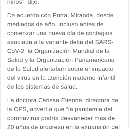
niños”, dijo.
De acuerdo con Portal Miranda, desde
mediados de año, incluso antes de
comenzar una nueva ola de contagios
asociada a la variante delta del SARS-
CoV-2, la Organización Mundial de la
Salud y la Organización Panamericana
de la Salud alertaban sobre el impacto
del virus en la atención materno infantil
de los sistemas de salud.
La doctora Carissa Etienne, directora de
la OPS, advertía que “la pandemia del
coronavirus podría desvanecer más de
20 años de progreso en la expansión del