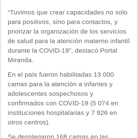
“Tuvimos que crear capacidades no solo
para positivos, sino para contactos, y
priorizar la organización de los servicios
de salud para la atención materno infantil
durante la COVID-19”, destacó Portal
Miranda.
En el país fueron habilitadas 13 000
camas para la atención a infantes y
adolescentes sospechosos y
confirmados con COVID-19 (5 074 en
instituciones hospitalarias y 7 926 en
otros centros).
Se desplegaron 168 camas en las