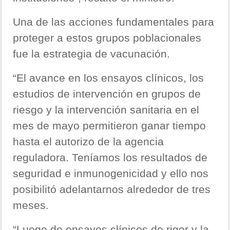
Una de las acciones fundamentales para
proteger a estos grupos poblacionales
fue la estrategia de vacunación.
“El avance en los ensayos clínicos, los
estudios de intervención en grupos de
riesgo y la intervención sanitaria en el
mes de mayo permitieron ganar tiempo
hasta el autorizo de la agencia
reguladora. Teníamos los resultados de
seguridad e inmunogenicidad y ello nos
posibilitó adelantarnos alrededor de tres
meses.
“Luego de ensayos clínicos de rigor y la