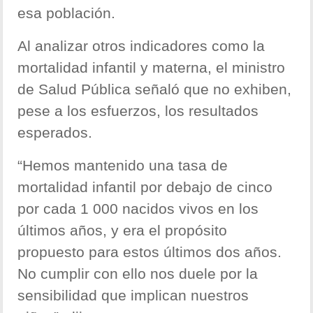
esa población.
Al analizar otros indicadores como la
mortalidad infantil y materna, el ministro
de Salud Pública señaló que no exhiben,
pese a los esfuerzos, los resultados
esperados.
“Hemos mantenido una tasa de
mortalidad infantil por debajo de cinco
por cada 1 000 nacidos vivos en los
últimos años, y era el propósito
propuesto para estos últimos dos años.
No cumplir con ello nos duele por la
sensibilidad que implican nuestros