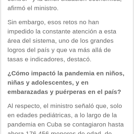
afirmó el ministro.
Sin embargo, esos retos no han
impedido la constante atención a esta
área del sistema, uno de los grandes
logros del país y que va más allá de
tasas e indicadores, destacó.
¿Cómo impactó la pandemia en niños,
niñas y adolescentes, y en
embarazadas y puérperas en el país?
Al respecto, el ministro señaló que, solo
en edades pediátricas, a lo largo de la
pandemia en Cuba se contagiaron hasta
ahora 176 456 menores de edad, de