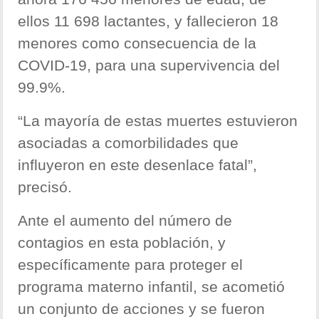
ellos 11 698 lactantes, y fallecieron 18
menores como consecuencia de la
COVID-19, para una supervivencia del
99.9%.
“La mayoría de estas muertes estuvieron
asociadas a comorbilidades que
influyeron en este desenlace fatal”,
precisó.
Ante el aumento del número de
contagios en esta población, y
específicamente para proteger el
programa materno infantil, se acometió
un conjunto de acciones y se fueron