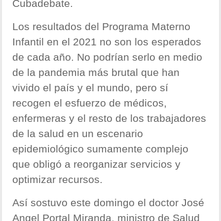
Cubadebate.
Los resultados del Programa Materno
Infantil en el 2021 no son los esperados
de cada año. No podrían serlo en medio
de la pandemia más brutal que han
vivido el país y el mundo, pero sí
recogen el esfuerzo de médicos,
enfermeras y el resto de los trabajadores
de la salud en un escenario
epidemiológico sumamente complejo
que obligó a reorganizar servicios y
optimizar recursos.
Así sostuvo este domingo el doctor José
Angel Portal Miranda, ministro de Salud