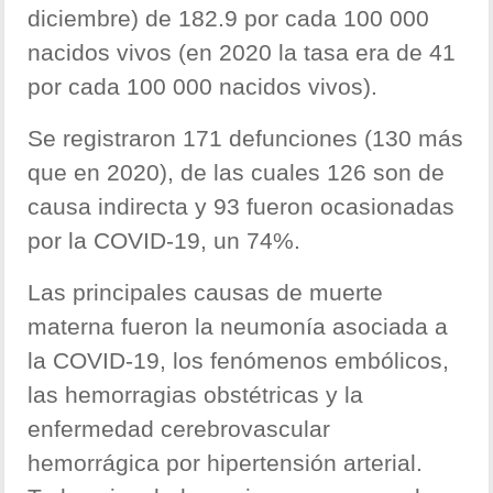
diciembre) de 182.9 por cada 100 000
nacidos vivos (en 2020 la tasa era de 41
por cada 100 000 nacidos vivos).
Se registraron 171 defunciones (130 más
que en 2020), de las cuales 126 son de
causa indirecta y 93 fueron ocasionadas
por la COVID-19, un 74%.
Las principales causas de muerte
materna fueron la neumonía asociada a
la COVID-19, los fenómenos embólicos,
las hemorragias obstétricas y la
enfermedad cerebrovascular
hemorrágica por hipertensión arterial.