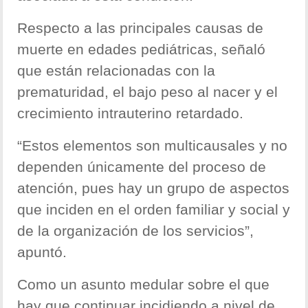
Respecto a las principales causas de
muerte en edades pediátricas, señaló
que están relacionadas con la
prematuridad, el bajo peso al nacer y el
crecimiento intrauterino retardado.
“Estos elementos son multicausales y no
dependen únicamente del proceso de
atención, pues hay un grupo de aspectos
que inciden en el orden familiar y social y
de la organización de los servicios”,
apuntó.
Como un asunto medular sobre el que
hay que continuar incidiendo a nivel de