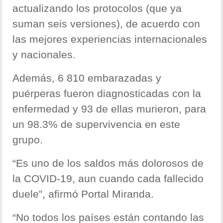
actualizando los protocolos (que ya
suman seis versiones), de acuerdo con
las mejores experiencias internacionales
y nacionales.
Además, 6 810 embarazadas y
puérperas fueron diagnosticadas con la
enfermedad y 93 de ellas murieron, para
un 98.3% de supervivencia en este
grupo.
“Es uno de los saldos más dolorosos de
la COVID-19, aun cuando cada fallecido
duele”, afirmó Portal Miranda.
“No todos los países están contando las