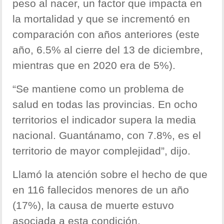
peso al nacer, un factor que impacta en
la mortalidad y que se incrementó en
comparación con años anteriores (este
año, 6.5% al cierre del 13 de diciembre,
mientras que en 2020 era de 5%).
“Se mantiene como un problema de
salud en todas las provincias. En ocho
territorios el indicador supera la media
nacional. Guantánamo, con 7.8%, es el
territorio de mayor complejidad”, dijo.
Llamó la atención sobre el hecho de que
en 116 fallecidos menores de un año
(17%), la causa de muerte estuvo
asociada a esta condición.