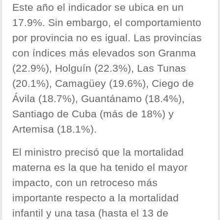
Este año el indicador se ubica en un
17.9%. Sin embargo, el comportamiento
por provincia no es igual. Las provincias
con índices más elevados son Granma
(22.9%), Holguín (22.3%), Las Tunas
(20.1%), Camagüey (19.6%), Ciego de
Ávila (18.7%), Guantánamo (18.4%),
Santiago de Cuba (más de 18%) y
Artemisa (18.1%).
El ministro precisó que la mortalidad
materna es la que ha tenido el mayor
impacto, con un retroceso más
importante respecto a la mortalidad
infantil y una tasa (hasta el 13 de