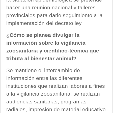
hacer una reunión nacional y talleres
provinciales para darle seguimiento a la
implementación del decreto ley.
¿Cómo se planea divulgar la
información sobre la vigilancia
zoosanitaria y científi­co-técnica que
tributa al bienestar animal?
Se mantiene el intercambio de
información entre las diferentes
instituciones que realizan labores a fines
a la vigilancia zoosanitaria, se realizan
audiencias sanitarias, programas
radiales, impresión de material educativo