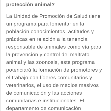
protección animal?
La Unidad de Promoción de Salud tiene
un programa para fomentar en la
población conocimientos, actitudes y
prácticas en relación a la tenencia
responsable de animales como vía para
la prevención y control del maltrato
animal y las zoonosis, este programa
potenciará la formación de promotores y
el trabajo con líderes comunitarios y
veterinarios, el uso de medios masivos
de comunicación y las acciones
comunitarias e institucionales. El
departamento de comunicación