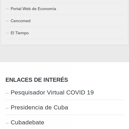
Portal Web de Economía
Cencomed
El Tiempo
ENLACES DE INTERÉS
Pesquisador Virtual COVID 19
Presidencia de Cuba
Cubadebate