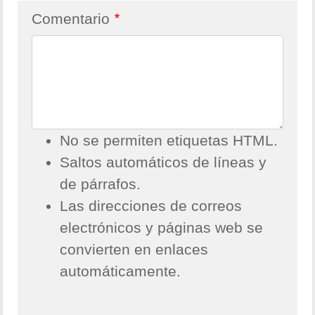
Comentario
No se permiten etiquetas HTML.
Saltos automáticos de líneas y
de párrafos.
Las direcciones de correos
electrónicos y páginas web se
convierten en enlaces
automáticamente.