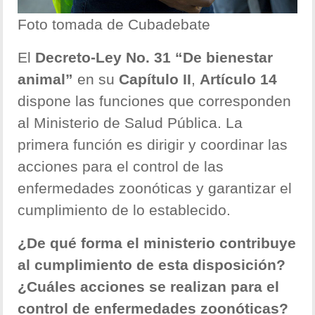
Foto tomada de Cubadebate
El
Decreto-Ley No. 31 “De bienestar
animal”
en su
Capítulo II
,
Artículo 14
dispone las funciones que corresponden
al Ministerio de Salud Pública. La
primera función es dirigir y coordinar las
acciones para el control de las
enfermedades zoonóticas y garantizar el
cumplimiento de lo establecido.
¿De qué forma el ministerio contribuye
al cumplimiento de esta disposición?
¿Cuáles acciones se realizan para el
control de enfermedades zoonóticas?