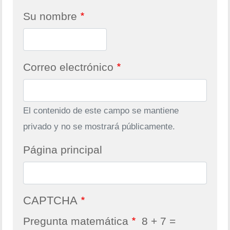
Su nombre
Correo electrónico
El contenido de este campo se mantiene
privado y no se mostrará públicamente.
Página principal
CAPTCHA
Pregunta matemática
8 + 7 =