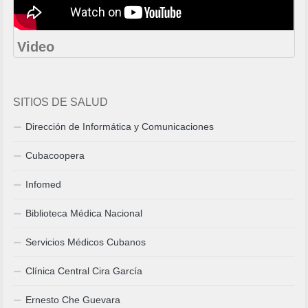
Video
SITIOS DE SALUD
Dirección de Informática y Comunicaciones
Cubacoopera
Infomed
Biblioteca Médica Nacional
Servicios Médicos Cubanos
Clínica Central Cira García
Ernesto Che Guevara