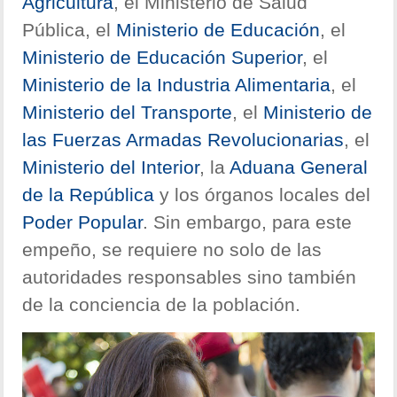
Agricultura
, el Ministerio de Salud
Pública, el
Ministerio de Educación
, el
Ministerio de Educación Superior
, el
Ministerio de la Industria Alimentaria
, el
Ministerio del Transporte
, el
Ministerio de
las Fuerzas Armadas Revolucionarias
, el
Ministerio del Interior
, la
Aduana General
de la República
y los órganos locales del
Poder Popular
. Sin embargo, para este
empeño, se requiere no solo de las
autoridades responsables sino también
de la conciencia de la población.