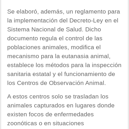
Se elaboró, además, un reglamento para
la implementación del Decreto-Ley en el
Sistema Nacional de Salud. Dicho
documento regula el control de las
poblaciones animales, modifica el
mecanismo para la eutanasia animal,
establece los métodos para la inspección
sanitaria estatal y el funcionamiento de
los Centros de Observación Animal.
A estos centros solo se trasladan los
animales capturados en lugares donde
existen focos de enfermedades
zoonóticas o en situaciones