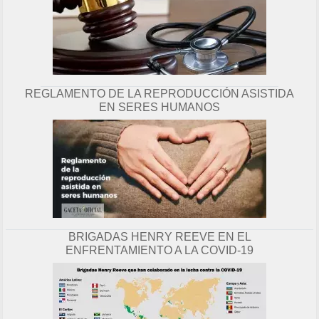
REGLAMENTO DE LA REPRODUCCIÓN ASISTIDA
EN SERES HUMANOS
BRIGADAS HENRY REEVE EN EL
ENFRENTAMIENTO A LA COVID-19