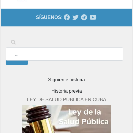
SÍGUENOS:
Palabras clave
Buscar
Siguiente historia
Historia previa
LEY DE SALUD PÚBLICA EN CUBA