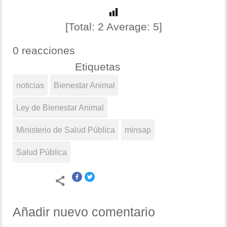
[Total:
2
Average:
5
]
0 reacciones
Etiquetas
noticias
Bienestar Animal
Ley de Bienestar Animal
Ministerio de Salud Pública
minsap
Salud Pública
Añadir nuevo comentario