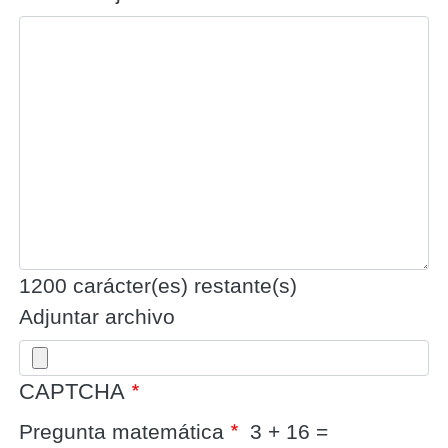
1200
carácter(es) restante(s)
Adjuntar archivo
CAPTCHA
Pregunta matemática
3 + 16 =