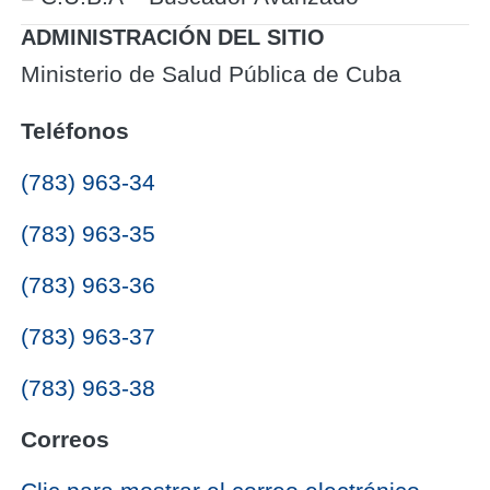
ADMINISTRACIÓN DEL SITIO
Ministerio de Salud Pública de Cuba
Teléfonos
(783) 963-34
(783) 963-35
(783) 963-36
(783) 963-37
(783) 963-38
Correos