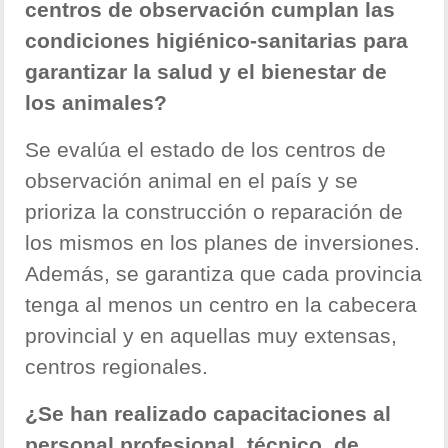
centros de observación cumplan las
condiciones higiénico-sanitarias para
garantizar la salud y el bienestar de
los animales?
Se evalúa el estado de los centros de
observación animal en el país y se
prioriza la construcción o reparación de
los mismos en los planes de inversiones.
Además, se garantiza que cada provincia
tenga al menos un centro en la cabecera
provincial y en aquellas muy extensas,
centros regionales.
¿Se han realizado capacitaciones al
personal profesional, técnico, de