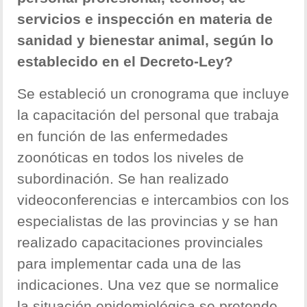
servicios e inspección en materia de
sanidad y bienestar animal, según lo
establecido en el Decreto-Ley?
Se estableció un cronograma que incluye
la capacitación del personal que trabaja
en función de las enfermedades
zoonóticas en todos los niveles de
subordinación. Se han realizado
videoconferencias e intercambios con los
especialistas de las provincias y se han
realizado capacitaciones provinciales
para implementar cada una de las
indicaciones. Una vez que se normalice
la situación epidemiológica se pretende