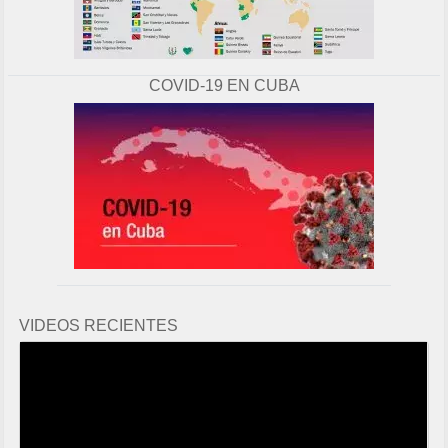
COVID-19 EN CUBA
VIDEOS RECIENTES