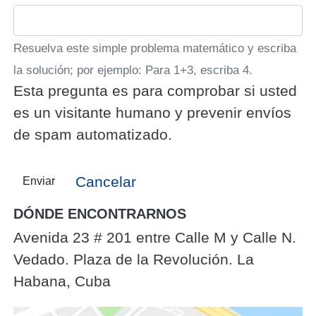
Resuelva este simple problema matemático y escriba
la solución; por ejemplo: Para 1+3, escriba 4.
Esta pregunta es para comprobar si usted
es un visitante humano y prevenir envíos
de spam automatizado.
Cancelar
Enviar
DÓNDE ENCONTRARNOS
Avenida 23 # 201 entre Calle M y Calle N.
Vedado. Plaza de la Revolución. La
Habana, Cuba