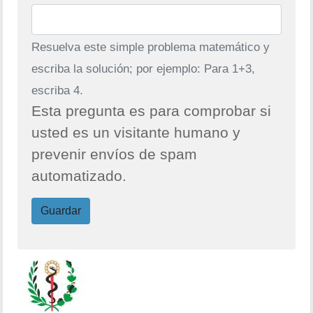
Resuelva este simple problema matemático y
escriba la solución; por ejemplo: Para 1+3,
escriba 4.
Esta pregunta es para comprobar si
usted es un visitante humano y
prevenir envíos de spam
automatizado.
Guardar