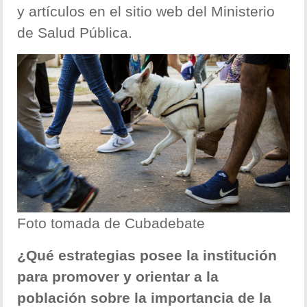
y artículos en el sitio web del Ministerio
de Salud Pública.
Foto tomada de Cubadebate
¿Qué estrategias posee la institución
para promover y orientar a la
población sobre la importancia de la