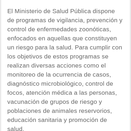
El Ministerio de Salud Pública dispone
de programas de vigilancia, prevención y
control de enfermedades zoonóticas,
enfocados en aquellas que constituyen
un riesgo para la salud. Para cumplir con
los objetivos de estos programas se
realizan diversas acciones como el
monitoreo de la ocurrencia de casos,
diagnóstico microbiológico, control de
focos, atención médica a las personas,
vacunación de grupos de riesgo y
poblaciones de animales reservorios,
educación sanitaria y promoción de
salud.