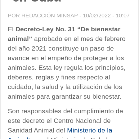
POR
REDACCIÓN MINSAP
- 10/02/2022 - 10:07
El
Decreto-Ley No. 31 “De bienestar
animal”
aprobado en el mes de febrero
del año 2021 constituye un paso de
avance en el empeño de proteger a los
animales. Esta ley regula los principios,
deberes, reglas y fines respecto al
cuidado, la salud y la utilización de los
animales para garantizar su bienestar.
Son responsables del cumplimiento de
este decreto el Centro Nacional de
Sanidad Animal del
Ministerio de la