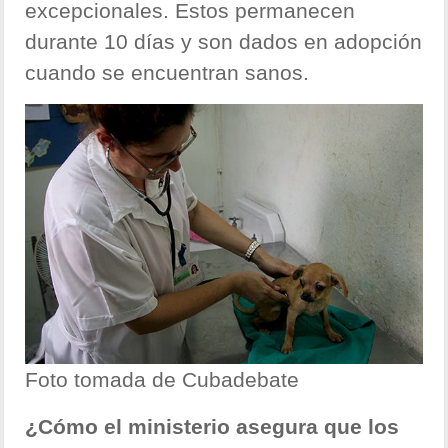
excepcionales. Estos permanecen
durante 10 días y son dados en adopción
cuando se encuentran sanos.
Foto tomada de Cubadebate
¿Cómo el ministerio asegura que los