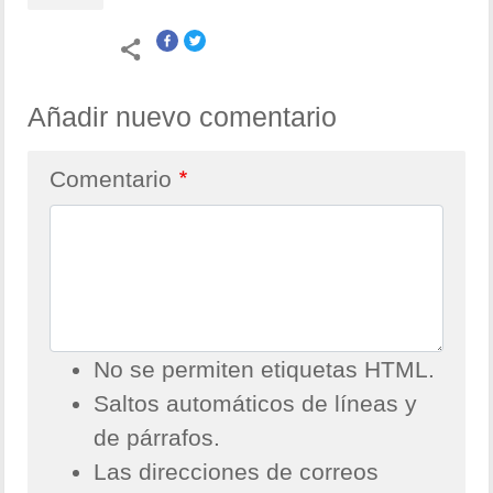
Añadir nuevo comentario
Comentario
No se permiten etiquetas HTML.
Saltos automáticos de líneas y
de párrafos.
Las direcciones de correos