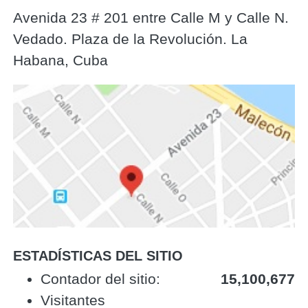
Avenida 23 # 201 entre Calle M y Calle N.
Vedado. Plaza de la Revolución. La
Habana, Cuba
ESTADÍSTICAS DEL SITIO
‎Contador del sitio:‎
15,100,677
Visitantes