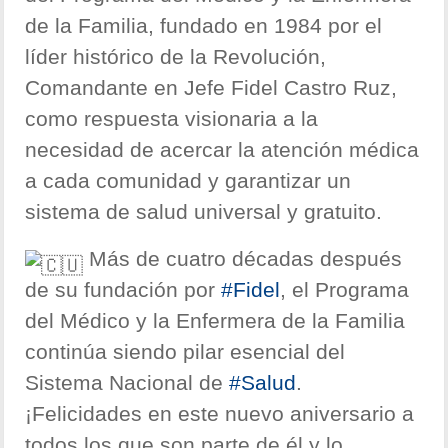
de la Familia, fundado en 1984 por el
líder histórico de la Revolución,
Comandante en Jefe Fidel Castro Ruz,
como respuesta visionaria a la
necesidad de acercar la atención médica
a cada comunidad y garantizar un
sistema de salud universal y gratuito.
Más de cuatro décadas después
de su fundación por
#Fidel
, el Programa
del Médico y la Enfermera de la Familia
continúa siendo pilar esencial del
Sistema Nacional de
#Salud
.
¡Felicidades en este nuevo aniversario a
todos los que son parte de él y lo