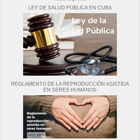
LEY DE SALUD PÚBLICA EN CUBA
REGLAMENTO DE LA REPRODUCCIÓN ASISTIDA
EN SERES HUMANOS