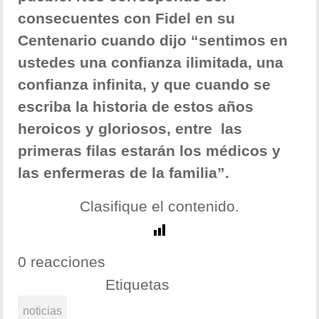
consecuentes con Fidel en su
Centenario cuando dijo “sentimos en
ustedes una confianza ilimitada, una
confianza infinita, y que cuando se
escriba la historia de estos años
heroicos y gloriosos, entre las
primeras filas estarán los médicos y
las enfermeras de la familia”.
Clasifique el contenido.
0 reacciones
Etiquetas
noticias