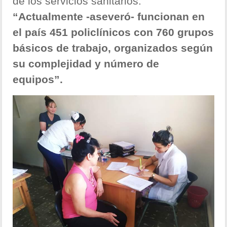
de los servicios sanitarios.
“Actualmente -aseveró- funcionan en
el país 451 policlínicos con 760 grupos
básicos de trabajo, organizados según
su complejidad y número de
equipos”.