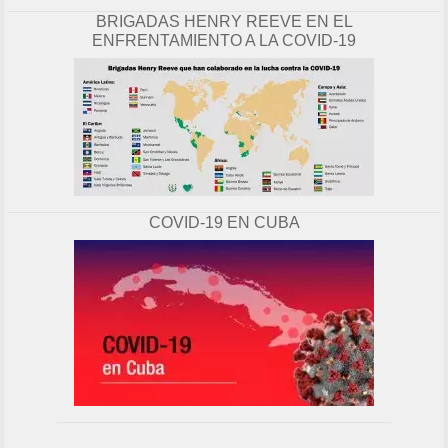
BRIGADAS HENRY REEVE EN EL
ENFRENTAMIENTO A LA COVID-19
COVID-19 EN CUBA