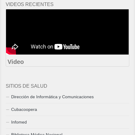
VIDEOS RECIENTES
Video
SITIOS DE SALUD
Dirección de Informática y Comunicaciones
Cubacoopera
Infomed
Biblioteca Médica Nacional