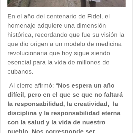
En el año del centenario de Fidel, el
homenaje adquiere una dimensión
histórica, recordando que fue su visión la
que dio origen a un modelo de medicina
revolucionaria que hoy sigue siendo
esencial para la vida de millones de
cubanos.
Al cierre afirmó: “
Nos espera un año
difícil, pero en el que se que no faltará
la responsabilidad, la creatividad, la
disciplina y la responsabilidad eterna
con la salud y la vida de nuestro
pueblo. Nos corresponde ser