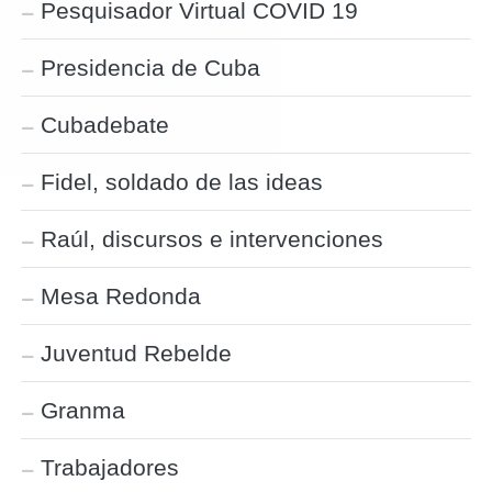
Pesquisador Virtual COVID 19
Presidencia de Cuba
Cubadebate
Fidel, soldado de las ideas
Raúl, discursos e intervenciones
Mesa Redonda
Juventud Rebelde
Granma
Trabajadores