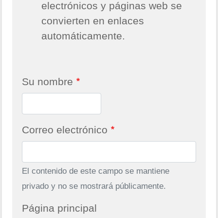
electrónicos y páginas web se
convierten en enlaces
automáticamente.
Su nombre
Correo electrónico
El contenido de este campo se mantiene
privado y no se mostrará públicamente.
Página principal