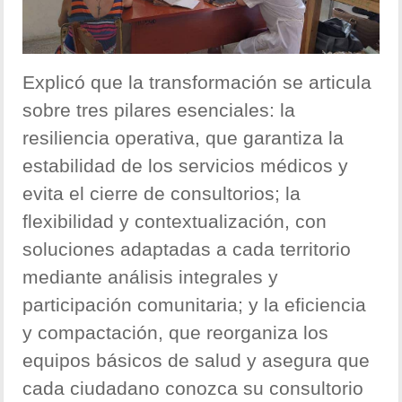
Explicó que la transformación se articula
sobre tres pilares esenciales: la
resiliencia operativa, que garantiza la
estabilidad de los servicios médicos y
evita el cierre de consultorios; la
flexibilidad y contextualización, con
soluciones adaptadas a cada territorio
mediante análisis integrales y
participación comunitaria; y la eficiencia
y compactación, que reorganiza los
equipos básicos de salud y asegura que
cada ciudadano conozca su consultorio