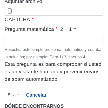
Adjuntar archivo
CAPTCHA
Pregunta matemática
2 + 1 =
Resuelva este simple problema matemático y escriba
la solución; por ejemplo: Para 1+3, escriba 4.
Esta pregunta es para comprobar si usted
es un visitante humano y prevenir envíos
de spam automatizado.
Cancelar
Enviar
DÓNDE ENCONTRARNOS