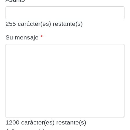
255
carácter(es) restante(s)
Su mensaje
1200
carácter(es) restante(s)