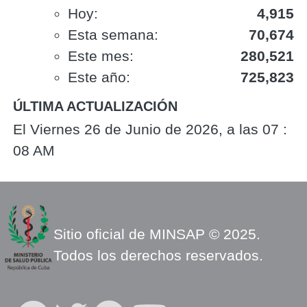
Hoy:
4,915
Esta semana:
70,674
Este mes:
280,521
Este año:
725,823
ÚLTIMA ACTUALIZACIÓN
El Viernes 26 de Junio de 2026, a las 07 :
08 AM
Sitio oficial de MINSAP © 2025.
Todos los derechos reservados.