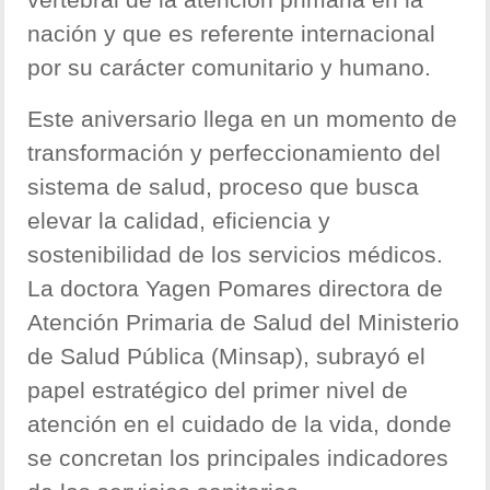
nación y que es referente internacional
por su carácter comunitario y humano.
Este aniversario llega en un momento de
transformación y perfeccionamiento del
sistema de salud, proceso que busca
elevar la calidad, eficiencia y
sostenibilidad de los servicios médicos.
La doctora Yagen Pomares directora de
Atención Primaria de Salud del Ministerio
de Salud Pública (Minsap), subrayó el
papel estratégico del primer nivel de
atención en el cuidado de la vida, donde
se concretan los principales indicadores