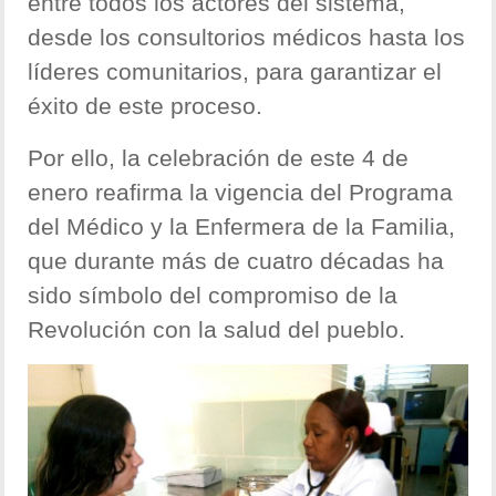
entre todos los actores del sistema,
desde los consultorios médicos hasta los
líderes comunitarios, para garantizar el
éxito de este proceso.
Por ello, la celebración de este 4 de
enero reafirma la vigencia del Programa
del Médico y la Enfermera de la Familia,
que durante más de cuatro décadas ha
sido símbolo del compromiso de la
Revolución con la salud del pueblo.