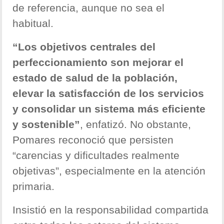
de referencia, aunque no sea el
habitual.
“Los objetivos centrales del
perfeccionamiento son mejorar el
estado de salud de la población,
elevar la satisfacción de los servicios
y consolidar un sistema más eficiente
y sostenible”
, enfatizó. No obstante,
Pomares reconoció que persisten
“carencias y dificultades realmente
objetivas”, especialmente en la atención
primaria.
Insistió en la responsabilidad compartida