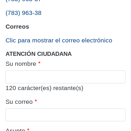
(783) 963-38
Correos
‎Clic para mostrar el correo electrónico
ATENCIÓN CIUDADANA
Su nombre
120
carácter(es) restante(s)
Su correo
Asunto