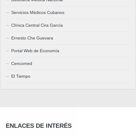
Servicios Médicos Cubanos
Clínica Central Cira García
Ernesto Che Guevara
Portal Web de Economía
Cencomed
El Tiempo
ENLACES DE INTERÉS