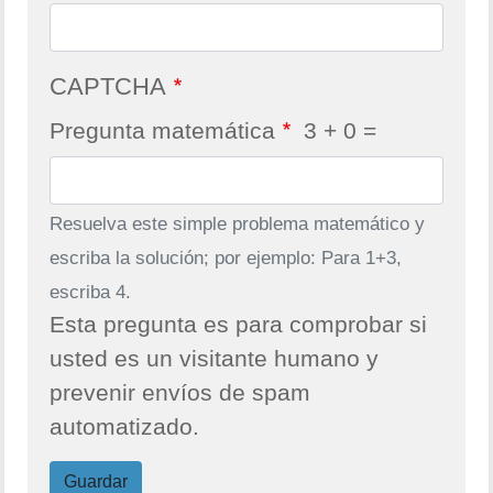
CAPTCHA
Pregunta matemática
3 + 0 =
Resuelva este simple problema matemático y
escriba la solución; por ejemplo: Para 1+3,
escriba 4.
Esta pregunta es para comprobar si
usted es un visitante humano y
prevenir envíos de spam
automatizado.
Guardar