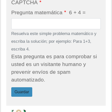
CAPTCHA
Pregunta matemática
6 + 4 =
Resuelva este simple problema matemático y
escriba la solución; por ejemplo: Para 1+3,
escriba 4.
Esta pregunta es para comprobar si
usted es un visitante humano y
prevenir envíos de spam
automatizado.
Guardar