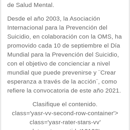
de Salud Mental.
Desde el año 2003, la Asociación
Internacional para la Prevención del
Suicidio, en colaboración con la OMS, ha
promovido cada 10 de septiembre el Día
Mundial para la Prevención del Suicidio,
con el objetivo de concienciar a nivel
mundial que puede prevenirse y ¨Crear
esperanza a través de la acción¨, como
refiere la convocatoria de este año 2021.
Clasifique el contenido.
class='yasr-vv-second-row-container'>
class='yasr-rater-stars-vv'