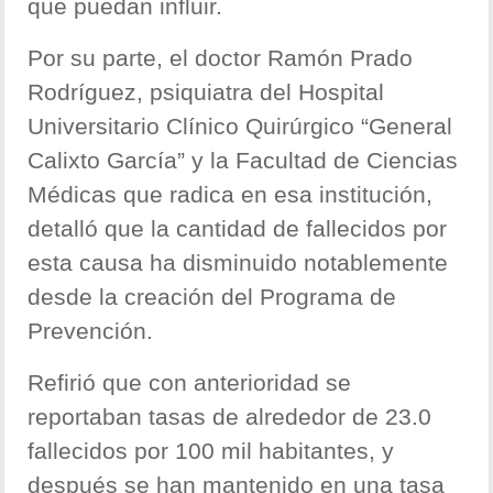
que puedan influir.
Por su parte, el doctor Ramón Prado
Rodríguez, psiquiatra del Hospital
Universitario Clínico Quirúrgico “General
Calixto García” y la Facultad de Ciencias
Médicas que radica en esa institución,
detalló que la cantidad de fallecidos por
esta causa ha disminuido notablemente
desde la creación del Programa de
Prevención.
Refirió que con anterioridad se
reportaban tasas de alrededor de 23.0
fallecidos por 100 mil habitantes, y
después se han mantenido en una tasa