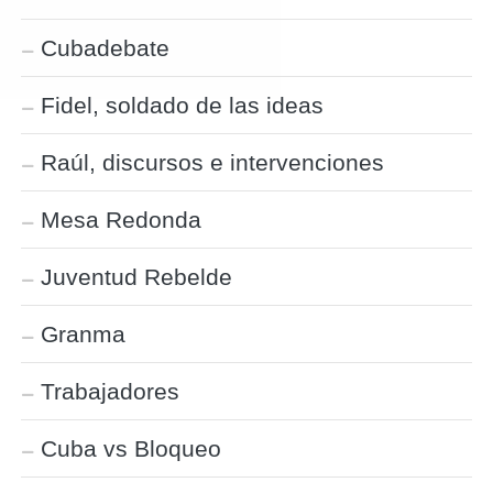
Cubadebate
Fidel, soldado de las ideas
Raúl, discursos e intervenciones
Mesa Redonda
Juventud Rebelde
Granma
Trabajadores
Cuba vs Bloqueo