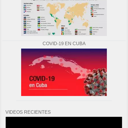
COVID-19 EN CUBA
VIDEOS RECIENTES