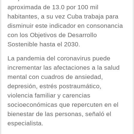
aproximada de 13.0 por 100 mil
habitantes, a su vez Cuba trabaja para
disminuir este indicador en consonancia
con los Objetivos de Desarrollo
Sostenible hasta el 2030.
La pandemia del coronavirus puede
incrementar las afectaciones a la salud
mental con cuadros de ansiedad,
depresión, estrés postraumático,
violencia familiar y carencias
socioeconómicas que repercuten en el
bienestar de las personas, señaló el
especialista.