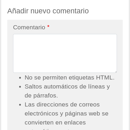
Añadir nuevo comentario
Comentario
No se permiten etiquetas HTML.
Saltos automáticos de líneas y
de párrafos.
Las direcciones de correos
electrónicos y páginas web se
convierten en enlaces