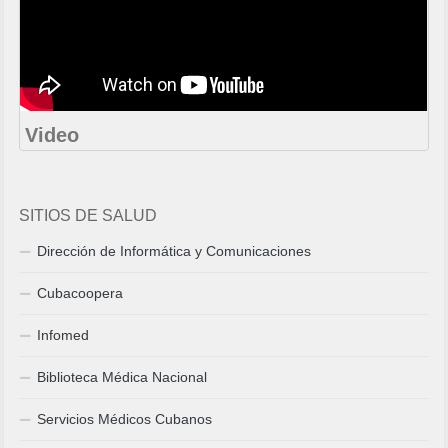
Video
SITIOS DE SALUD
Dirección de Informática y Comunicaciones
Cubacoopera
Infomed
Biblioteca Médica Nacional
Servicios Médicos Cubanos