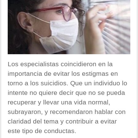
Los especialistas coincidieron en la
importancia de evitar los estigmas en
torno a los suicidios. Que un individuo lo
intente no quiere decir que no se pueda
recuperar y llevar una vida normal,
subrayaron, y recomendaron hablar con
claridad del tema y contribuir a evitar
este tipo de conductas.