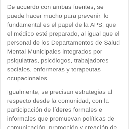
De acuerdo con ambas fuentes, se
puede hacer mucho para prevenir, lo
fundamental es el papel de la APS, que
el médico esté preparado, al igual que el
personal de los Departamentos de Salud
Mental Municipales integrados por
psiquiatras, psicólogos, trabajadores
sociales, enfermeras y terapeutas
ocupacionales.
Igualmente, se precisan estrategias al
respecto desde la comunidad, con la
participación de líderes formales e
informales que promuevan políticas de
comunicación, promoción y creación de