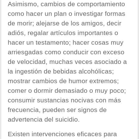
Asimismo, cambios de comportamiento
como hacer un plan o investigar formas
de morir; alejarse de los amigos, decir
adiós, regalar artículos importantes o
hacer un testamento; hacer cosas muy
arriesgadas como conducir con exceso
de velocidad, muchas veces asociado a
la ingestión de bebidas alcohólicas;
mostrar cambios de humor extremos;
comer o dormir demasiado o muy poco;
consumir sustancias nocivas con más
frecuencia, pueden ser signos de
advertencia del suicidio.
Existen intervenciones eficaces para