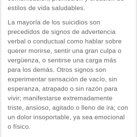
estilos de vida saludables.
La mayoría de los suicidios son
precedidos de signos de advertencia
verbal o conductual como hablar sobre
querer morirse, sentir una gran culpa o
vergüenza, o sentirse una carga más
para los demás. Otros signos son
experimentar sensación de vacío, sin
esperanza, atrapado o sin razón para
vivir; manifestarse extremadamente
triste, ansioso, agitado o lleno de ira; con
un dolor insoportable, ya sea emocional
o físico.