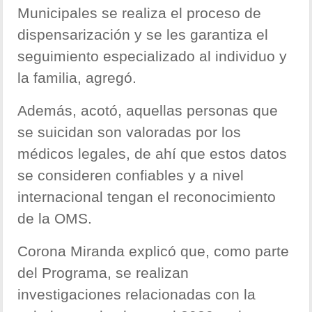
Municipales se realiza el proceso de
dispensarización y se les garantiza el
seguimiento especializado al individuo y
la familia, agregó.
Además, acotó, aquellas personas que
se suicidan son valoradas por los
médicos legales, de ahí que estos datos
se consideren confiables y a nivel
internacional tengan el reconocimiento
de la OMS.
Corona Miranda explicó que, como parte
del Programa, se realizan
investigaciones relacionadas con la