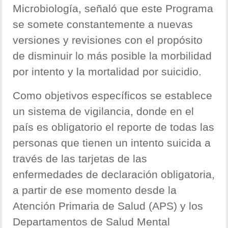
Microbiología, señaló que este Programa
se somete constantemente a nuevas
versiones y revisiones con el propósito
de disminuir lo más posible la morbilidad
por intento y la mortalidad por suicidio.
Como objetivos específicos se establece
un sistema de vigilancia, donde en el
país es obligatorio el reporte de todas las
personas que tienen un intento suicida a
través de las tarjetas de las
enfermedades de declaración obligatoria,
a partir de ese momento desde la
Atención Primaria de Salud (APS) y los
Departamentos de Salud Mental