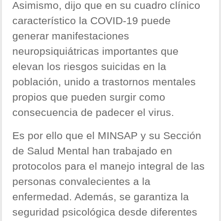
Asimismo, dijo que en su cuadro clínico
característico la COVID-19 puede
generar manifestaciones
neuropsiquiátricas importantes que
elevan los riesgos suicidas en la
población, unido a trastornos mentales
propios que pueden surgir como
consecuencia de padecer el virus.
Es por ello que el MINSAP y su Sección
de Salud Mental han trabajado en
protocolos para el manejo integral de las
personas convalecientes a la
enfermedad. Además, se garantiza la
seguridad psicológica desde diferentes