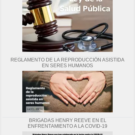
REGLAMENTO DE LA REPRODUCCIÓN ASISTIDA
EN SERES HUMANOS
BRIGADAS HENRY REEVE EN EL
ENFRENTAMIENTO A LA COVID-19