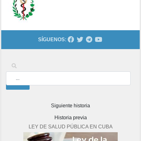
SÍGUENOS:
Palabras clave
Buscar
Siguiente historia
Historia previa
LEY DE SALUD PÚBLICA EN CUBA