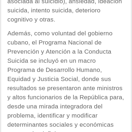
asociada al suicidio), ansiedad, ideación
suicida, intento suicida, deterioro
cognitivo y otras.
Además, como voluntad del gobierno
cubano, el Programa Nacional de
Prevención y Atención a la Conducta
Suicida se incluyó en un macro
Programa de Desarrollo Humano,
Equidad y Justicia Social, donde sus
resultados se presentaron ante ministros
y altos funcionarios de la República para,
desde una mirada integradora del
problema, identificar y modificar
determinantes sociales y económicas