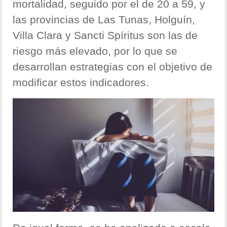
mortalidad, seguido por el de 20 a 59, y
las provincias de Las Tunas, Holguín,
Villa Clara y Sancti Spíritus son las de
riesgo más elevado, por lo que se
desarrollan estrategias con el objetivo de
modificar estos indicadores.