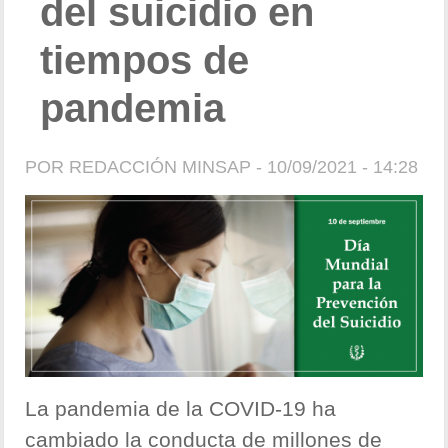
del suicidio en
tiempos de
pandemia
POR
REDACCIÓN MINSAP
- 10/09/2021 - 14:28
La pandemia de la COVID-19 ha
cambiado la conducta de millones de