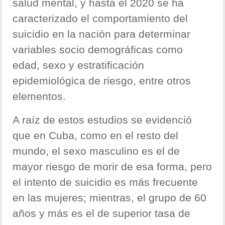
salud mental, y hasta el 2020 se ha
caracterizado el comportamiento del
suicidio en la nación para determinar
variables socio demográficas como
edad, sexo y estratificación
epidemiológica de riesgo, entre otros
elementos.
A raíz de estos estudios se evidenció
que en Cuba, como en el resto del
mundo, el sexo masculino es el de
mayor riesgo de morir de esa forma, pero
el intento de suicidio es más frecuente
en las mujeres; mientras, el grupo de 60
años y más es el de superior tasa de