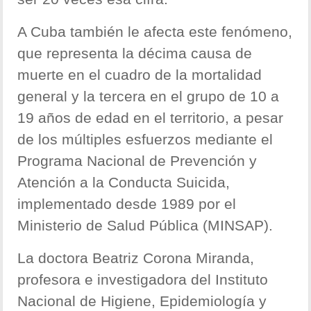
A Cuba también le afecta este fenómeno,
que representa la décima causa de
muerte en el cuadro de la mortalidad
general y la tercera en el grupo de 10 a
19 años de edad en el territorio, a pesar
de los múltiples esfuerzos mediante el
Programa Nacional de Prevención y
Atención a la Conducta Suicida,
implementado desde 1989 por el
Ministerio de Salud Pública (MINSAP).
La doctora Beatriz Corona Miranda,
profesora e investigadora del Instituto
Nacional de Higiene, Epidemiología y