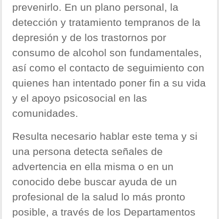
prevenirlo. En un plano personal, la
detección y tratamiento tempranos de la
depresión y de los trastornos por
consumo de alcohol son fundamentales,
así como el contacto de seguimiento con
quienes han intentado poner fin a su vida
y el apoyo psicosocial en las
comunidades.
Resulta necesario hablar este tema y si
una persona detecta señales de
advertencia en ella misma o en un
conocido debe buscar ayuda de un
profesional de la salud lo más pronto
posible, a través de los Departamentos