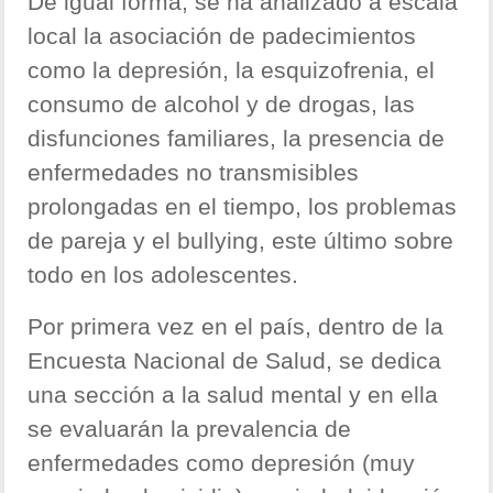
De igual forma, se ha analizado a escala
local la asociación de padecimientos
como la depresión, la esquizofrenia, el
consumo de alcohol y de drogas, las
disfunciones familiares, la presencia de
enfermedades no transmisibles
prolongadas en el tiempo, los problemas
de pareja y el bullying, este último sobre
todo en los adolescentes.
Por primera vez en el país, dentro de la
Encuesta Nacional de Salud, se dedica
una sección a la salud mental y en ella
se evaluarán la prevalencia de
enfermedades como depresión (muy