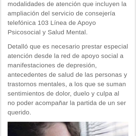
modalidades de atención que incluyen la
ampliación del servicio de consejería
telefónica 103 Línea de Apoyo
Psicosocial y Salud Mental.
Detalló que es necesario prestar especial
atención desde la red de apoyo social a
manifestaciones de depresión,
antecedentes de salud de las personas y
trastornos mentales, a los que se suman
sentimientos de dolor, duelo y culpa al
no poder acompañar la partida de un ser
querido.