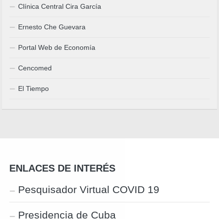
Clínica Central Cira García
Ernesto Che Guevara
Portal Web de Economía
Cencomed
El Tiempo
ENLACES DE INTERÉS
Pesquisador Virtual COVID 19
Presidencia de Cuba