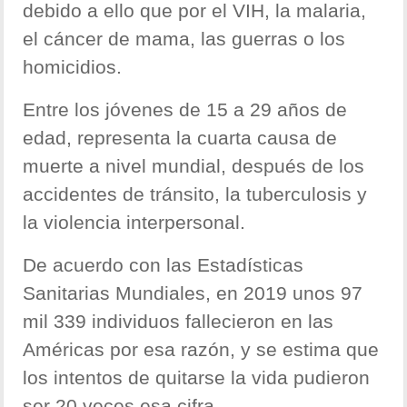
debido a ello que por el VIH, la malaria,
el cáncer de mama, las guerras o los
homicidios.
Entre los jóvenes de 15 a 29 años de
edad, representa la cuarta causa de
muerte a nivel mundial, después de los
accidentes de tránsito, la tuberculosis y
la violencia interpersonal.
De acuerdo con las Estadísticas
Sanitarias Mundiales, en 2019 unos 97
mil 339 individuos fallecieron en las
Américas por esa razón, y se estima que
los intentos de quitarse la vida pudieron
ser 20 veces esa cifra.