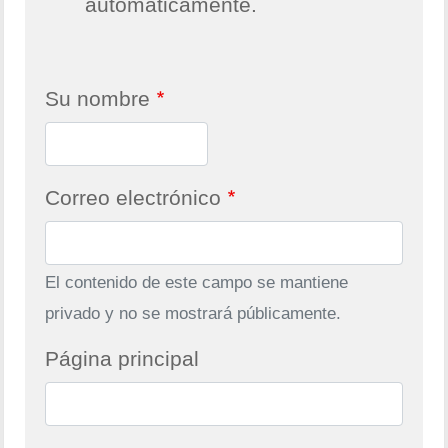
automáticamente.
Su nombre
Correo electrónico
El contenido de este campo se mantiene
privado y no se mostrará públicamente.
Página principal