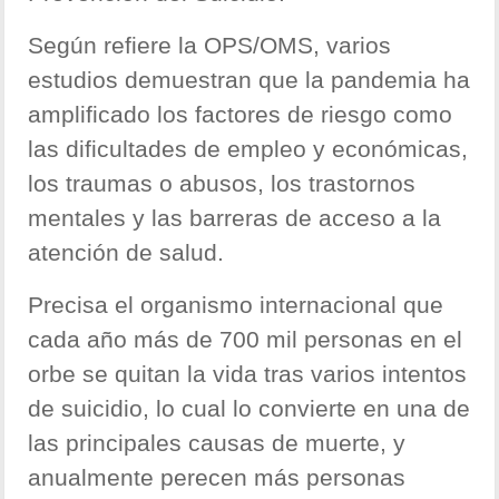
Según refiere la OPS/OMS, varios
estudios demuestran que la pandemia ha
amplificado los factores de riesgo como
las dificultades de empleo y económicas,
los traumas o abusos, los trastornos
mentales y las barreras de acceso a la
atención de salud.
Precisa el organismo internacional que
cada año más de 700 mil personas en el
orbe se quitan la vida tras varios intentos
de suicidio, lo cual lo convierte en una de
las principales causas de muerte, y
anualmente perecen más personas