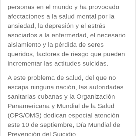
personas en el mundo y ha provocado
afectaciones a la salud mental por la
ansiedad, la depresión y el estrés
asociados a la enfermedad, el necesario
aislamiento y la pérdida de seres
queridos, factores de riesgo que pueden
incrementar las actitudes suicidas.
A este problema de salud, del que no
escapa ninguna nación, las autoridades
sanitarias cubanas y la Organización
Panamericana y Mundial de la Salud
(OPS/OMS) dedican especial atención
este 10 de septiembre, Día Mundial de
Prevención del Suicidio.