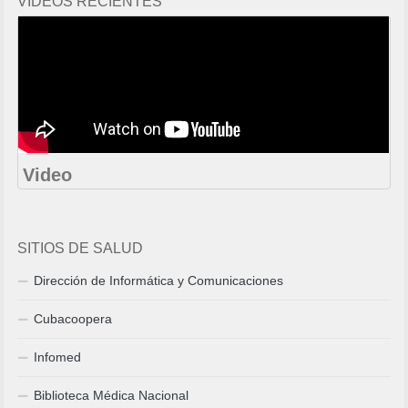
VIDEOS RECIENTES
Video
SITIOS DE SALUD
Dirección de Informática y Comunicaciones
Cubacoopera
Infomed
Biblioteca Médica Nacional