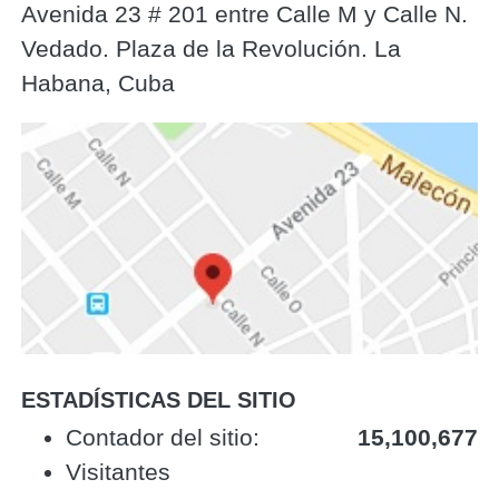
Avenida 23 # 201 entre Calle M y Calle N.
Vedado. Plaza de la Revolución. La
Habana, Cuba
ESTADÍSTICAS DEL SITIO
‎Contador del sitio:‎
15,100,677
Visitantes