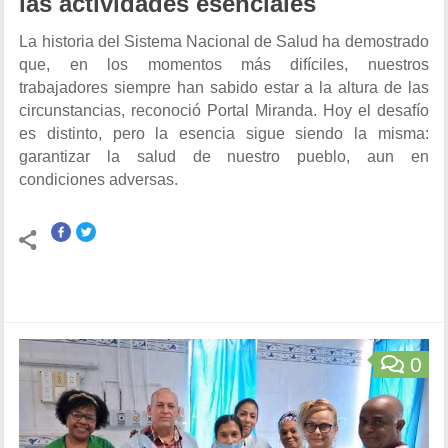
las actividades esenciales
La historia del Sistema Nacional de Salud ha demostrado
que, en los momentos más difíciles, nuestros
trabajadores siempre han sabido estar a la altura de las
circunstancias, reconoció Portal Miranda. Hoy el desafío
es distinto, pero la esencia sigue siendo la misma:
garantizar la salud de nuestro pueblo, aun en
condiciones adversas.
0