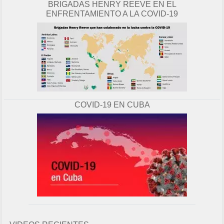
BRIGADAS HENRY REEVE EN EL
ENFRENTAMIENTO A LA COVID-19
COVID-19 EN CUBA