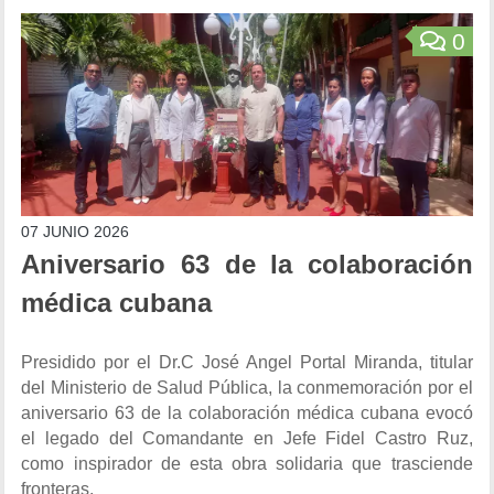
0
07 JUNIO 2026
Aniversario 63 de la colaboración
médica cubana
Presidido por el Dr.C José Angel Portal Miranda, titular
del Ministerio de Salud Pública, la conmemoración por el
aniversario 63 de la colaboración médica cubana evocó
el legado del Comandante en Jefe Fidel Castro Ruz,
como inspirador de esta obra solidaria que trasciende
fronteras.