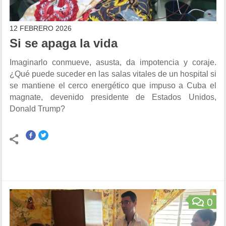
12 FEBRERO 2026
Si se apaga la vida
Imaginarlo conmueve, asusta, da impotencia y coraje.
¿Qué puede suceder en las salas vitales de un hospital si
se mantiene el cerco energético que impuso a Cuba el
magnate, devenido presidente de Estados Unidos,
Donald Trump?
0