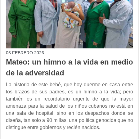
05 FEBRERO 2026
Mateo: un himno a la vida en medio
de la adversidad
La historia de este bebé, que hoy duerme en casa entre
los brazos de sus padres, es un himno a la vida; pero
también es un recordatorio urgente de que la mayor
amenaza para la salud de los niños cubanos no está en
una sala de hospital, sino en los despachos donde se
diseña, tan solo a 90 millas, una política genocida que no
distingue entre gobiernos y recién nacidos.