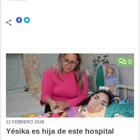
0
12 FEBRERO 2026
Yésika es hija de este hospital