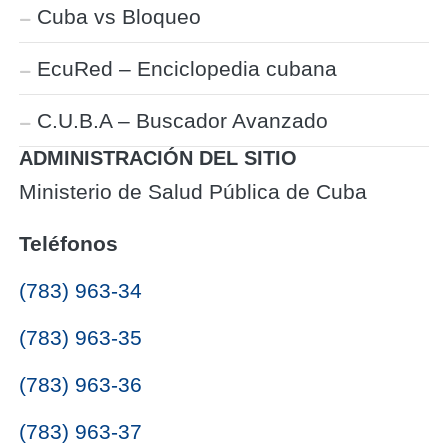
Cuba vs Bloqueo
EcuRed – Enciclopedia cubana
C.U.B.A – Buscador Avanzado
ADMINISTRACIÓN DEL SITIO
Ministerio de Salud Pública de Cuba
Teléfonos
(783) 963-34
(783) 963-35
(783) 963-36
(783) 963-37