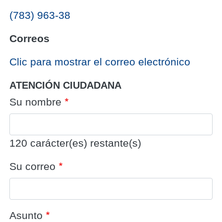
(783) 963-38
Correos
‎Clic para mostrar el correo electrónico
ATENCIÓN CIUDADANA
Su nombre
120
carácter(es) restante(s)
Su correo
Asunto