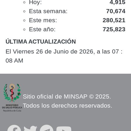
Hoy:
4,915
Esta semana:
70,674
Este mes:
280,521
Este año:
725,823
ÚLTIMA ACTUALIZACIÓN
El Viernes 26 de Junio de 2026, a las 07 :
08 AM
Sitio oficial de MINSAP © 2025.
Todos los derechos reservados.