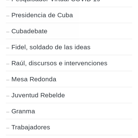
Presidencia de Cuba
Cubadebate
Fidel, soldado de las ideas
Raúl, discursos e intervenciones
Mesa Redonda
Juventud Rebelde
Granma
Trabajadores