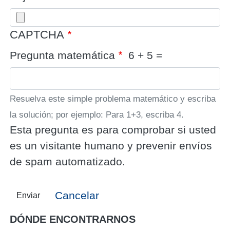
CAPTCHA
Pregunta matemática
6 + 5 =
Resuelva este simple problema matemático y escriba
la solución; por ejemplo: Para 1+3, escriba 4.
Esta pregunta es para comprobar si usted
es un visitante humano y prevenir envíos
de spam automatizado.
Cancelar
Enviar
DÓNDE ENCONTRARNOS