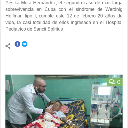
Yésika Mora Hernández, el segundo caso de más larga
sobrevivencia en Cuba con el síndrome de Werdnig
Hoffman tipo I, cumple este 12 de febrero 20 años de
vida, la casi totalidad de ellos ingresada en el Hospital
Pediátrico de Sancti Spíritus
0