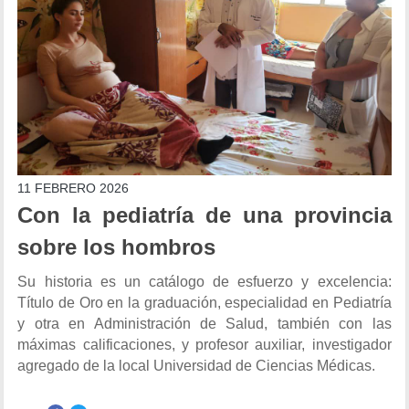
11 FEBRERO 2026
Con la pediatría de una provincia
sobre los hombros
Su historia es un catálogo de esfuerzo y excelencia:
Título de Oro en la graduación, especialidad en Pediatría
y otra en Administración de Salud, también con las
máximas calificaciones, y profesor auxiliar, investigador
agregado de la local Universidad de Ciencias Médicas.