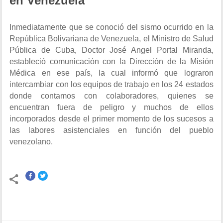
en Venezuela
Inmediatamente que se conoció del sismo ocurrido en la
República Bolivariana de Venezuela, el Ministro de Salud
Pública de Cuba, Doctor José Angel Portal Miranda,
estableció comunicación con la Dirección de la Misión
Médica en ese país, la cual informó que lograron
intercambiar con los equipos de trabajo en los 24 estados
donde contamos con colaboradores, quienes se
encuentran fuera de peligro y muchos de ellos
incorporados desde el primer momento de los sucesos a
las labores asistenciales en función del pueblo
venezolano.