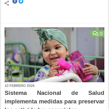
0
10 FEBRERO 2026
Sistema Nacional de Salud
implementa medidas para preservar