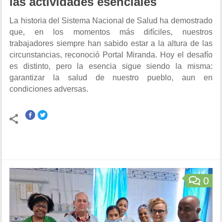
las actividades esenciales
La historia del Sistema Nacional de Salud ha demostrado
que, en los momentos más difíciles, nuestros
trabajadores siempre han sabido estar a la altura de las
circunstancias, reconoció Portal Miranda. Hoy el desafío
es distinto, pero la esencia sigue siendo la misma:
garantizar la salud de nuestro pueblo, aun en
condiciones adversas.
0