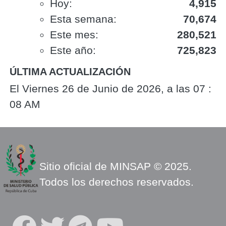
Hoy:
4,915
Esta semana:
70,674
Este mes:
280,521
Este año:
725,823
ÚLTIMA ACTUALIZACIÓN
El Viernes 26 de Junio de 2026, a las 07 :
08 AM
Sitio oficial de MINSAP © 2025.
Todos los derechos reservados.