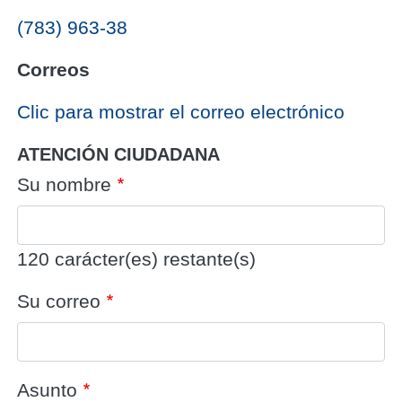
(783) 963-38
Correos
‎Clic para mostrar el correo electrónico
ATENCIÓN CIUDADANA
Su nombre
120
carácter(es) restante(s)
Su correo
Asunto