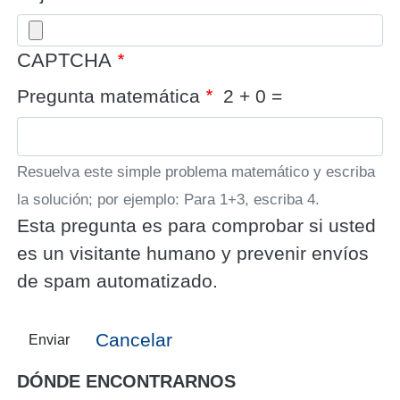
CAPTCHA
Pregunta matemática
2 + 0 =
Resuelva este simple problema matemático y escriba
la solución; por ejemplo: Para 1+3, escriba 4.
Esta pregunta es para comprobar si usted
es un visitante humano y prevenir envíos
de spam automatizado.
Cancelar
Enviar
DÓNDE ENCONTRARNOS