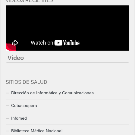
VIDEOS RECIENTES
Video
SITIOS DE SALUD
Dirección de Informática y Comunicaciones
Cubacoopera
Infomed
Biblioteca Médica Nacional