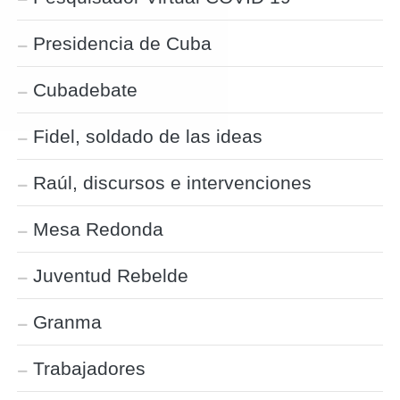
Presidencia de Cuba
Cubadebate
Fidel, soldado de las ideas
Raúl, discursos e intervenciones
Mesa Redonda
Juventud Rebelde
Granma
Trabajadores