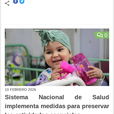
0
10 FEBRERO 2026
Sistema Nacional de Salud
implementa medidas para preservar