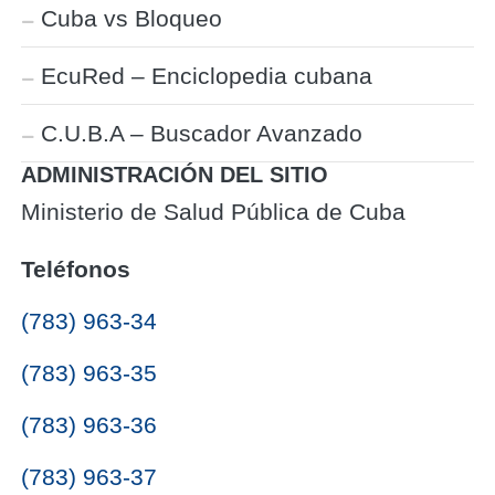
Cuba vs Bloqueo
EcuRed – Enciclopedia cubana
C.U.B.A – Buscador Avanzado
ADMINISTRACIÓN DEL SITIO
Ministerio de Salud Pública de Cuba
Teléfonos
(783) 963-34
(783) 963-35
(783) 963-36
(783) 963-37