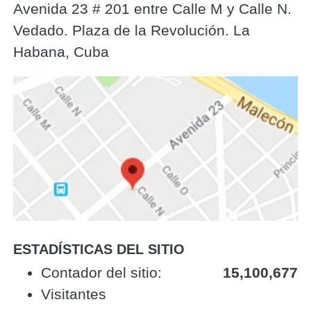
Avenida 23 # 201 entre Calle M y Calle N.
Vedado. Plaza de la Revolución. La
Habana, Cuba
ESTADÍSTICAS DEL SITIO
‎Contador del sitio:‎
15,100,677
Visitantes