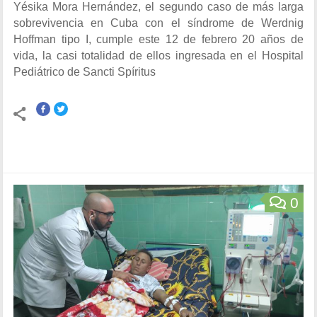
Yésika Mora Hernández, el segundo caso de más larga
sobrevivencia en Cuba con el síndrome de Werdnig
Hoffman tipo I, cumple este 12 de febrero 20 años de
vida, la casi totalidad de ellos ingresada en el Hospital
Pediátrico de Sancti Spíritus
0