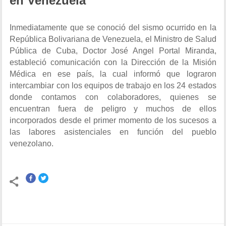
en Venezuela
Inmediatamente que se conoció del sismo ocurrido en la
República Bolivariana de Venezuela, el Ministro de Salud
Pública de Cuba, Doctor José Angel Portal Miranda,
estableció comunicación con la Dirección de la Misión
Médica en ese país, la cual informó que lograron
intercambiar con los equipos de trabajo en los 24 estados
donde contamos con colaboradores, quienes se
encuentran fuera de peligro y muchos de ellos
incorporados desde el primer momento de los sucesos a
las labores asistenciales en función del pueblo
venezolano.