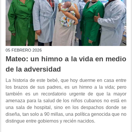
05 FEBRERO 2026
Mateo: un himno a la vida en medio
de la adversidad
La historia de este bebé, que hoy duerme en casa entre
los brazos de sus padres, es un himno a la vida; pero
también es un recordatorio urgente de que la mayor
amenaza para la salud de los niños cubanos no está en
una sala de hospital, sino en los despachos donde se
diseña, tan solo a 90 millas, una política genocida que no
distingue entre gobiernos y recién nacidos.