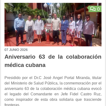
0
07 JUNIO 2026
Aniversario 63 de la colaboración
médica cubana
Presidido por el Dr.C José Angel Portal Miranda, titular
del Ministerio de Salud Pública, la conmemoración por el
aniversario 63 de la colaboración médica cubana evocó
el legado del Comandante en Jefe Fidel Castro Ruz,
como inspirador de esta obra solidaria que trasciende
fronteras.