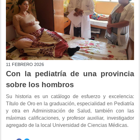
11 FEBRERO 2026
Con la pediatría de una provincia
sobre los hombros
Su historia es un catálogo de esfuerzo y excelencia:
Título de Oro en la graduación, especialidad en Pediatría
y otra en Administración de Salud, también con las
máximas calificaciones, y profesor auxiliar, investigador
agregado de la local Universidad de Ciencias Médicas.