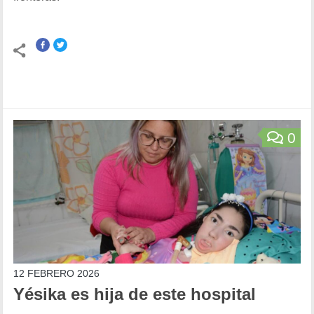
0
12 FEBRERO 2026
Yésika es hija de este hospital