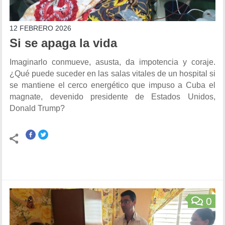
12 FEBRERO 2026
Si se apaga la vida
Imaginarlo conmueve, asusta, da impotencia y coraje.
¿Qué puede suceder en las salas vitales de un hospital si
se mantiene el cerco energético que impuso a Cuba el
magnate, devenido presidente de Estados Unidos,
Donald Trump?
0