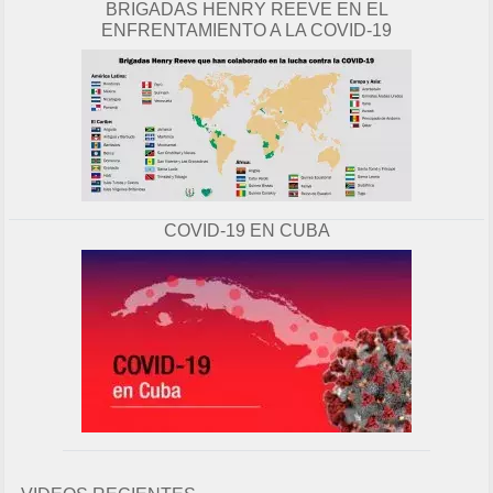
BRIGADAS HENRY REEVE EN EL
ENFRENTAMIENTO A LA COVID-19
COVID-19 EN CUBA