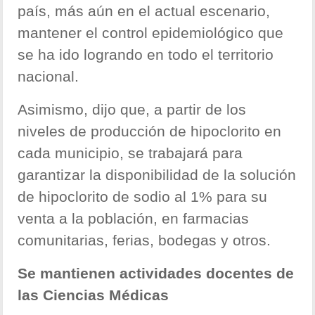
país, más aún en el actual escenario,
mantener el control epidemiológico que
se ha ido logrando en todo el territorio
nacional.
Asimismo, dijo que, a partir de los
niveles de producción de hipoclorito en
cada municipio, se trabajará para
garantizar la disponibilidad de la solución
de hipoclorito de sodio al 1% para su
venta a la población, en farmacias
comunitarias, ferias, bodegas y otros.
Se mantienen actividades docentes de
las Ciencias Médicas