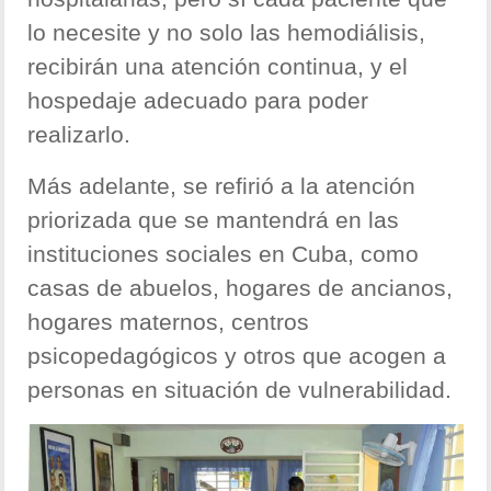
lo necesite y no solo las hemodiálisis,
recibirán una atención continua, y el
hospedaje adecuado para poder
realizarlo.
Más adelante, se refirió a la atención
priorizada que se mantendrá en las
instituciones sociales en Cuba, como
casas de abuelos, hogares de ancianos,
hogares maternos, centros
psicopedagógicos y otros que acogen a
personas en situación de vulnerabilidad.