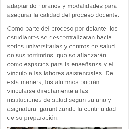
adaptando horarios y modalidades para
asegurar la calidad del proceso docente.
Como parte del proceso por delante, los
estudiantes se descentralizarán hacia
sedes universitarias y centros de salud
de sus territorios, que se afianzarán
como espacios para la enseñanza y el
vínculo a las labores asistenciales. De
esta manera, los alumnos podrán
vincularse directamente a las
instituciones de salud según su año y
asignatura, garantizando la continuidad
de su preparación.