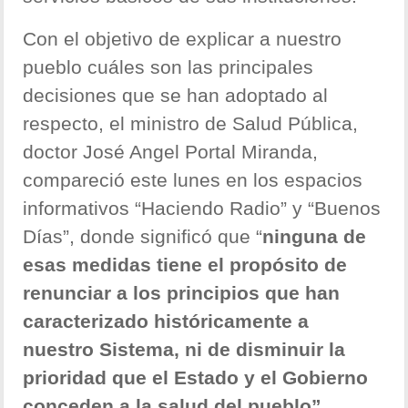
Con el objetivo de explicar a nuestro
pueblo cuáles son las principales
decisiones que se han adoptado al
respecto, el ministro de Salud Pública,
doctor José Angel Portal Miranda,
compareció este lunes en los espacios
informativos “Haciendo Radio” y “Buenos
Días”, donde significó que “
ninguna de
esas medidas tiene el propósito de
renunciar a los principios que han
caracterizado históricamente a
nuestro Sistema, ni de disminuir la
prioridad que el Estado y el Gobierno
conceden a la salud del pueblo”.