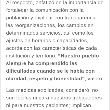
Al respecto, enfatizó en la importancia de
fortalecer la comunicación con la
población y explicar con transparencia
las reorganizaciones, los cambios en
determinados servicios, así como los
ajustes en horarios o capacidades,
acorde con las características de cada
institución y territorio.
“Nuestro pueblo
siempre ha comprendido las
dificultades cuando se le habla con
claridad, respeto y honestidad”
, valoró.
Las medidas explicadas, consideró, no
son fáciles ni para nuestros trabajadores
ni para nuestros pacientes; implican