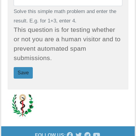
Solve this simple math problem and enter the
result. E.g. for 1+3, enter 4.
This question is for testing whether
or not you are a human visitor and to
prevent automated spam
submissions.
Save
FOLLOW US: