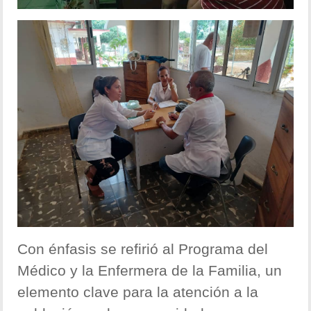
Con énfasis se refirió al Programa del
Médico y la Enfermera de la Familia, un
elemento clave para la atención a la