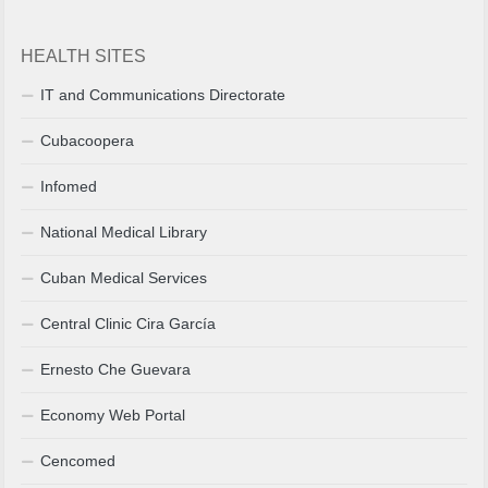
HEALTH SITES
IT and Communications Directorate
Cubacoopera
Infomed
National Medical Library
Cuban Medical Services
Central Clinic Cira García
Ernesto Che Guevara
Economy Web Portal
Cencomed