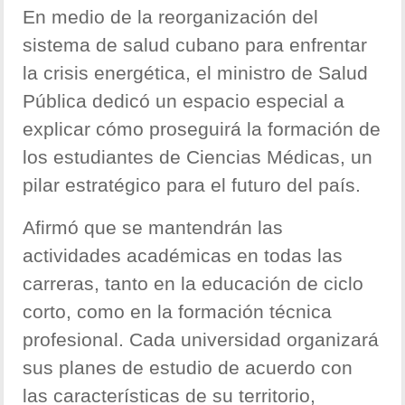
En medio de la reorganización del
sistema de salud cubano para enfrentar
la crisis energética, el ministro de Salud
Pública dedicó un espacio especial a
explicar cómo proseguirá la formación de
los estudiantes de Ciencias Médicas, un
pilar estratégico para el futuro del país.
Afirmó que se mantendrán las
actividades académicas en todas las
carreras, tanto en la educación de ciclo
corto, como en la formación técnica
profesional. Cada universidad organizará
sus planes de estudio de acuerdo con
las características de su territorio,