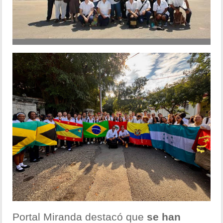
Portal Miranda destacó que
se han