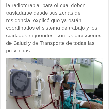
la radioterapia, para el cual deben
trasladarse desde sus zonas de
residencia, explicó que ya están
coordinados el sistema de trabajo y los
cuidados requeridos, con las direcciones
de Salud y de Transporte de todas las
provincias.