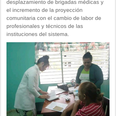
desplazamiento de brigadas médicas y
el incremento de la proyección
comunitaria con el cambio de labor de
profesionales y técnicos de las
instituciones del sistema.