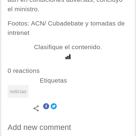
el ministro.
Footos: ACN/ Cubadebate y tomadas de
intrenet
Clasifique el contenido.
0 reactions
Etiquetas
noticias
Add new comment