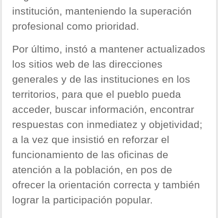
institución, manteniendo la superación
profesional como prioridad.
Por último, instó a mantener actualizados
los sitios web de las direcciones
generales y de las instituciones en los
territorios, para que el pueblo pueda
acceder, buscar información, encontrar
respuestas con inmediatez y objetividad;
a la vez que insistió en reforzar el
funcionamiento de las oficinas de
atención a la población, en pos de
ofrecer la orientación correcta y también
lograr la participación popular.