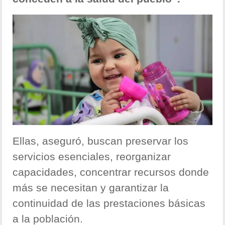
Ellas, aseguró, buscan preservar los
servicios esenciales, reorganizar
capacidades, concentrar recursos donde
más se necesitan y garantizar la
continuidad de las prestaciones básicas
a la población.