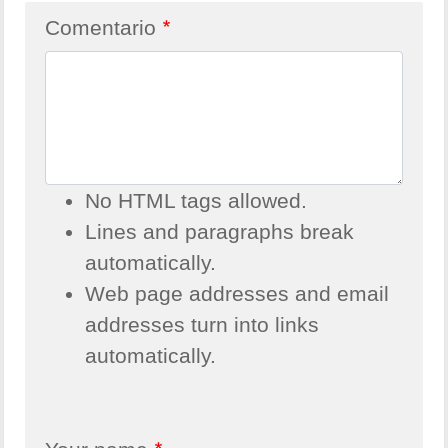
Comentario
No HTML tags allowed.
Lines and paragraphs break
automatically.
Web page addresses and email
addresses turn into links
automatically.