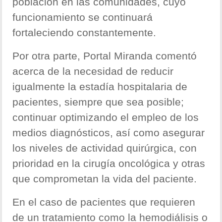
población en las comunidades, cuyo
funcionamiento se continuará
fortaleciendo constantemente.
Por otra parte, Portal Miranda comentó
acerca de la necesidad de reducir
igualmente la estadía hospitalaria de
pacientes, siempre que sea posible;
continuar optimizando el empleo de los
medios diagnósticos, así como asegurar
los niveles de actividad quirúrgica, con
prioridad en la cirugía oncológica y otras
que comprometan la vida del paciente.
En el caso de pacientes que requieren
de un tratamiento como la hemodiálisis o