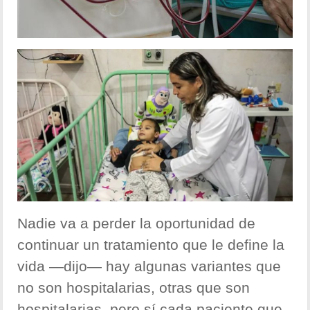
Nadie va a perder la oportunidad de
continuar un tratamiento que le define la
vida —dijo— hay algunas variantes que
no son hospitalarias, otras que son
hospitalarias, pero sí cada paciente que