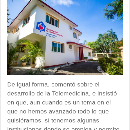
De igual forma, comentó sobre el
desarrollo de la Telemedicina, e insistió
en que, aun cuando es un tema en el
que no hemos avanzado todo lo que
quisiéramos, sí tenemos algunas
instituciones donde se emplea y permite