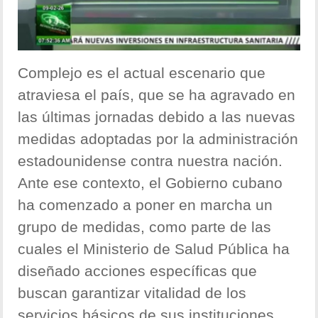
Complejo es el actual escenario que
atraviesa el país, que se ha agravado en
las últimas jornadas debido a las nuevas
medidas adoptadas por la administración
estadounidense contra nuestra nación.
Ante ese contexto, el Gobierno cubano
ha comenzado a poner en marcha un
grupo de medidas, como parte de las
cuales el Ministerio de Salud Pública ha
diseñado acciones específicas que
buscan garantizar vitalidad de los
servicios básicos de sus instituciones.