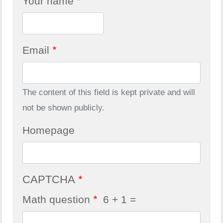
Your name
Email
The content of this field is kept private and will
not be shown publicly.
Homepage
CAPTCHA
Math question
6 + 1 =