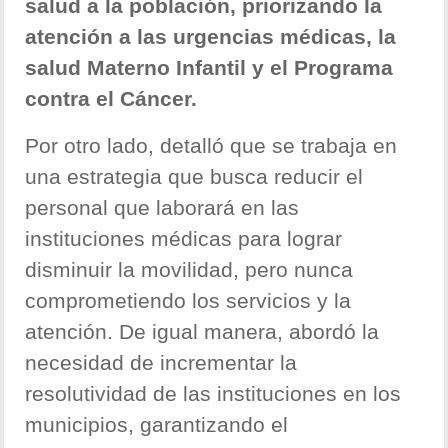
salud a la población, priorizando la
atención a las urgencias médicas, la
salud Materno Infantil y el Programa
contra el Cáncer.
Por otro lado, detalló que se trabaja en
una estrategia que busca reducir el
personal que laborará en las
instituciones médicas para lograr
disminuir la movilidad, pero nunca
comprometiendo los servicios y la
atención. De igual manera, abordó la
necesidad de incrementar la
resolutividad de las instituciones en los
municipios, garantizando el