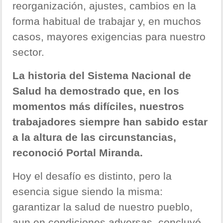
reorganización, ajustes, cambios en la
forma habitual de trabajar y, en muchos
casos, mayores exigencias para nuestro
sector.
La historia del Sistema Nacional de
Salud ha demostrado que, en los
momentos más difíciles, nuestros
trabajadores siempre han sabido estar
a la altura de las circunstancias,
reconoció Portal Miranda.
Hoy el desafío es distinto, pero la
esencia sigue siendo la misma:
garantizar la salud de nuestro pueblo,
aun en condiciones adversas, concluyó