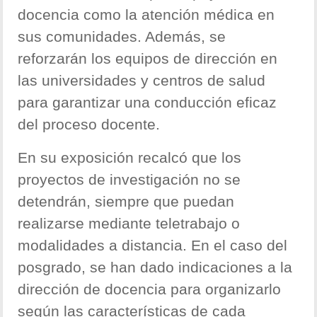
docencia como la atención médica en
sus comunidades. Además, se
reforzarán los equipos de dirección en
las universidades y centros de salud
para garantizar una conducción eficaz
del proceso docente.
En su exposición recalcó que los
proyectos de investigación no se
detendrán, siempre que puedan
realizarse mediante teletrabajo o
modalidades a distancia. En el caso del
posgrado, se han dado indicaciones a la
dirección de docencia para organizarlo
según las características de cada