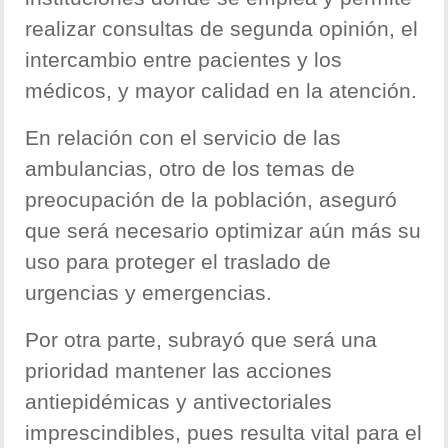
realizar consultas de segunda opinión, el
intercambio entre pacientes y los
médicos, y mayor calidad en la atención.
En relación con el servicio de las
ambulancias, otro de los temas de
preocupación de la población, aseguró
que será necesario optimizar aún más su
uso para proteger el traslado de
urgencias y emergencias.
Por otra parte, subrayó que será una
prioridad mantener las acciones
antiepidémicas y antivectoriales
imprescindibles, pues resulta vital para el