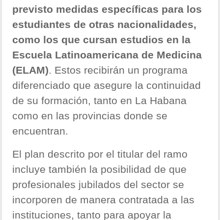
previsto medidas específicas para los
estudiantes de otras nacionalidades,
como los que cursan estudios en la
Escuela Latinoamericana de Medicina
(ELAM)
. Estos recibirán un programa
diferenciado que asegure la continuidad
de su formación, tanto en La Habana
como en las provincias donde se
encuentran.
El plan descrito por el titular del ramo
incluye también la posibilidad de que
profesionales jubilados del sector se
incorporen de manera contratada a las
instituciones, tanto para apoyar la