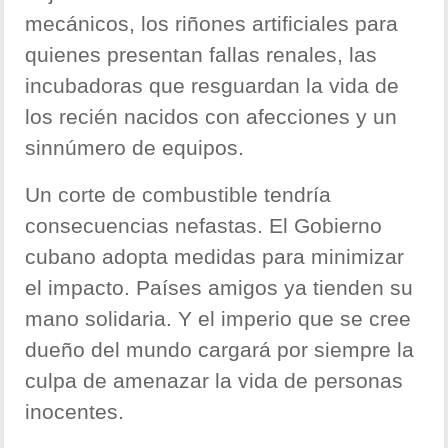
mecánicos, los riñones artificiales para
quienes presentan fallas renales, las
incubadoras que resguardan la vida de
los recién nacidos con afecciones y un
sinnúmero de equipos.
Un corte de combustible tendría
consecuencias nefastas. El Gobierno
cubano adopta medidas para minimizar
el impacto. Países amigos ya tienden su
mano solidaria. Y el imperio que se cree
dueño del mundo cargará por siempre la
culpa de amenazar la vida de personas
inocentes.