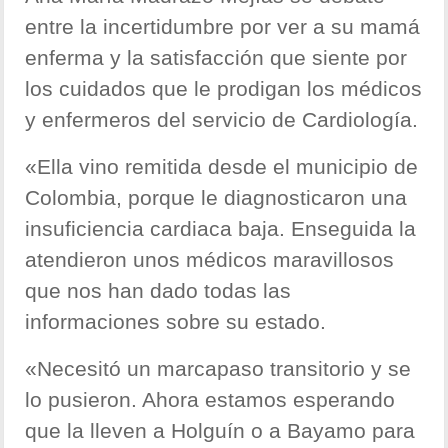
entre la incertidumbre por ver a su mamá
enferma y la satisfacción que siente por
los cuidados que le prodigan los médicos
y enfermeros del servicio de Cardiología.
«Ella vino remitida desde el municipio de
Colombia, porque le diagnosticaron una
insuficiencia cardiaca baja. Enseguida la
atendieron unos médicos maravillosos
que nos han dado todas las
informaciones sobre su estado.
«Necesitó un marcapaso transitorio y se
lo pusieron. Ahora estamos esperando
que la lleven a Holguín o a Bayamo para