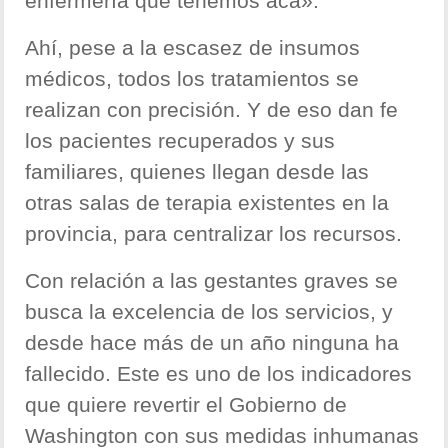
enfermería que tenemos acá».
Ahí, pese a la escasez de insumos
médicos, todos los tratamientos se
realizan con precisión. Y de eso dan fe
los pacientes recuperados y sus
familiares, quienes llegan desde las
otras salas de terapia existentes en la
provincia, para centralizar los recursos.
Con relación a las gestantes graves se
busca la excelencia de los servicios, y
desde hace más de un año ninguna ha
fallecido. Este es uno de los indicadores
que quiere revertir el Gobierno de
Washington con sus medidas inhumanas