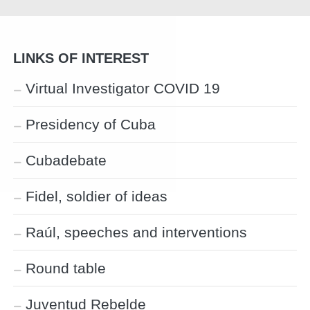
LINKS OF INTEREST
Virtual Investigator COVID 19
Presidency of Cuba
Cubadebate
Fidel, soldier of ideas
Raúl, speeches and interventions
Round table
Juventud Rebelde