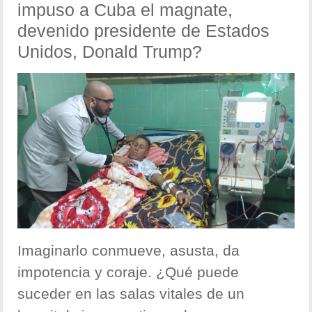
impuso a Cuba el magnate,
devenido presidente de Estados
Unidos, Donald Trump?
Imaginarlo conmueve, asusta, da
impotencia y coraje. ¿Qué puede
suceder en las salas vitales de un