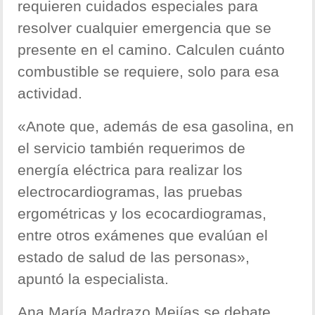
requieren cuidados especiales para
resolver cualquier emergencia que se
presente en el camino. Calculen cuánto
combustible se requiere, solo para esa
actividad.
«Anote que, además de esa gasolina, en
el servicio también requerimos de
energía eléctrica para realizar los
electrocardiogramas, las pruebas
ergométricas y los ecocardiogramas,
entre otros exámenes que evalúan el
estado de salud de las personas»,
apuntó la especialista.
Ana María Madrazo Mejías se debate