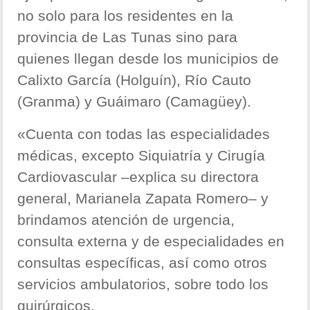
no solo para los residentes en la
provincia de Las Tunas sino para
quienes llegan desde los municipios de
Calixto García (Holguín), Río Cauto
(Granma) y Guáimaro (Camagüey).
«Cuenta con todas las especialidades
médicas, excepto Siquiatría y Cirugía
Cardiovascular –explica su directora
general, Marianela Zapata Romero– y
brindamos atención de urgencia,
consulta externa y de especialidades en
consultas específicas, así como otros
servicios ambulatorios, sobre todo los
quirúrgicos.