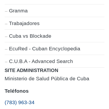
Granma
Trabajadores
Cuba vs Blockade
EcuRed - Cuban Encyclopedia
C.U.B.A - Advanced Search
SITE ADMINISTRATION
Ministerio de Salud Pública de Cuba
Teléfonos
(783) 963-34