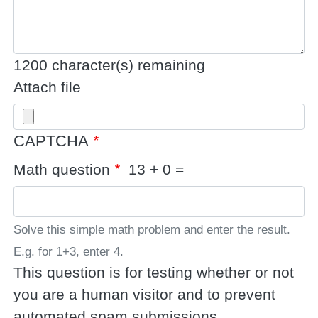
1200
character(s) remaining
Attach file
CAPTCHA
Math question
13 + 0 =
Solve this simple math problem and enter the result.
E.g. for 1+3, enter 4.
This question is for testing whether or not
you are a human visitor and to prevent
automated spam submissions.