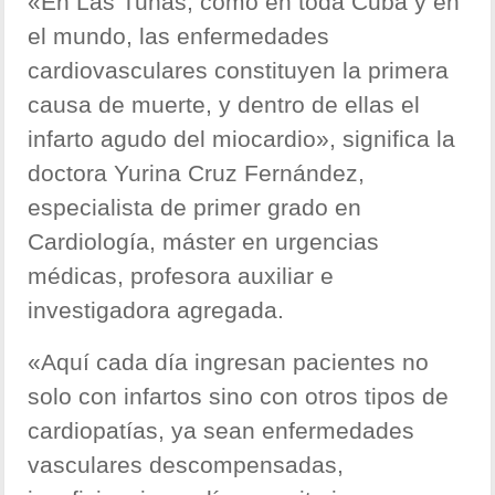
«En Las Tunas, como en toda Cuba y en
el mundo, las enfermedades
cardiovasculares constituyen la primera
causa de muerte, y dentro de ellas el
infarto agudo del miocardio», significa la
doctora Yurina Cruz Fernández,
especialista de primer grado en
Cardiología, máster en urgencias
médicas, profesora auxiliar e
investigadora agregada.
«Aquí cada día ingresan pacientes no
solo con infartos sino con otros tipos de
cardiopatías, ya sean enfermedades
vasculares descompensadas,