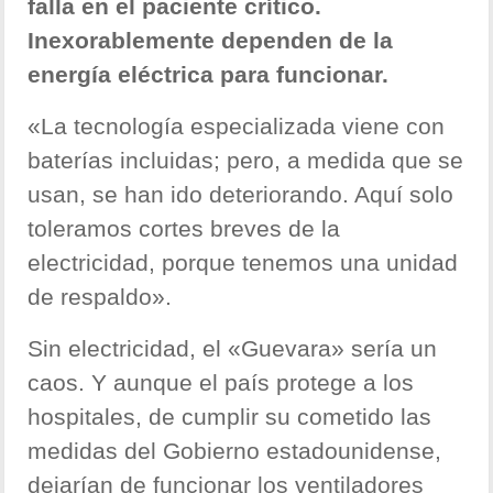
falla en el paciente crítico.
Inexorablemente dependen de la
energía eléctrica para funcionar.
«La tecnología especializada viene con
baterías incluidas; pero, a medida que se
usan, se han ido deteriorando. Aquí solo
toleramos cortes breves de la
electricidad, porque tenemos una unidad
de respaldo».
Sin electricidad, el «Guevara» sería un
caos. Y aunque el país protege a los
hospitales, de cumplir su cometido las
medidas del Gobierno estadounidense,
dejarían de funcionar los ventiladores