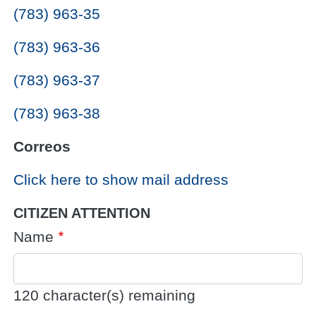
(783) 963-35
(783) 963-36
(783) 963-37
(783) 963-38
Correos
Click here to show mail address
CITIZEN ATTENTION
Name
120
character(s) remaining