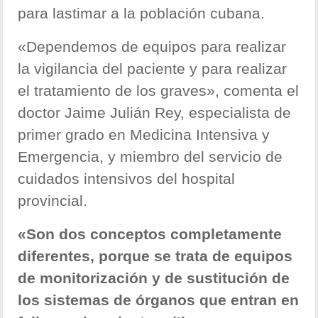
para lastimar a la población cubana.
«Dependemos de equipos para realizar
la vigilancia del paciente y para realizar
el tratamiento de los graves», comenta el
doctor Jaime Julián Rey, especialista de
primer grado en Medicina Intensiva y
Emergencia, y miembro del servicio de
cuidados intensivos del hospital
provincial.
«Son dos conceptos completamente
diferentes, porque se trata de equipos
de monitorización y de sustitución de
los sistemas de órganos que entran en