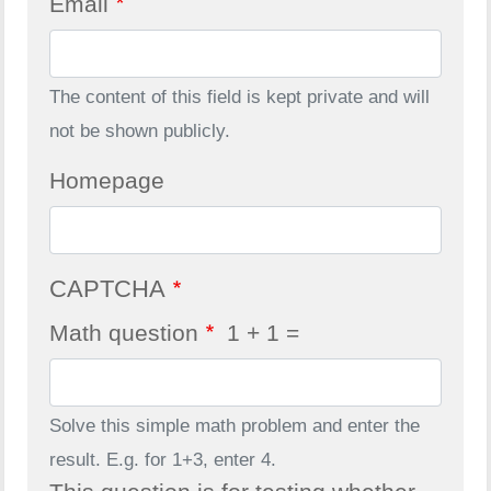
Email
The content of this field is kept private and will
not be shown publicly.
Homepage
CAPTCHA
Math question
1 + 1 =
Solve this simple math problem and enter the
result. E.g. for 1+3, enter 4.