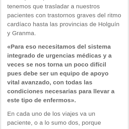
tenemos que trasladar a nuestros
pacientes con trastornos graves del ritmo
cardíaco hasta las provincias de Holguín
y Granma.
«Para eso necesitamos del sistema
integrado de urgencias médicas y a
veces se nos torna un poco difícil
pues debe ser un equipo de apoyo
vital avanzado, con todas las
condiciones necesarias para llevar a
este tipo de enfermos».
En cada uno de los viajes va un
paciente, o a lo sumo dos, porque