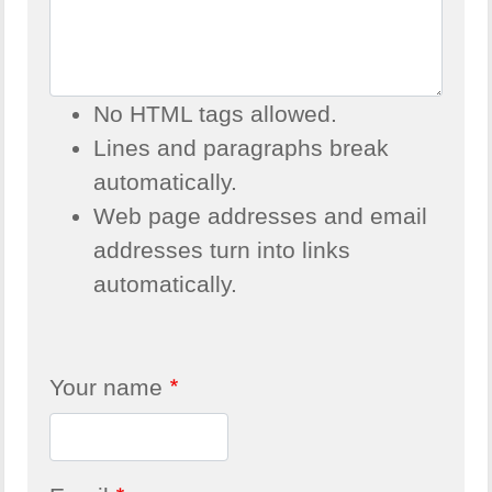
No HTML tags allowed.
Lines and paragraphs break
automatically.
Web page addresses and email
addresses turn into links
automatically.
Your name