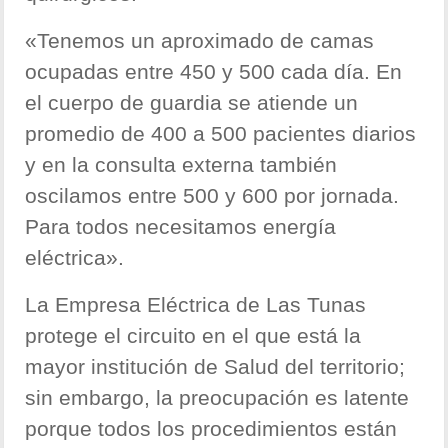
«Tenemos un aproximado de camas
ocupadas entre 450 y 500 cada día. En
el cuerpo de guardia se atiende un
promedio de 400 a 500 pacientes diarios
y en la consulta externa también
oscilamos entre 500 y 600 por jornada.
Para todos necesitamos energía
eléctrica».
La Empresa Eléctrica de Las Tunas
protege el circuito en el que está la
mayor institución de Salud del territorio;
sin embargo, la preocupación es latente
porque todos los procedimientos están