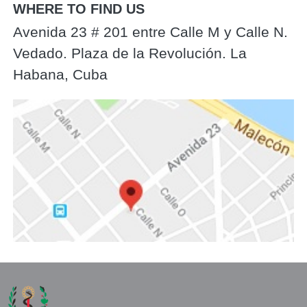
WHERE TO FIND US
Avenida 23 # 201 entre Calle M y Calle N.
Vedado. Plaza de la Revolución. La
Habana, Cuba