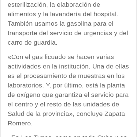
esterilización, la elaboración de
alimentos y la lavandería del hospital.
También usamos la gasolina para el
transporte del servicio de urgencias y del
carro de guardia.
«Con el gas licuado se hacen varias
actividades en la institución. Una de ellas
es el procesamiento de muestras en los
laboratorios. Y, por último, está la planta
de oxígeno que garantiza el servicio para
el centro y el resto de las unidades de
Salud de la provincia», concluye Zapata
Romero.