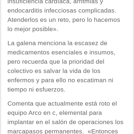
insuficiencia cardíaca, arritmias y
endocarditis infecciosas complicadas.
Atenderlos es un reto, pero lo hacemos
lo mejor posible».
La galena menciona la escasez de
medicamentos esenciales e insumos,
pero recuerda que la prioridad del
colectivo es salvar la vida de los
enfermos y para ello no escatiman ni
tiempo ni esfuerzos.
Comenta que actualmente está roto el
equipo Arco en c, elemental para
implantar en el salón de operaciones los
marcapasos permanentes. «Entonces