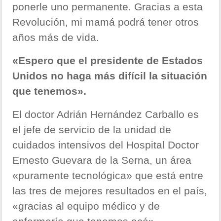
ponerle uno permanente. Gracias a esta
Revolución, mi mamá podrá tener otros
años más de vida.
«Espero que el presidente de Estados
Unidos no haga más difícil la situación
que tenemos».
El doctor Adrián Hernández Carballo es
el jefe de servicio de la unidad de
cuidados intensivos del Hospital Doctor
Ernesto Guevara de la Serna, un área
«puramente tecnológica» que está entre
las tres de mejores resultados en el país,
«gracias al equipo médico y de