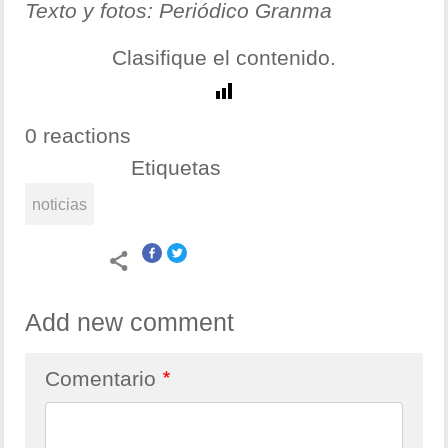
Texto y fotos: Periódico Granma
Clasifique el contenido.
0 reactions
Etiquetas
noticias
Add new comment
Comentario