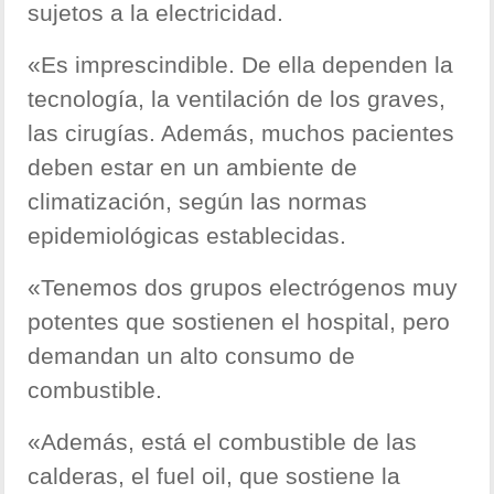
sujetos a la electricidad.
«Es imprescindible. De ella dependen la
tecnología, la ventilación de los graves,
las cirugías. Además, muchos pacientes
deben estar en un ambiente de
climatización, según las normas
epidemiológicas establecidas.
«Tenemos dos grupos electrógenos muy
potentes que sostienen el hospital, pero
demandan un alto consumo de
combustible.
«Además, está el combustible de las
calderas, el fuel oil, que sostiene la