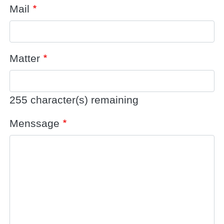
Mail
Matter
255
character(s) remaining
Menssage