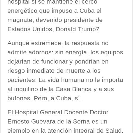
hospital si se mantiene el cerco
energético que impuso a Cuba el
magnate, devenido presidente de
Estados Unidos, Donald Trump?
Aunque estremece, la respuesta no
admite adornos: sin energía, los equipos
dejarían de funcionar y pondrían en
riesgo inmediato de muerte a los
pacientes. La vida humana no le importa
al inquilino de la Casa Blanca y a sus
bufones. Pero, a Cuba, sí.
El Hospital General Docente Doctor
Ernesto Guevara de la Serna es un
ejemplo en la atención integral de Salud,