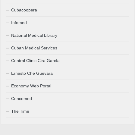
Cubacoopera
Infomed
National Medical Library
Cuban Medical Services
Central Clinic Cira García
Ernesto Che Guevara
Economy Web Portal
Cencomed
The Time