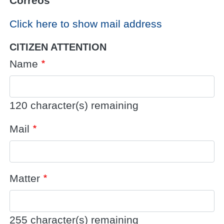
Correos
Click here to show mail address
CITIZEN ATTENTION
Name
120
character(s) remaining
Mail
Matter
255
character(s) remaining