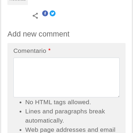
Add new comment
Comentario
No HTML tags allowed.
Lines and paragraphs break
automatically.
Web page addresses and email