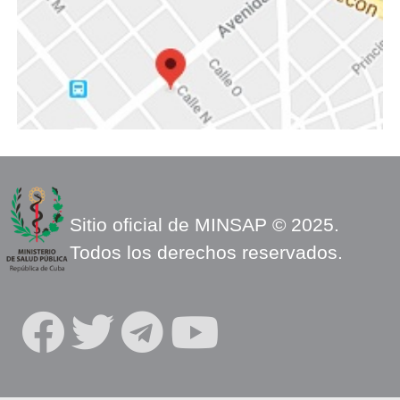
Sitio oficial de MINSAP © 2025.
Todos los derechos reservados.
S
O
C