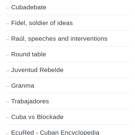
Cubadebate
Fidel, soldier of ideas
Raúl, speeches and interventions
Round table
Juventud Rebelde
Granma
Trabajadores
Cuba vs Blockade
EcuRed - Cuban Encyclopedia