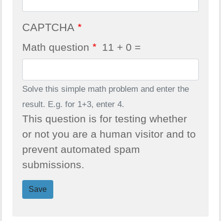
CAPTCHA
Math question
11 + 0 =
Solve this simple math problem and enter the
result. E.g. for 1+3, enter 4.
This question is for testing whether
or not you are a human visitor and to
prevent automated spam
submissions.
Save