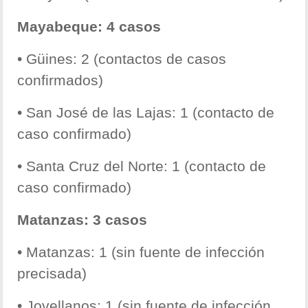
Mayabeque: 4 casos
• Güines: 2 (contactos de casos
confirmados)
• San José de las Lajas: 1 (contacto de
caso confirmado)
• Santa Cruz del Norte: 1 (contacto de
caso confirmado)
Matanzas: 3 casos
• Matanzas: 1 (sin fuente de infección
precisada)
• Jovellanos: 1 (sin fuente de infección