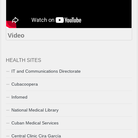
Video
HEALTH SITES
IT and Communications Directorate
Cubacoopera
Infomed
National Medical Library
Cuban Medical Services
Central Clinic Cira García