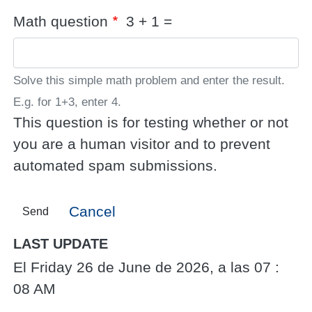
Math question
3 + 1 =
Solve this simple math problem and enter the result.
E.g. for 1+3, enter 4.
This question is for testing whether or not
you are a human visitor and to prevent
automated spam submissions.
Cancel
Send
LAST UPDATE
El Friday 26 de June de 2026, a las 07 :
08 AM