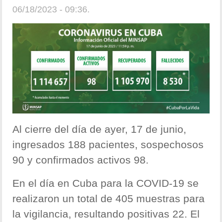
06/18/2023 - 09:36.
Al cierre del día de ayer, 17 de junio,
ingresados 188 pacientes, sospechosos
90 y confirmados activos 98.
En el día en Cuba para la COVID-19 se
realizaron un total de 405 muestras para
la vigilancia, resultando positivas 22. El