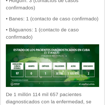
• Holguín: 3 (contactos de casos
confirmados)
• Banes: 1 (contacto de caso confirmado)
• Báguanos: 1 (contacto de caso
confirmado)
De 1 millón 114 mil 657 pacientes
diagnosticados con la enfermedad, se