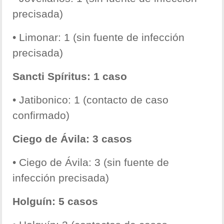
precisada)
• Limonar: 1 (sin fuente de infección
precisada)
Sancti Spíritus: 1 caso
• Jatibonico: 1 (contacto de caso
confirmado)
Ciego de Ávila: 3 casos
• Ciego de Ávila: 3 (sin fuente de
infección precisada)
Holguín: 5 casos