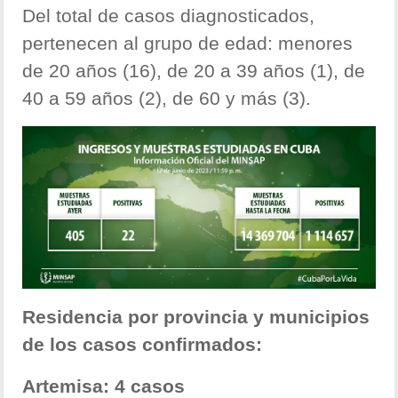
Del total de casos diagnosticados,
pertenecen al grupo de edad: menores
de 20 años (16), de 20 a 39 años (1), de
40 a 59 años (2), de 60 y más (3).
Residencia por provincia y municipios
de los casos confirmados:
Artemisa: 4 casos