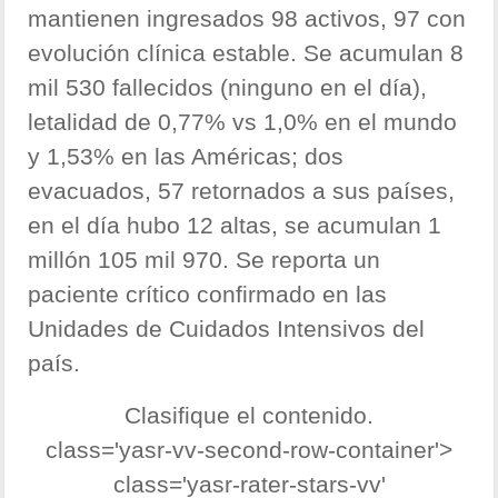
mantienen ingresados 98 activos, 97 con
evolución clínica estable. Se acumulan 8
mil 530 fallecidos (ninguno en el día),
letalidad de 0,77% vs 1,0% en el mundo
y 1,53% en las Américas; dos
evacuados, 57 retornados a sus países,
en el día hubo 12 altas, se acumulan 1
millón 105 mil 970. Se reporta un
paciente crítico confirmado en las
Unidades de Cuidados Intensivos del
país.
Clasifique el contenido.
class='yasr-vv-second-row-container'>
class='yasr-rater-stars-vv'