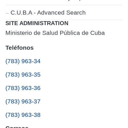
C.U.B.A - Advanced Search
SITE ADMINISTRATION
Ministerio de Salud Pública de Cuba
Teléfonos
(783) 963-34
(783) 963-35
(783) 963-36
(783) 963-37
(783) 963-38