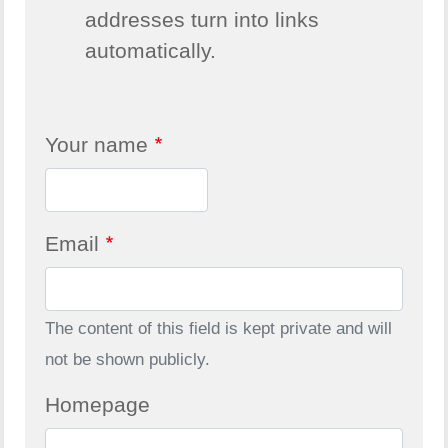
addresses turn into links
automatically.
Your name
Email
The content of this field is kept private and will
not be shown publicly.
Homepage