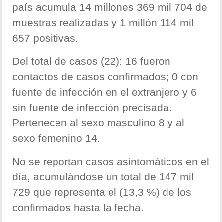
país acumula 14 millones 369 mil 704 de
muestras realizadas y 1 millón 114 mil
657 positivas.
Del total de casos (22): 16 fueron
contactos de casos confirmados; 0 con
fuente de infección en el extranjero y 6
sin fuente de infección precisada.
Pertenecen al sexo masculino 8 y al
sexo femenino 14.
No se reportan casos asintomáticos en el
día, acumulándose un total de 147 mil
729 que representa el (13,3 %) de los
confirmados hasta la fecha.