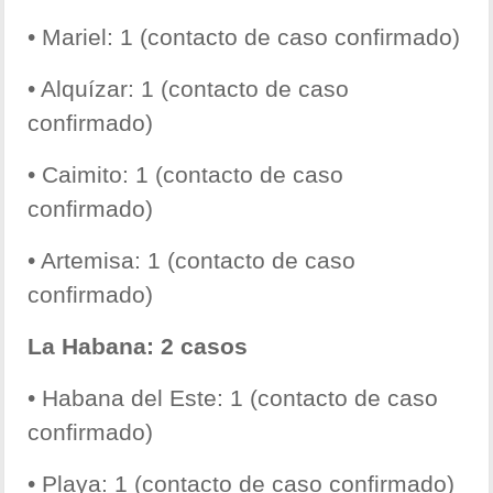
• Mariel: 1 (contacto de caso confirmado)
• Alquízar: 1 (contacto de caso
confirmado)
• Caimito: 1 (contacto de caso
confirmado)
• Artemisa: 1 (contacto de caso
confirmado)
La Habana: 2 casos
• Habana del Este: 1 (contacto de caso
confirmado)
• Playa: 1 (contacto de caso confirmado)