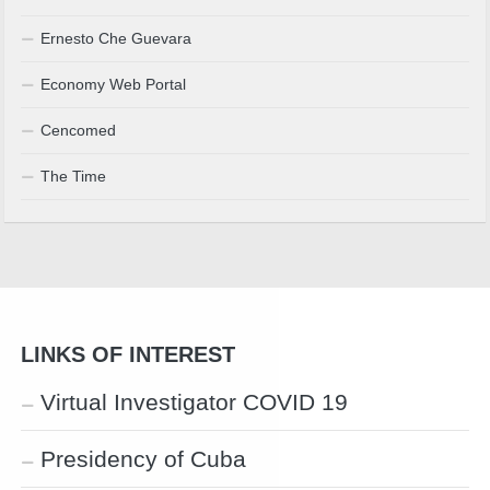
Ernesto Che Guevara
Economy Web Portal
Cencomed
The Time
LINKS OF INTEREST
Virtual Investigator COVID 19
Presidency of Cuba