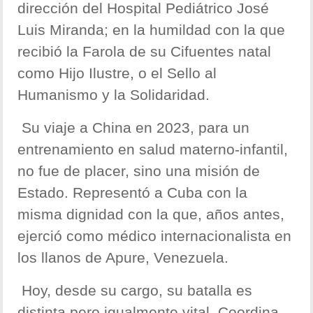
dirección del Hospital Pediátrico José
Luis Miranda; en la humildad con la que
recibió la Farola de su Cifuentes natal
como Hijo Ilustre, o el Sello al
Humanismo y la Solidaridad.
Su viaje a China en 2023, para un
entrenamiento en salud materno-infantil,
no fue de placer, sino una misión de
Estado. Representó a Cuba con la
misma dignidad con la que, años antes,
ejerció como médico internacionalista en
los llanos de Apure, Venezuela.
Hoy, desde su cargo, su batalla es
distinta pero igualmente vital. Coordina,