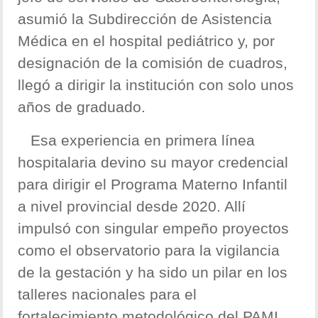
asumió la Subdirección de Asistencia
Médica en el hospital pediátrico y, por
designación de la comisión de cuadros,
llegó a dirigir la institución con solo unos
años de graduado.
Esa experiencia en primera línea
hospitalaria devino su mayor credencial
para dirigir el Programa Materno Infantil
a nivel provincial desde 2020. Allí
impulsó con singular empeño proyectos
como el observatorio para la vigilancia
de la gestación y ha sido un pilar en los
talleres nacionales para el
fortalecimiento metodológico del PAMI.