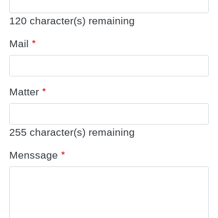
120
character(s) remaining
Mail
Matter
255
character(s) remaining
Menssage