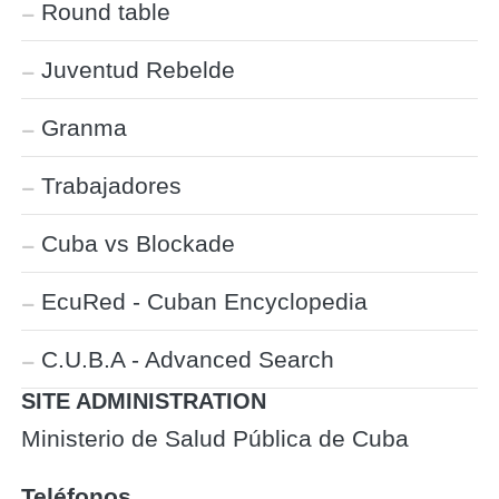
Round table
Juventud Rebelde
Granma
Trabajadores
Cuba vs Blockade
EcuRed - Cuban Encyclopedia
C.U.B.A - Advanced Search
SITE ADMINISTRATION
Ministerio de Salud Pública de Cuba
Teléfonos