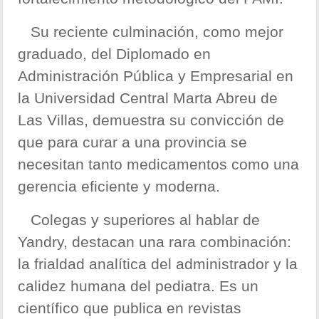
Su reciente culminación, como mejor
graduado, del Diplomado en
Administración Pública y Empresarial en
la Universidad Central Marta Abreu de
Las Villas, demuestra su convicción de
que para curar a una provincia se
necesitan tanto medicamentos como una
gerencia eficiente y moderna.
Colegas y superiores al hablar de
Yandry, destacan una rara combinación:
la frialdad analítica del administrador y la
calidez humana del pediatra. Es un
científico que publica en revistas