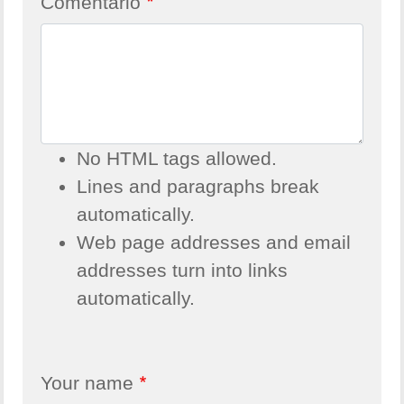
Comentario
No HTML tags allowed.
Lines and paragraphs break
automatically.
Web page addresses and email
addresses turn into links
automatically.
Your name