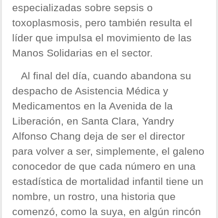
especializadas sobre sepsis o
toxoplasmosis, pero también resulta el
líder que impulsa el movimiento de las
Manos Solidarias en el sector.
Al final del día, cuando abandona su
despacho de Asistencia Médica y
Medicamentos en la Avenida de la
Liberación, en Santa Clara, Yandry
Alfonso Chang deja de ser el director
para volver a ser, simplemente, el galeno
conocedor de que cada número en una
estadística de mortalidad infantil tiene un
nombre, un rostro, una historia que
comenzó, como la suya, en algún rincón