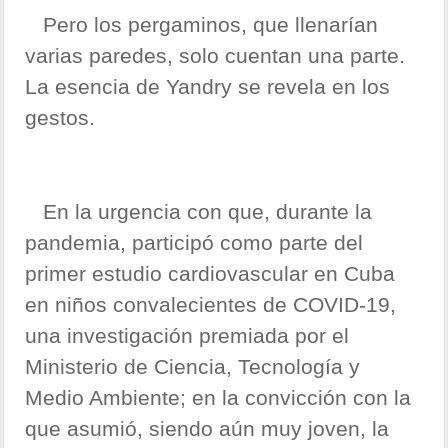
Pero los pergaminos, que llenarían
varias paredes, solo cuentan una parte.
La esencia de Yandry se revela en los
gestos.
En la urgencia con que, durante la
pandemia, participó como parte del
primer estudio cardiovascular en Cuba
en niños convalecientes de COVID-19,
una investigación premiada por el
Ministerio de Ciencia, Tecnología y
Medio Ambiente; en la convicción con la
que asumió, siendo aún muy joven, la