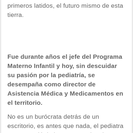
primeros latidos, el futuro mismo de esta
tierra.
Fue durante años el jefe del Programa
Materno Infantil y hoy, sin descuidar
su pasión por la pediatría, se
desempaña como director de
Asistencia Médica y Medicamentos en
el territorio.
No es un burócrata detrás de un
escritorio, es antes que nada, el pediatra