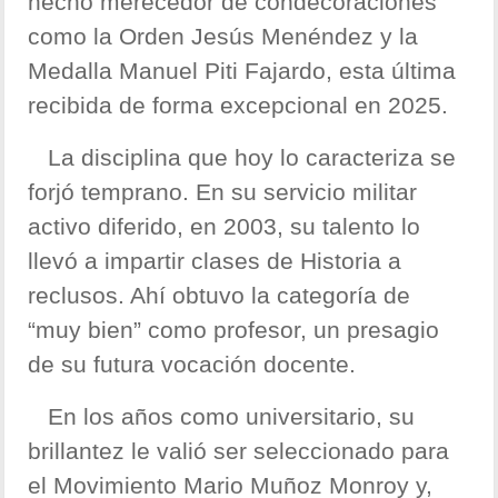
hecho merecedor de condecoraciones
como la Orden Jesús Menéndez y la
Medalla Manuel Piti Fajardo, esta última
recibida de forma excepcional en 2025.
La disciplina que hoy lo caracteriza se
forjó temprano. En su servicio militar
activo diferido, en 2003, su talento lo
llevó a impartir clases de Historia a
reclusos. Ahí obtuvo la categoría de
“muy bien” como profesor, un presagio
de su futura vocación docente.
En los años como universitario, su
brillantez le valió ser seleccionado para
el Movimiento Mario Muñoz Monroy y,