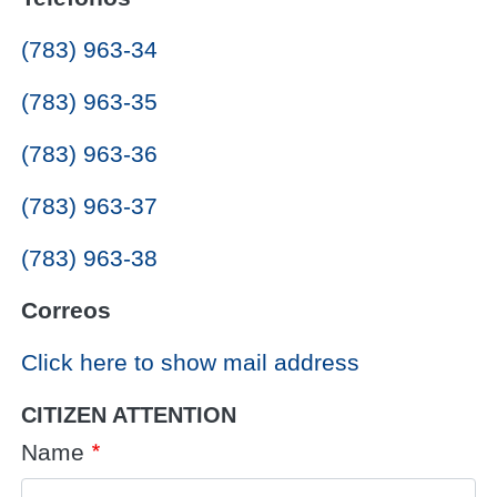
(783) 963-34
(783) 963-35
(783) 963-36
(783) 963-37
(783) 963-38
Correos
Click here to show mail address
CITIZEN ATTENTION
Name