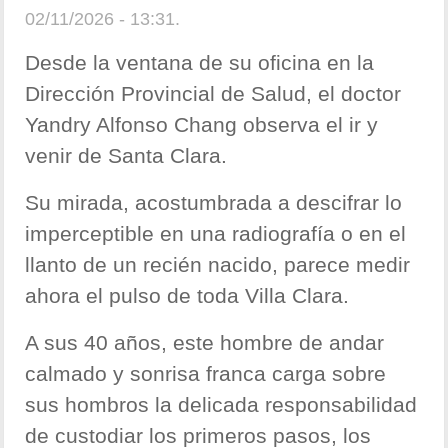
02/11/2026 - 13:31.
Desde la ventana de su oficina en la
Dirección Provincial de Salud, el doctor
Yandry Alfonso Chang observa el ir y
venir de Santa Clara.
Su mirada, acostumbrada a descifrar lo
imperceptible en una radiografía o en el
llanto de un recién nacido, parece medir
ahora el pulso de toda Villa Clara.
A sus 40 años, este hombre de andar
calmado y sonrisa franca carga sobre
sus hombros la delicada responsabilidad
de custodiar los primeros pasos, los