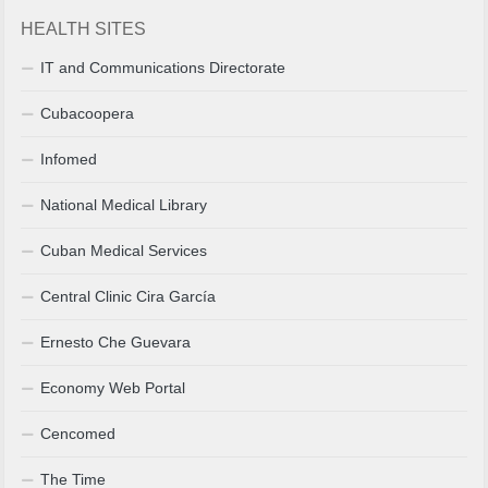
HEALTH SITES
IT and Communications Directorate
Cubacoopera
Infomed
National Medical Library
Cuban Medical Services
Central Clinic Cira García
Ernesto Che Guevara
Economy Web Portal
Cencomed
The Time