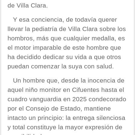
de Villa Clara.
Y esa conciencia, de todavía querer
llevar la pediatría de Villa Clara sobre los
hombros, más que cualquier medalla, es
el motor imparable de este hombre que
ha decidido dedicar su vida a que otros
puedan comenzar la suya con salud.
Un hombre que, desde la inocencia de
aquel niño monitor en Cifuentes hasta el
cuadro vanguardia en 2025 condecorado
por el Consejo de Estado, mantiene
intacto un principio: la entrega silenciosa
y total constituye la mayor expresión de