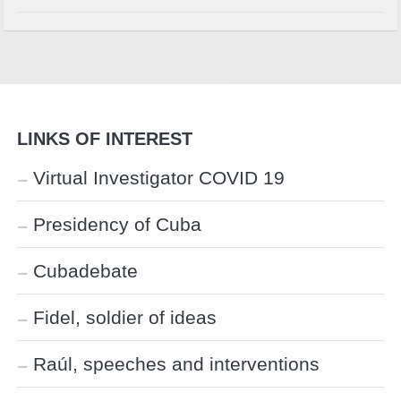
LINKS OF INTEREST
Virtual Investigator COVID 19
Presidency of Cuba
Cubadebate
Fidel, soldier of ideas
Raúl, speeches and interventions