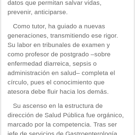
datos que permitan salvar vidas,
prevenir, anticiparse.
Como tutor, ha guiado a nuevas
generaciones, transmitiendo ese rigor.
Su labor en tribunales de examen y
como profesor de postgrado –sobre
enfermedad diarreica, sepsis o
administración en salud– completa el
círculo, pues el conocimiento que
atesora debe fluir hacia los demás.
Su ascenso en la estructura de
dirección de Salud Pública fue orgánico,
marcado por la competencia. Tras ser
jefe de servicios de Gastroenterología,