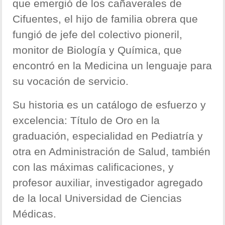
que emergió de los cañaverales de
Cifuentes, el hijo de familia obrera que
fungió de jefe del colectivo pioneril,
monitor de Biología y Química, que
encontró en la Medicina un lenguaje para
su vocación de servicio.
Su historia es un catálogo de esfuerzo y
excelencia: Título de Oro en la
graduación, especialidad en Pediatría y
otra en Administración de Salud, también
con las máximas calificaciones, y
profesor auxiliar, investigador agregado
de la local Universidad de Ciencias
Médicas.