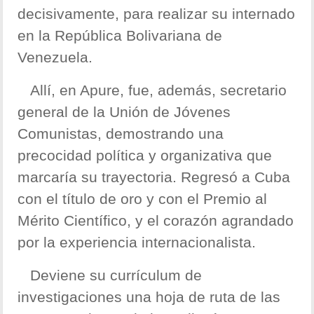
decisivamente, para realizar su internado
en la República Bolivariana de
Venezuela.
Allí, en Apure, fue, además, secretario
general de la Unión de Jóvenes
Comunistas, demostrando una
precocidad política y organizativa que
marcaría su trayectoria. Regresó a Cuba
con el título de oro y con el Premio al
Mérito Científico, y el corazón agrandado
por la experiencia internacionalista.
Deviene su currículum de
investigaciones una hoja de ruta de las