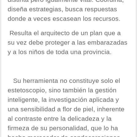
diseña estrategias, busca respuestas
donde a veces escasean los recursos.
Resulta el arquitecto de un plan que a
su vez debe proteger a las embarazadas
y a los niños de toda una provincia.
Su herramienta no constituye solo el
estetoscopio, sino también la gestión
inteligente, la investigación aplicada y
una sensibilidad a flor de piel, inherente
al contraste entre la delicadeza y la
firmeza de su personalidad, que lo ha