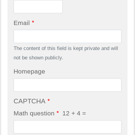
Email
The content of this field is kept private and will
not be shown publicly.
Homepage
CAPTCHA
Math question
12 + 4 =