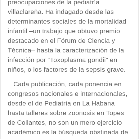
preocupaciones de la pediatría
villaclareña. Ha indagado desde las
determinantes sociales de la mortalidad
infantil –un trabajo que obtuvo premio
destacado en el Fórum de Ciencia y
Técnica– hasta la caracterización de la
infección por “Toxoplasma gondii” en
niños, o los factores de la sepsis grave.
Cada publicación, cada ponencia en
congresos nacionales e internacionales,
desde el de Pediatría en La Habana
hasta talleres sobre zoonosis en Topes
de Collantes, no son un mero ejercicio
académico es la búsqueda obstinada de