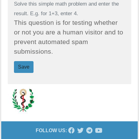
Solve this simple math problem and enter the
result. E.g. for 1+3, enter 4.
This question is for testing whether
or not you are a human visitor and to
prevent automated spam
submissions.
Save
FOLLOW US: