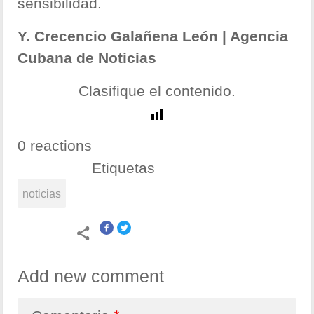
sensibilidad.
Y. Crecencio Galañena León | Agencia
Cubana de Noticias
Clasifique el contenido.
0 reactions
Etiquetas
noticias
Add new comment