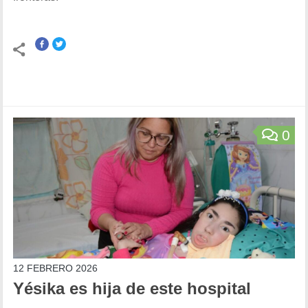
0
12 FEBRERO 2026
Yésika es hija de este hospital