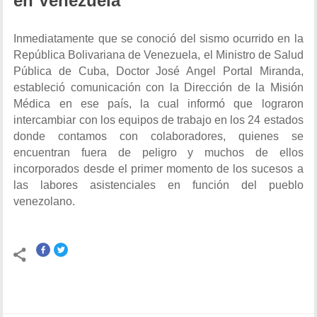
en Venezuela
Inmediatamente que se conoció del sismo ocurrido en la
República Bolivariana de Venezuela, el Ministro de Salud
Pública de Cuba, Doctor José Angel Portal Miranda,
estableció comunicación con la Dirección de la Misión
Médica en ese país, la cual informó que lograron
intercambiar con los equipos de trabajo en los 24 estados
donde contamos con colaboradores, quienes se
encuentran fuera de peligro y muchos de ellos
incorporados desde el primer momento de los sucesos a
las labores asistenciales en función del pueblo
venezolano.