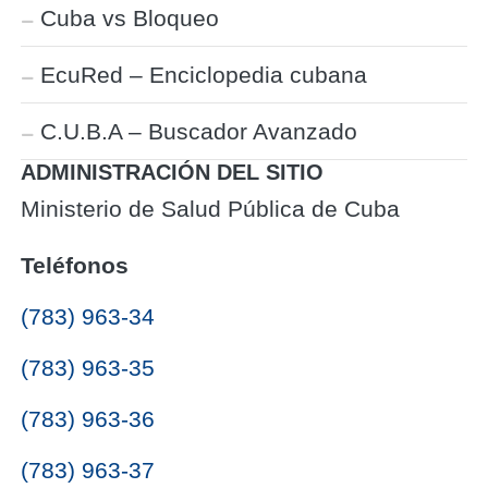
Cuba vs Bloqueo
EcuRed – Enciclopedia cubana
C.U.B.A – Buscador Avanzado
ADMINISTRACIÓN DEL SITIO
Ministerio de Salud Pública de Cuba
Teléfonos
(783) 963-34
(783) 963-35
(783) 963-36
(783) 963-37