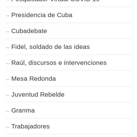
Presidencia de Cuba
Cubadebate
Fidel, soldado de las ideas
Raúl, discursos e intervenciones
Mesa Redonda
Juventud Rebelde
Granma
Trabajadores