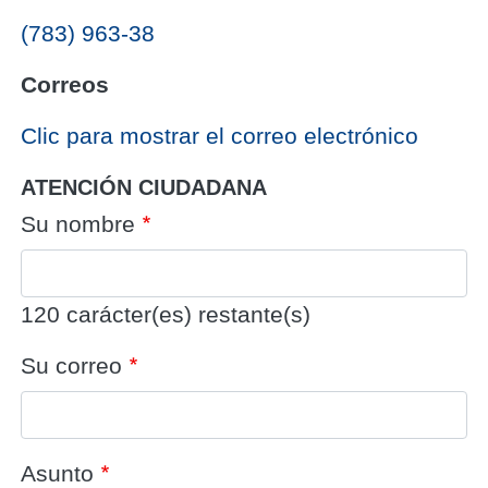
(783) 963-38
Correos
‎Clic para mostrar el correo electrónico
ATENCIÓN CIUDADANA
Su nombre
120
carácter(es) restante(s)
Su correo
Asunto