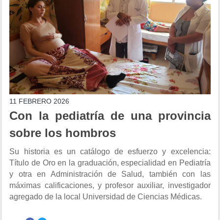
11 FEBRERO 2026
Con la pediatría de una provincia
sobre los hombros
Su historia es un catálogo de esfuerzo y excelencia:
Título de Oro en la graduación, especialidad en Pediatría
y otra en Administración de Salud, también con las
máximas calificaciones, y profesor auxiliar, investigador
agregado de la local Universidad de Ciencias Médicas.