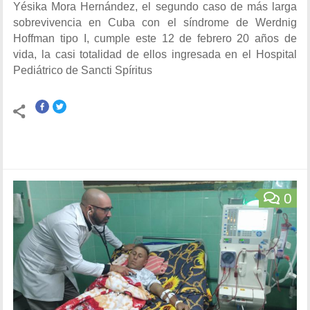
Yésika Mora Hernández, el segundo caso de más larga
sobrevivencia en Cuba con el síndrome de Werdnig
Hoffman tipo I, cumple este 12 de febrero 20 años de
vida, la casi totalidad de ellos ingresada en el Hospital
Pediátrico de Sancti Spíritus
0