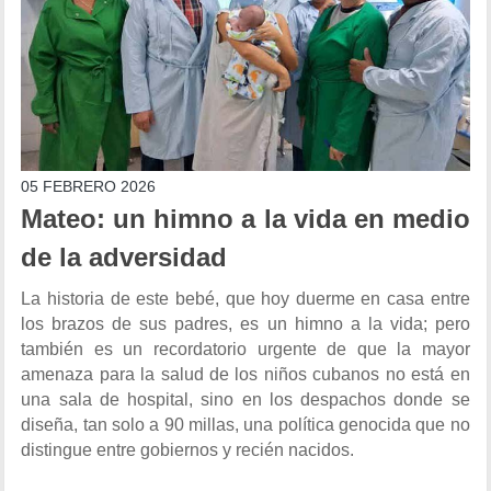
05 FEBRERO 2026
Mateo: un himno a la vida en medio
de la adversidad
La historia de este bebé, que hoy duerme en casa entre
los brazos de sus padres, es un himno a la vida; pero
también es un recordatorio urgente de que la mayor
amenaza para la salud de los niños cubanos no está en
una sala de hospital, sino en los despachos donde se
diseña, tan solo a 90 millas, una política genocida que no
distingue entre gobiernos y recién nacidos.