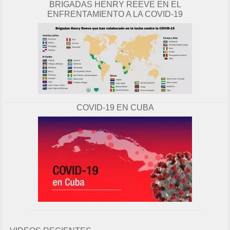
BRIGADAS HENRY REEVE EN EL
ENFRENTAMIENTO A LA COVID-19
COVID-19 EN CUBA