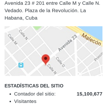
Avenida 23 # 201 entre Calle M y Calle N.
Vedado. Plaza de la Revolución. La
Habana, Cuba
ESTADÍSTICAS DEL SITIO
‎Contador del sitio:‎
15,100,677
Visitantes