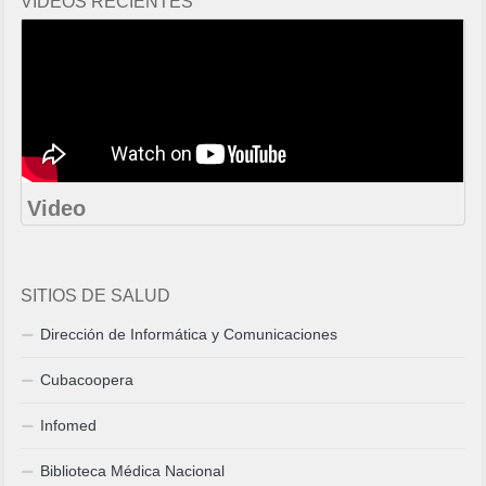
VIDEOS RECIENTES
Video
SITIOS DE SALUD
Dirección de Informática y Comunicaciones
Cubacoopera
Infomed
Biblioteca Médica Nacional