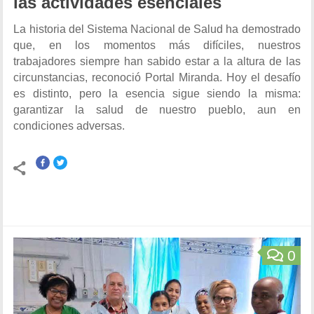
las actividades esenciales
La historia del Sistema Nacional de Salud ha demostrado
que, en los momentos más difíciles, nuestros
trabajadores siempre han sabido estar a la altura de las
circunstancias, reconoció Portal Miranda. Hoy el desafío
es distinto, pero la esencia sigue siendo la misma:
garantizar la salud de nuestro pueblo, aun en
condiciones adversas.
0