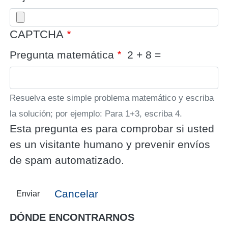
CAPTCHA
Pregunta matemática
2 + 8 =
Resuelva este simple problema matemático y escriba
la solución; por ejemplo: Para 1+3, escriba 4.
Esta pregunta es para comprobar si usted
es un visitante humano y prevenir envíos
de spam automatizado.
Cancelar
Enviar
DÓNDE ENCONTRARNOS