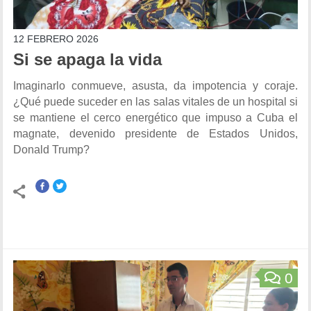
12 FEBRERO 2026
Si se apaga la vida
Imaginarlo conmueve, asusta, da impotencia y coraje.
¿Qué puede suceder en las salas vitales de un hospital si
se mantiene el cerco energético que impuso a Cuba el
magnate, devenido presidente de Estados Unidos,
Donald Trump?
0