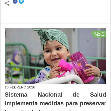
0
10 FEBRERO 2026
Sistema Nacional de Salud
implementa medidas para preservar