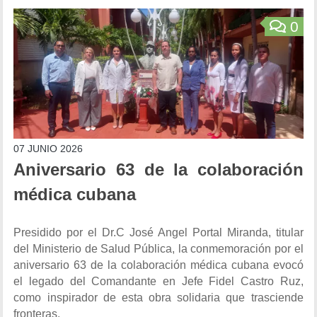
0
07 JUNIO 2026
Aniversario 63 de la colaboración
médica cubana
Presidido por el Dr.C José Angel Portal Miranda, titular
del Ministerio de Salud Pública, la conmemoración por el
aniversario 63 de la colaboración médica cubana evocó
el legado del Comandante en Jefe Fidel Castro Ruz,
como inspirador de esta obra solidaria que trasciende
fronteras.