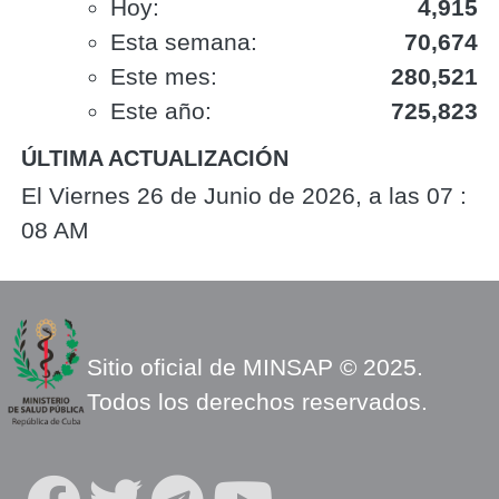
Hoy:
4,915
Esta semana:
70,674
Este mes:
280,521
Este año:
725,823
ÚLTIMA ACTUALIZACIÓN
El Viernes 26 de Junio de 2026, a las 07 :
08 AM
Sitio oficial de MINSAP © 2025.
Todos los derechos reservados.