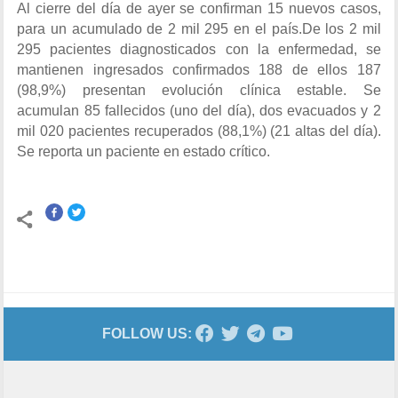
Al cierre del día de ayer se confirman 15 nuevos casos,
para un acumulado de 2 mil 295 en el país.De los 2 mil
295 pacientes diagnosticados con la enfermedad, se
mantienen ingresados confirmados 188 de ellos 187
(98,9%) presentan evolución clínica estable. Se
acumulan 85 fallecidos (uno del día), dos evacuados y 2
mil 020 pacientes recuperados (88,1%) (21 altas del día).
Se reporta un paciente en estado crítico.
FOLLOW US: