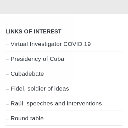
LINKS OF INTEREST
Virtual Investigator COVID 19
Presidency of Cuba
Cubadebate
Fidel, soldier of ideas
Raúl, speeches and interventions
Round table