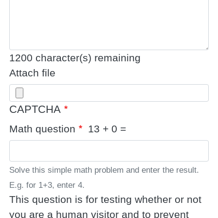
1200
character(s) remaining
Attach file
CAPTCHA
Math question
13 + 0 =
Solve this simple math problem and enter the result.
E.g. for 1+3, enter 4.
This question is for testing whether or not
you are a human visitor and to prevent