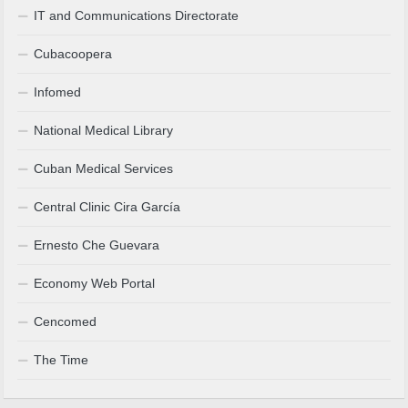
IT and Communications Directorate
Cubacoopera
Infomed
National Medical Library
Cuban Medical Services
Central Clinic Cira García
Ernesto Che Guevara
Economy Web Portal
Cencomed
The Time