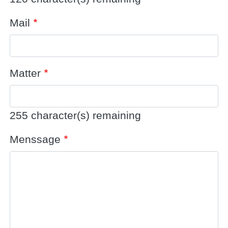
Mail
Matter
255
character(s) remaining
Menssage