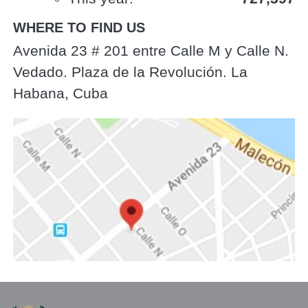
WHERE TO FIND US
Avenida 23 # 201 entre Calle M y Calle N.
Vedado. Plaza de la Revolución. La
Habana, Cuba