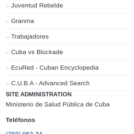
Juventud Rebelde
Granma
Trabajadores
Cuba vs Blockade
EcuRed - Cuban Encyclopedia
C.U.B.A - Advanced Search
SITE ADMINISTRATION
Ministerio de Salud Pública de Cuba
Teléfonos
(783) 963-34