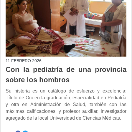
11 FEBRERO 2026
Con la pediatría de una provincia
sobre los hombros
Su historia es un catálogo de esfuerzo y excelencia:
Título de Oro en la graduación, especialidad en Pediatría
y otra en Administración de Salud, también con las
máximas calificaciones, y profesor auxiliar, investigador
agregado de la local Universidad de Ciencias Médicas.