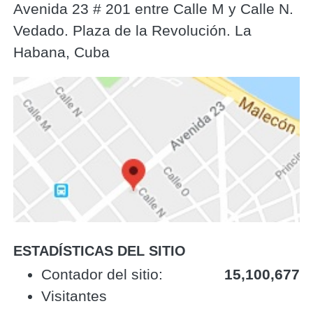
Avenida 23 # 201 entre Calle M y Calle N.
Vedado. Plaza de la Revolución. La
Habana, Cuba
ESTADÍSTICAS DEL SITIO
‎Contador del sitio:‎
15,100,677
Visitantes