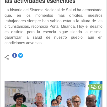
las actividades esenciales
La historia del Sistema Nacional de Salud ha demostrado
que, en los momentos más difíciles, nuestros
trabajadores siempre han sabido estar a la altura de las
circunstancias, reconoció Portal Miranda. Hoy el desafío
es distinto, pero la esencia sigue siendo la misma:
garantizar la salud de nuestro pueblo, aun en
condiciones adversas.
0