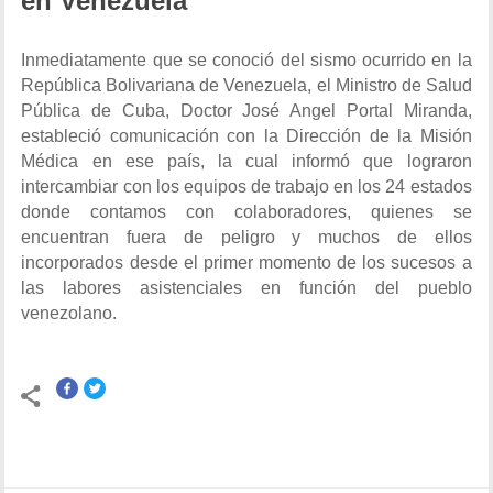
en Venezuela
Inmediatamente que se conoció del sismo ocurrido en la
República Bolivariana de Venezuela, el Ministro de Salud
Pública de Cuba, Doctor José Angel Portal Miranda,
estableció comunicación con la Dirección de la Misión
Médica en ese país, la cual informó que lograron
intercambiar con los equipos de trabajo en los 24 estados
donde contamos con colaboradores, quienes se
encuentran fuera de peligro y muchos de ellos
incorporados desde el primer momento de los sucesos a
las labores asistenciales en función del pueblo
venezolano.