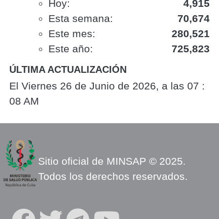
Hoy:
4,915
Esta semana:
70,674
Este mes:
280,521
Este año:
725,823
ÚLTIMA ACTUALIZACIÓN
El Viernes 26 de Junio de 2026, a las 07 :
08 AM
Sitio oficial de MINSAP © 2025.
Todos los derechos reservados.