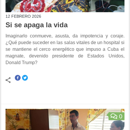
12 FEBRERO 2026
Si se apaga la vida
Imaginarlo conmueve, asusta, da impotencia y coraje.
¿Qué puede suceder en las salas vitales de un hospital si
se mantiene el cerco energético que impuso a Cuba el
magnate, devenido presidente de Estados Unidos,
Donald Trump?
0