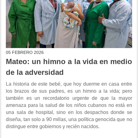
05 FEBRERO 2026
Mateo: un himno a la vida en medio
de la adversidad
La historia de este bebé, que hoy duerme en casa entre
los brazos de sus padres, es un himno a la vida; pero
también es un recordatorio urgente de que la mayor
amenaza para la salud de los niños cubanos no está en
una sala de hospital, sino en los despachos donde se
diseña, tan solo a 90 millas, una política genocida que no
distingue entre gobiernos y recién nacidos.