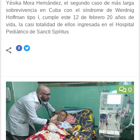
Yésika Mora Hernández, el segundo caso de más larga
sobrevivencia en Cuba con el síndrome de Werdnig
Hoffman tipo I, cumple este 12 de febrero 20 años de
vida, la casi totalidad de ellos ingresada en el Hospital
Pediátrico de Sancti Spíritus
0