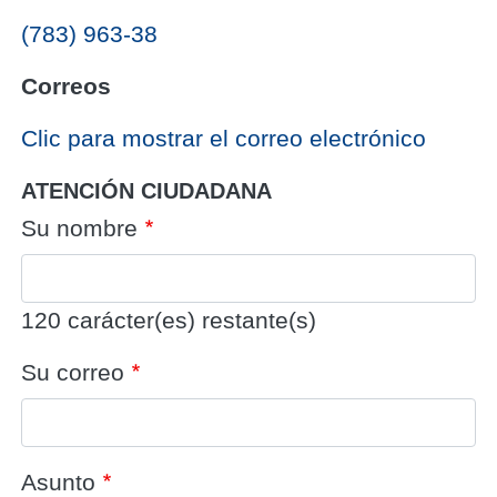
(783) 963-38
Correos
‎Clic para mostrar el correo electrónico
ATENCIÓN CIUDADANA
Su nombre
120
carácter(es) restante(s)
Su correo
Asunto