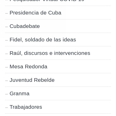
Presidencia de Cuba
Cubadebate
Fidel, soldado de las ideas
Raúl, discursos e intervenciones
Mesa Redonda
Juventud Rebelde
Granma
Trabajadores