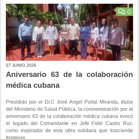
0
07 JUNIO 2026
Aniversario 63 de la colaboración
médica cubana
Presidido por el Dr.C José Angel Portal Miranda, titular
del Ministerio de Salud Pública, la conmemoración por el
aniversario 63 de la colaboración médica cubana evocó
el legado del Comandante en Jefe Fidel Castro Ruz,
como inspirador de esta obra solidaria que trasciende
fronteras.