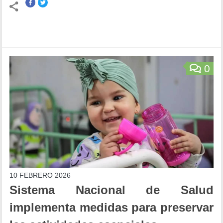
0
10 FEBRERO 2026
Sistema Nacional de Salud
implementa medidas para preservar