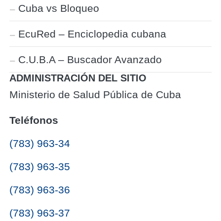
Cuba vs Bloqueo
EcuRed – Enciclopedia cubana
C.U.B.A – Buscador Avanzado
ADMINISTRACIÓN DEL SITIO
Ministerio de Salud Pública de Cuba
Teléfonos
(783) 963-34
(783) 963-35
(783) 963-36
(783) 963-37