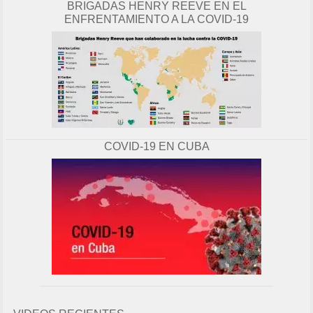
BRIGADAS HENRY REEVE EN EL
ENFRENTAMIENTO A LA COVID-19
COVID-19 EN CUBA