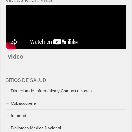
VIDEOS RECIENTES
Video
SITIOS DE SALUD
Dirección de Informática y Comunicaciones
Cubacoopera
Infomed
Biblioteca Médica Nacional