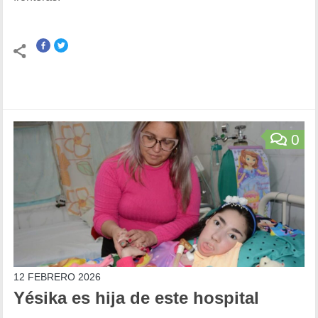
0
12 FEBRERO 2026
Yésika es hija de este hospital