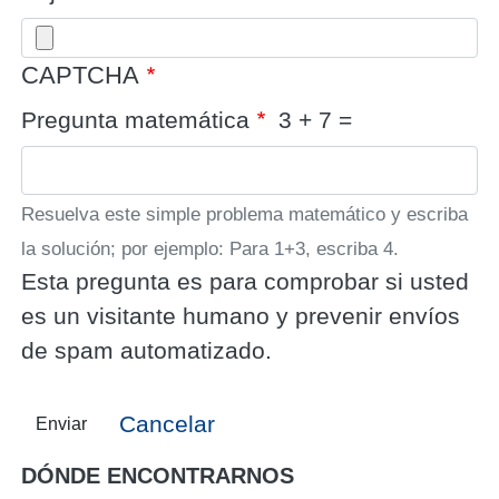
CAPTCHA
Pregunta matemática
3 + 7 =
Resuelva este simple problema matemático y escriba
la solución; por ejemplo: Para 1+3, escriba 4.
Esta pregunta es para comprobar si usted
es un visitante humano y prevenir envíos
de spam automatizado.
Cancelar
Enviar
DÓNDE ENCONTRARNOS