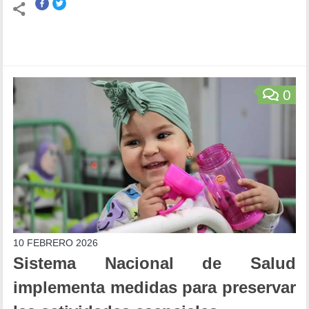
0
10 FEBRERO 2026
Sistema Nacional de Salud
implementa medidas para preservar