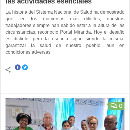
las actividades esenciales
La historia del Sistema Nacional de Salud ha demostrado
que, en los momentos más difíciles, nuestros
trabajadores siempre han sabido estar a la altura de las
circunstancias, reconoció Portal Miranda. Hoy el desafío
es distinto, pero la esencia sigue siendo la misma:
garantizar la salud de nuestro pueblo, aun en
condiciones adversas.
0