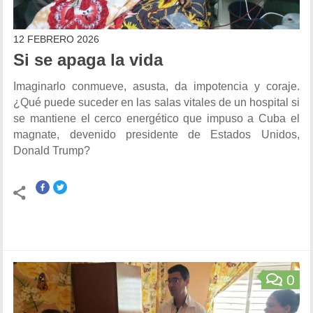
12 FEBRERO 2026
Si se apaga la vida
Imaginarlo conmueve, asusta, da impotencia y coraje.
¿Qué puede suceder en las salas vitales de un hospital si
se mantiene el cerco energético que impuso a Cuba el
magnate, devenido presidente de Estados Unidos,
Donald Trump?
0