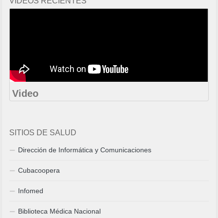
VIDEOS RECIENTES
Video
SITIOS DE SALUD
Dirección de Informática y Comunicaciones
Cubacoopera
Infomed
Biblioteca Médica Nacional