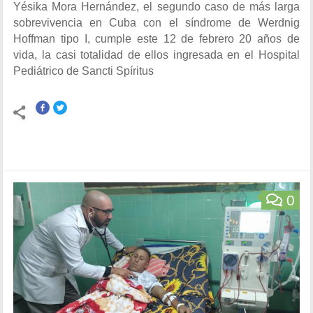
Yésika Mora Hernández, el segundo caso de más larga
sobrevivencia en Cuba con el síndrome de Werdnig
Hoffman tipo I, cumple este 12 de febrero 20 años de
vida, la casi totalidad de ellos ingresada en el Hospital
Pediátrico de Sancti Spíritus
0