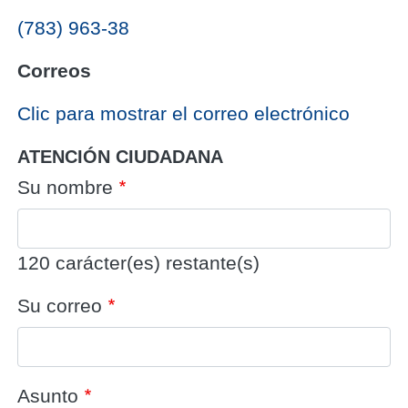
(783) 963-38
Correos
‎Clic para mostrar el correo electrónico
ATENCIÓN CIUDADANA
Su nombre
120
carácter(es) restante(s)
Su correo
Asunto