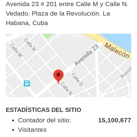
Avenida 23 # 201 entre Calle M y Calle N.
Vedado. Plaza de la Revolución. La
Habana, Cuba
ESTADÍSTICAS DEL SITIO
‎Contador del sitio:‎
15,100,677
Visitantes