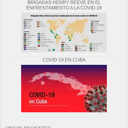
BRIGADAS HENRY REEVE EN EL
ENFRENTAMIENTO A LA COVID-19
COVID-19 EN CUBA