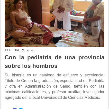
11 FEBRERO 2026
Con la pediatría de una provincia
sobre los hombros
Su historia es un catálogo de esfuerzo y excelencia:
Título de Oro en la graduación, especialidad en Pediatría
y otra en Administración de Salud, también con las
máximas calificaciones, y profesor auxiliar, investigador
agregado de la local Universidad de Ciencias Médicas.