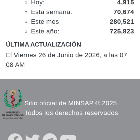
Hoy:
4,915
Esta semana:
70,674
Este mes:
280,521
Este año:
725,823
ÚLTIMA ACTUALIZACIÓN
El Viernes 26 de Junio de 2026, a las 07 :
08 AM
Sitio oficial de MINSAP © 2025.
Todos los derechos reservados.