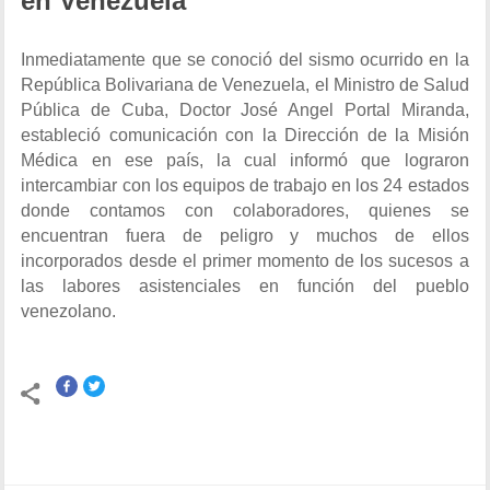
en Venezuela
Inmediatamente que se conoció del sismo ocurrido en la
República Bolivariana de Venezuela, el Ministro de Salud
Pública de Cuba, Doctor José Angel Portal Miranda,
estableció comunicación con la Dirección de la Misión
Médica en ese país, la cual informó que lograron
intercambiar con los equipos de trabajo en los 24 estados
donde contamos con colaboradores, quienes se
encuentran fuera de peligro y muchos de ellos
incorporados desde el primer momento de los sucesos a
las labores asistenciales en función del pueblo
venezolano.