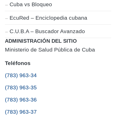
Cuba vs Bloqueo
EcuRed – Enciclopedia cubana
C.U.B.A – Buscador Avanzado
ADMINISTRACIÓN DEL SITIO
Ministerio de Salud Pública de Cuba
Teléfonos
(783) 963-34
(783) 963-35
(783) 963-36
(783) 963-37