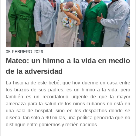
05 FEBRERO 2026
Mateo: un himno a la vida en medio
de la adversidad
La historia de este bebé, que hoy duerme en casa entre
los brazos de sus padres, es un himno a la vida; pero
también es un recordatorio urgente de que la mayor
amenaza para la salud de los niños cubanos no está en
una sala de hospital, sino en los despachos donde se
diseña, tan solo a 90 millas, una política genocida que no
distingue entre gobiernos y recién nacidos.