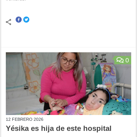
0
12 FEBRERO 2026
Yésika es hija de este hospital