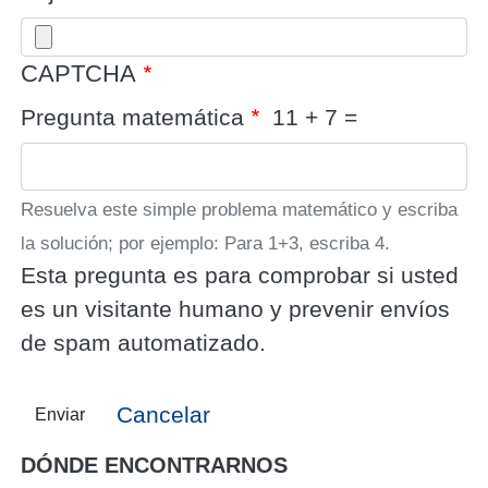
CAPTCHA
Pregunta matemática
11 + 7 =
Resuelva este simple problema matemático y escriba
la solución; por ejemplo: Para 1+3, escriba 4.
Esta pregunta es para comprobar si usted
es un visitante humano y prevenir envíos
de spam automatizado.
Cancelar
Enviar
DÓNDE ENCONTRARNOS