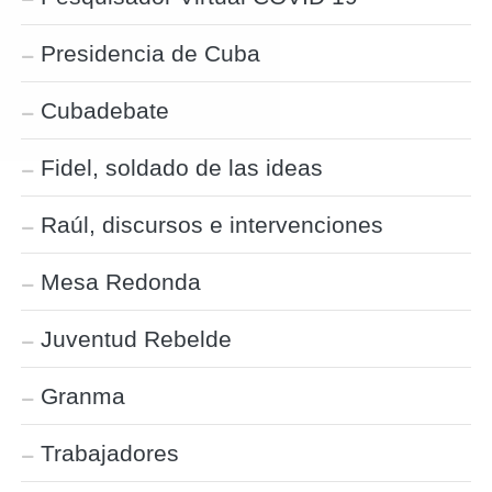
Presidencia de Cuba
Cubadebate
Fidel, soldado de las ideas
Raúl, discursos e intervenciones
Mesa Redonda
Juventud Rebelde
Granma
Trabajadores