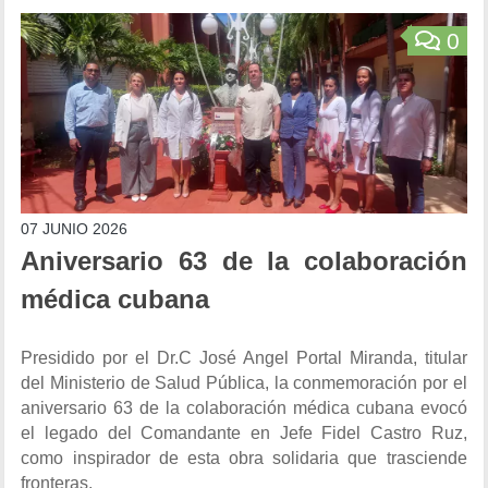
0
07 JUNIO 2026
Aniversario 63 de la colaboración
médica cubana
Presidido por el Dr.C José Angel Portal Miranda, titular
del Ministerio de Salud Pública, la conmemoración por el
aniversario 63 de la colaboración médica cubana evocó
el legado del Comandante en Jefe Fidel Castro Ruz,
como inspirador de esta obra solidaria que trasciende
fronteras.