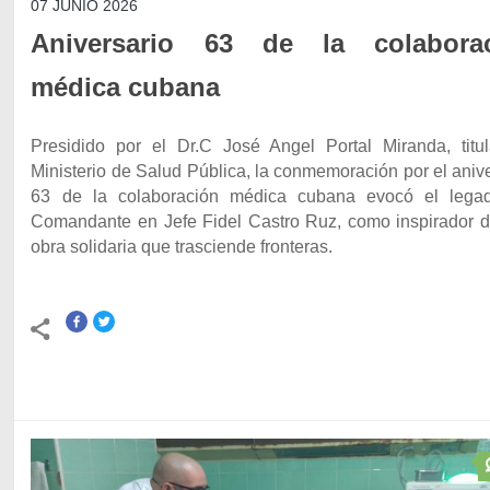
07 JUNIO 2026
Aniversario 63 de la colabora
médica cubana
Presidido por el Dr.C José Angel Portal Miranda, titul
Ministerio de Salud Pública, la conmemoración por el aniv
63 de la colaboración médica cubana evocó el lega
Comandante en Jefe Fidel Castro Ruz, como inspirador d
obra solidaria que trasciende fronteras.