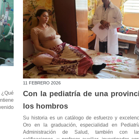
11 FEBRERO 2026
Con la pediatría de una provinc
. ¿Qué
antiene
los hombros
venido
Su historia es un catálogo de esfuerzo y excelenc
Oro en la graduación, especialidad en Pediatr
Administración de Salud, también con l