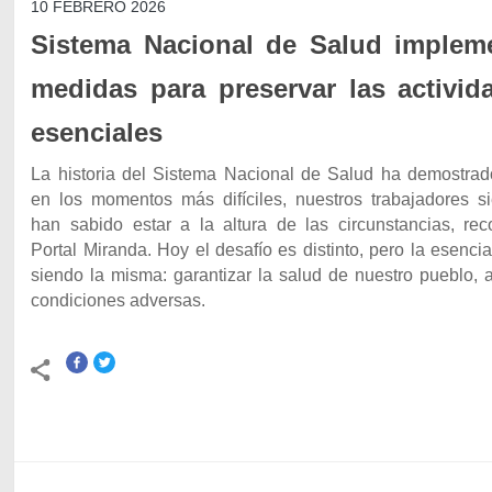
10 FEBRERO 2026
Sistema Nacional de Salud implem
medidas para preservar las activid
esenciales
La historia del Sistema Nacional de Salud ha demostrad
en los momentos más difíciles, nuestros trabajadores s
han sabido estar a la altura de las circunstancias, rec
Portal Miranda. Hoy el desafío es distinto, pero la esenci
siendo la misma: garantizar la salud de nuestro pueblo, 
condiciones adversas.