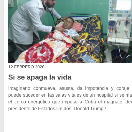
12 FEBRERO 2026
Si se apaga la vida
Imaginarlo conmueve, asusta, da impotencia y coraje
puede suceder en las salas vitales de un hospital si se m
el cerco energético que impuso a Cuba el magnate, de
presidente de Estados Unidos, Donald Trump?