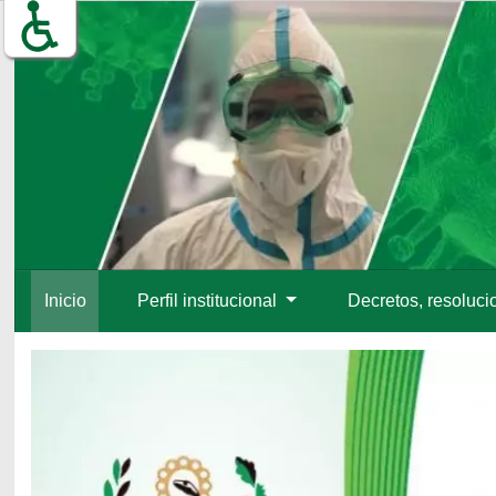
Inicio
Perfil institucional
Decretos, resoluci
Inicio