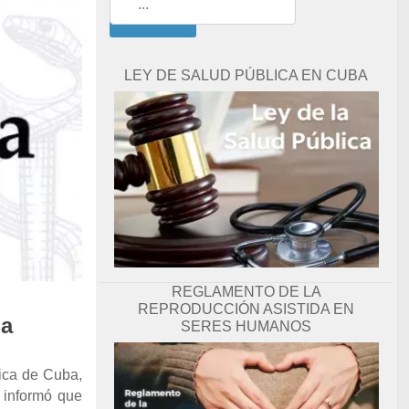
Buscar
LEY DE SALUD PÚBLICA EN CUBA
REGLAMENTO DE LA
REPRODUCCIÓN ASISTIDA EN
la
SERES HUMANOS
lica de Cuba,
 informó que