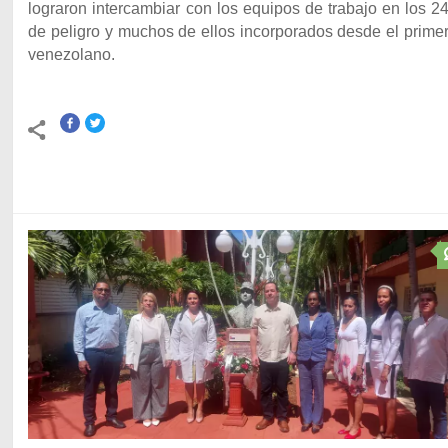
lograron intercambiar con los equipos de trabajo en los 
de peligro y muchos de ellos incorporados desde el prime
venezolano.