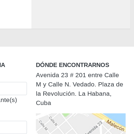
NA
DÓNDE ENCONTRARNOS
Avenida 23 # 201 entre Calle
M y Calle N. Vedado. Plaza de
la Revolución. La Habana,
nte(s)
Cuba