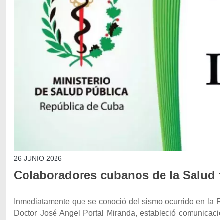
26 JUNIO 2026
Colaboradores cubanos de la Salud f
Inmediatamente que se conoció del sismo ocurrido en la R
Doctor José Angel Portal Miranda, estableció comunicaci