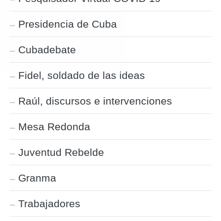
Presidencia de Cuba
Cubadebate
Fidel, soldado de las ideas
Raúl, discursos e intervenciones
Mesa Redonda
Juventud Rebelde
Granma
Trabajadores