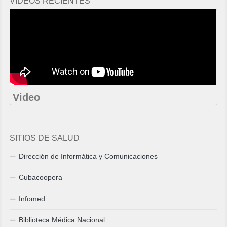
VIDEOS RECIENTES
Video
SITIOS DE SALUD
Dirección de Informática y Comunicaciones
Cubacoopera
Infomed
Biblioteca Médica Nacional