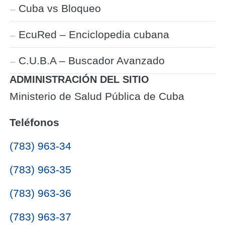
Cuba vs Bloqueo
EcuRed – Enciclopedia cubana
C.U.B.A – Buscador Avanzado
ADMINISTRACIÓN DEL SITIO
Ministerio de Salud Pública de Cuba
Teléfonos
(783) 963-34
(783) 963-35
(783) 963-36
(783) 963-37