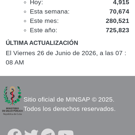
Hoy:
4,915
Esta semana:
70,674
Este mes:
280,521
Este año:
725,823
ÚLTIMA ACTUALIZACIÓN
El Viernes 26 de Junio de 2026, a las 07 :
08 AM
Sitio oficial de MINSAP © 2025.
Todos los derechos reservados.