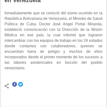
en Venezuela
Inmediatamente que se conoció del sismo ocurrido en la
República Bolivariana de Venezuela, el Ministro de Salud
Pública de Cuba, Doctor José Angel Portal Miranda,
estableció comunicación con la Dirección de la Misión
Médica en ese país, la cual informó que lograron
intercambiar con los equipos de trabajo en los 24 estados
donde contamos con colaboradores, quienes se
encuentran fuera de peligro y muchos de ellos
incorporados desde el primer momento de los sucesos a
las labores asistenciales en función del pueblo
venezolano.