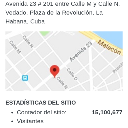
Avenida 23 # 201 entre Calle M y Calle N.
Vedado. Plaza de la Revolución. La
Habana, Cuba
ESTADÍSTICAS DEL SITIO
‎Contador del sitio:‎
15,100,677
Visitantes