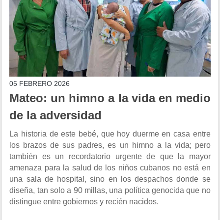
05 FEBRERO 2026
Mateo: un himno a la vida en medio
de la adversidad
La historia de este bebé, que hoy duerme en casa entre
los brazos de sus padres, es un himno a la vida; pero
también es un recordatorio urgente de que la mayor
amenaza para la salud de los niños cubanos no está en
una sala de hospital, sino en los despachos donde se
diseña, tan solo a 90 millas, una política genocida que no
distingue entre gobiernos y recién nacidos.