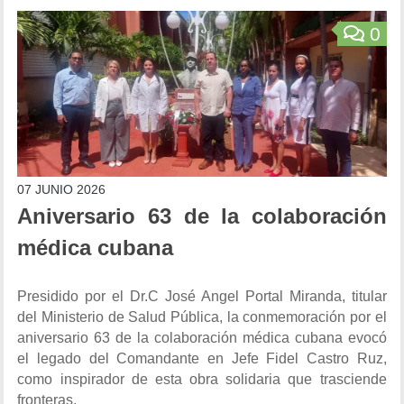
0
07 JUNIO 2026
Aniversario 63 de la colaboración
médica cubana
Presidido por el Dr.C José Angel Portal Miranda, titular
del Ministerio de Salud Pública, la conmemoración por el
aniversario 63 de la colaboración médica cubana evocó
el legado del Comandante en Jefe Fidel Castro Ruz,
como inspirador de esta obra solidaria que trasciende
fronteras.