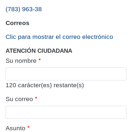
(783) 963-38
Correos
‎Clic para mostrar el correo electrónico
ATENCIÓN CIUDADANA
Su nombre
120
carácter(es) restante(s)
Su correo
Asunto