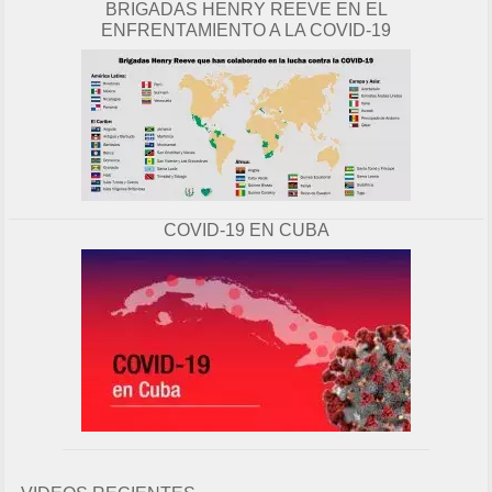
BRIGADAS HENRY REEVE EN EL
ENFRENTAMIENTO A LA COVID-19
COVID-19 EN CUBA