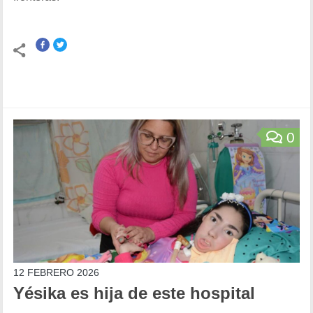
0
12 FEBRERO 2026
Yésika es hija de este hospital