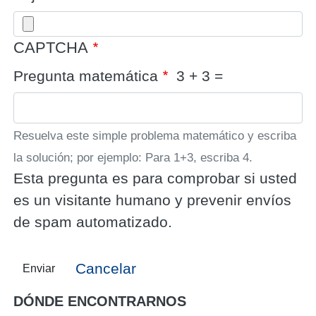
CAPTCHA
Pregunta matemática
3 + 3 =
Resuelva este simple problema matemático y escriba
la solución; por ejemplo: Para 1+3, escriba 4.
Esta pregunta es para comprobar si usted
es un visitante humano y prevenir envíos
de spam automatizado.
Cancelar
Enviar
DÓNDE ENCONTRARNOS