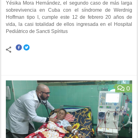
Yésika Mora Hernández, el segundo caso de más larga
sobrevivencia en Cuba con el síndrome de Werdnig
Hoffman tipo I, cumple este 12 de febrero 20 años de
vida, la casi totalidad de ellos ingresada en el Hospital
Pediátrico de Sancti Spíritus
0