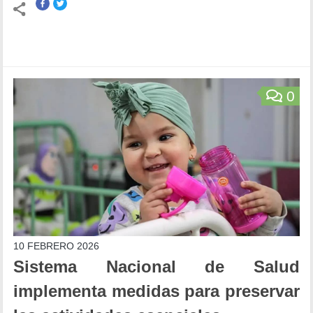
0
10 FEBRERO 2026
Sistema Nacional de Salud
implementa medidas para preservar