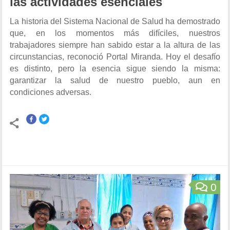
las actividades esenciales
La historia del Sistema Nacional de Salud ha demostrado
que, en los momentos más difíciles, nuestros
trabajadores siempre han sabido estar a la altura de las
circunstancias, reconoció Portal Miranda. Hoy el desafío
es distinto, pero la esencia sigue siendo la misma:
garantizar la salud de nuestro pueblo, aun en
condiciones adversas.
0