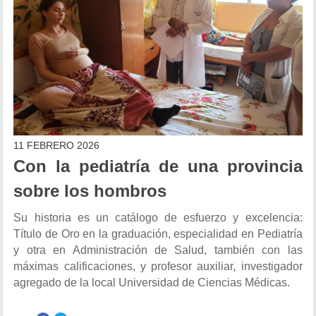
11 FEBRERO 2026
Con la pediatría de una provincia
sobre los hombros
Su historia es un catálogo de esfuerzo y excelencia:
Título de Oro en la graduación, especialidad en Pediatría
y otra en Administración de Salud, también con las
máximas calificaciones, y profesor auxiliar, investigador
agregado de la local Universidad de Ciencias Médicas.