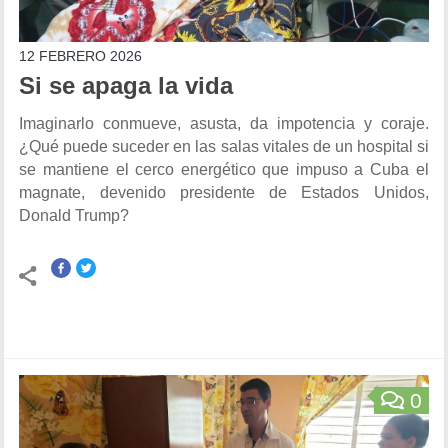
12 FEBRERO 2026
Si se apaga la vida
Imaginarlo conmueve, asusta, da impotencia y coraje.
¿Qué puede suceder en las salas vitales de un hospital si
se mantiene el cerco energético que impuso a Cuba el
magnate, devenido presidente de Estados Unidos,
Donald Trump?
0