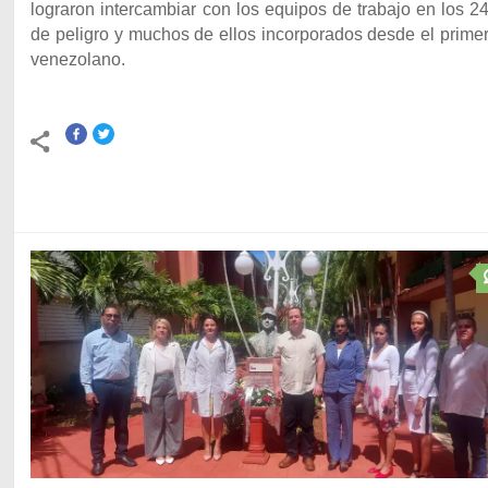
lograron intercambiar con los equipos de trabajo en los 
de peligro y muchos de ellos incorporados desde el prime
venezolano.