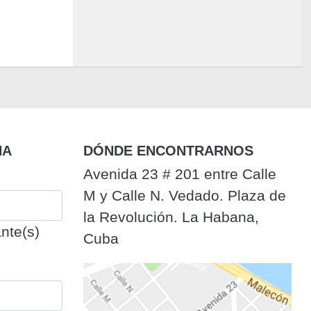
NA
DÓNDE ENCONTRARNOS
Avenida 23 # 201 entre Calle
M y Calle N. Vedado. Plaza de
la Revolución. La Habana,
nte(s)
Cuba