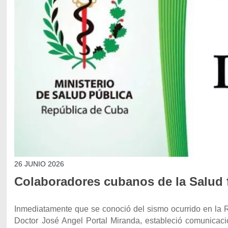
26 JUNIO 2026
Colaboradores cubanos de la Salud f
Inmediatamente que se conoció del sismo ocurrido en la R
Doctor José Angel Portal Miranda, estableció comunicaci