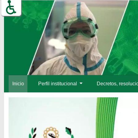
Inicio
Perfil institucional
Decretos, resoluci
Inicio