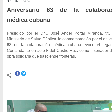
07 JUNIO 2026
Aniversario 63 de la colabora
médica cubana
Presidido por el Dr.C José Angel Portal Miranda, titul
Ministerio de Salud Pública, la conmemoración por el aniv
63 de la colaboración médica cubana evocó el lega
Comandante en Jefe Fidel Castro Ruz, como inspirador d
obra solidaria que trasciende fronteras.