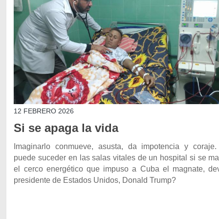
12 FEBRERO 2026
Si se apaga la vida
Imaginarlo conmueve, asusta, da impotencia y coraje
puede suceder en las salas vitales de un hospital si se m
el cerco energético que impuso a Cuba el magnate, de
presidente de Estados Unidos, Donald Trump?