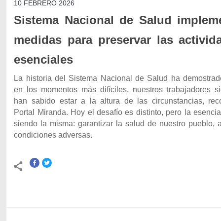
10 FEBRERO 2026
Sistema Nacional de Salud implem
medidas para preservar las activid
esenciales
La historia del Sistema Nacional de Salud ha demostrad
en los momentos más difíciles, nuestros trabajadores s
han sabido estar a la altura de las circunstancias, rec
Portal Miranda. Hoy el desafío es distinto, pero la esenci
siendo la misma: garantizar la salud de nuestro pueblo, 
condiciones adversas.