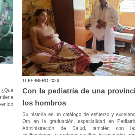
11 FEBRERO 2026
Con la pediatría de una provinc
. ¿Qué
antiene
los hombros
venido
Su historia es un catálogo de esfuerzo y excelenc
Oro en la graduación, especialidad en Pediatr
Administración de Salud, también con l