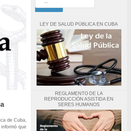
Buscar
LEY DE SALUD PÚBLICA EN CUBA
REGLAMENTO DE LA
REPRODUCCIÓN ASISTIDA EN
la
SERES HUMANOS
lica de Cuba,
 informó que