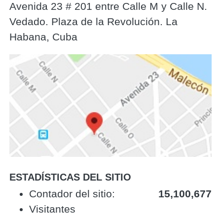
Avenida 23 # 201 entre Calle M y Calle N.
Vedado. Plaza de la Revolución. La
Habana, Cuba
ESTADÍSTICAS DEL SITIO
‎Contador del sitio:‎
15,100,677
Visitantes