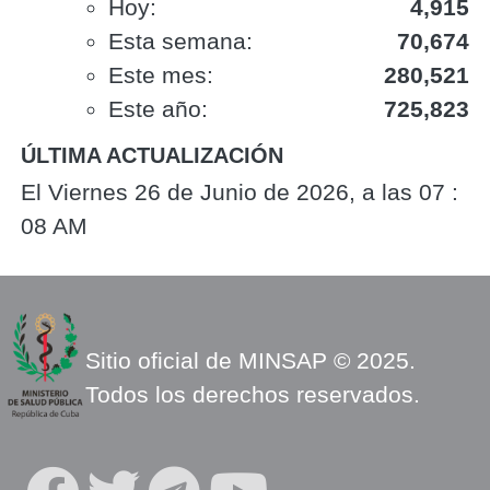
Hoy:
4,915
Esta semana:
70,674
Este mes:
280,521
Este año:
725,823
ÚLTIMA ACTUALIZACIÓN
El Viernes 26 de Junio de 2026, a las 07 :
08 AM
Sitio oficial de MINSAP © 2025.
Todos los derechos reservados.