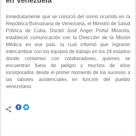
en Venezuela
Inmediatamente que se conoció del sismo ocurrido en la
República Bolivariana de Venezuela, el Ministro de Salud
Pública de Cuba, Doctor José Angel Portal Miranda,
estableció comunicación con la Dirección de la Misión
Médica en ese país, la cual informó que lograron
intercambiar con los equipos de trabajo en los 24 estados
donde contamos con colaboradores, quienes se
encuentran fuera de peligro y muchos de ellos
incorporados desde el primer momento de los sucesos a
las labores asistenciales en función del pueblo
venezolano.