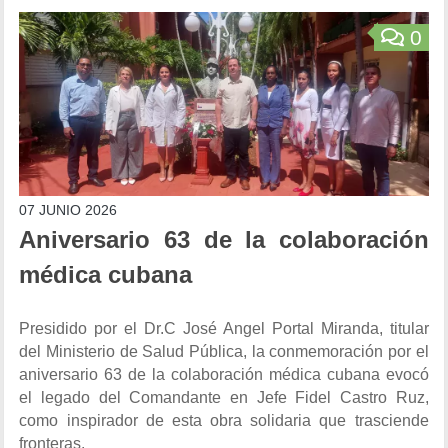
0
07 JUNIO 2026
Aniversario 63 de la colaboración
médica cubana
Presidido por el Dr.C José Angel Portal Miranda, titular
del Ministerio de Salud Pública, la conmemoración por el
aniversario 63 de la colaboración médica cubana evocó
el legado del Comandante en Jefe Fidel Castro Ruz,
como inspirador de esta obra solidaria que trasciende
fronteras.