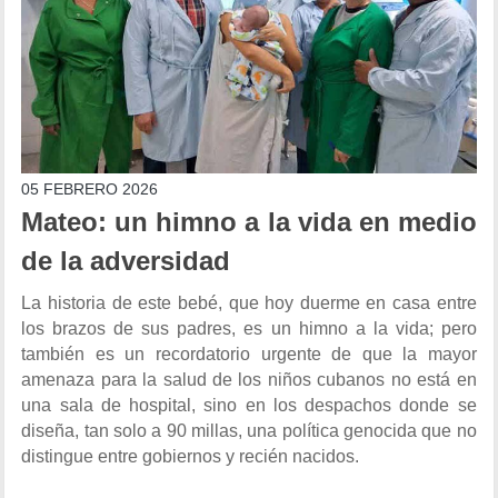
05 FEBRERO 2026
Mateo: un himno a la vida en medio
de la adversidad
La historia de este bebé, que hoy duerme en casa entre
los brazos de sus padres, es un himno a la vida; pero
también es un recordatorio urgente de que la mayor
amenaza para la salud de los niños cubanos no está en
una sala de hospital, sino en los despachos donde se
diseña, tan solo a 90 millas, una política genocida que no
distingue entre gobiernos y recién nacidos.