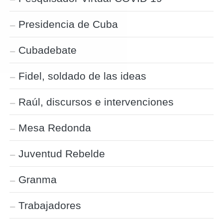
Presidencia de Cuba
Cubadebate
Fidel, soldado de las ideas
Raúl, discursos e intervenciones
Mesa Redonda
Juventud Rebelde
Granma
Trabajadores