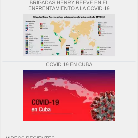
BRIGADAS HENRY REEVE EN EL
ENFRENTAMIENTO A LA COVID-19
COVID-19 EN CUBA