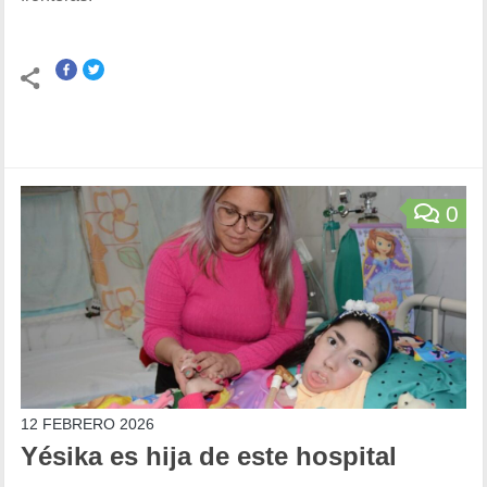
0
12 FEBRERO 2026
Yésika es hija de este hospital