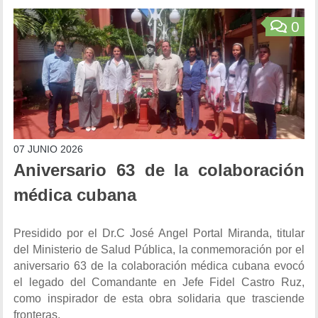
0
07 JUNIO 2026
Aniversario 63 de la colaboración
médica cubana
Presidido por el Dr.C José Angel Portal Miranda, titular
del Ministerio de Salud Pública, la conmemoración por el
aniversario 63 de la colaboración médica cubana evocó
el legado del Comandante en Jefe Fidel Castro Ruz,
como inspirador de esta obra solidaria que trasciende
fronteras.