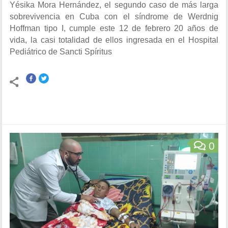
Yésika Mora Hernández, el segundo caso de más larga
sobrevivencia en Cuba con el síndrome de Werdnig
Hoffman tipo I, cumple este 12 de febrero 20 años de
vida, la casi totalidad de ellos ingresada en el Hospital
Pediátrico de Sancti Spíritus
0