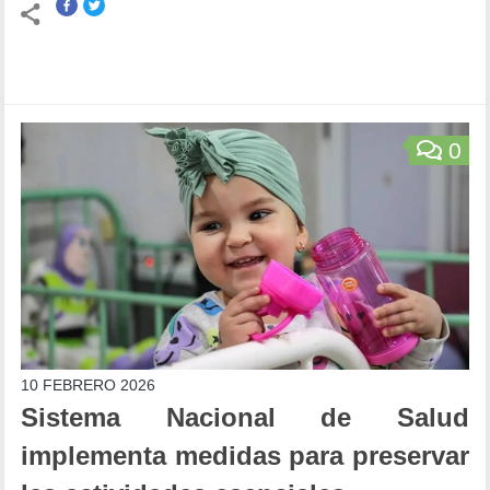
0
10 FEBRERO 2026
Sistema Nacional de Salud
implementa medidas para preservar