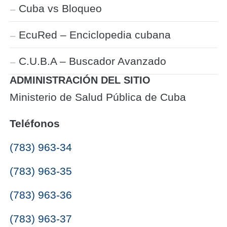
Cuba vs Bloqueo
EcuRed – Enciclopedia cubana
C.U.B.A – Buscador Avanzado
ADMINISTRACIÓN DEL SITIO
Ministerio de Salud Pública de Cuba
Teléfonos
(783) 963-34
(783) 963-35
(783) 963-36
(783) 963-37