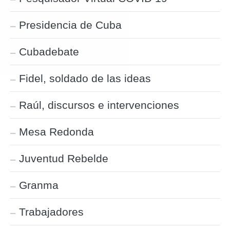
Presidencia de Cuba
Cubadebate
Fidel, soldado de las ideas
Raúl, discursos e intervenciones
Mesa Redonda
Juventud Rebelde
Granma
Trabajadores