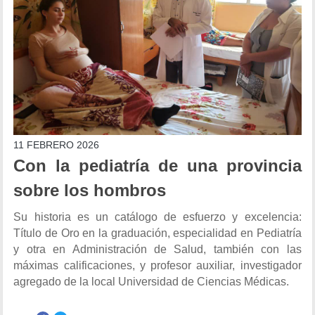
11 FEBRERO 2026
Con la pediatría de una provincia
sobre los hombros
Su historia es un catálogo de esfuerzo y excelencia:
Título de Oro en la graduación, especialidad en Pediatría
y otra en Administración de Salud, también con las
máximas calificaciones, y profesor auxiliar, investigador
agregado de la local Universidad de Ciencias Médicas.