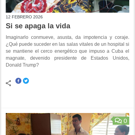
12 FEBRERO 2026
Si se apaga la vida
Imaginarlo conmueve, asusta, da impotencia y coraje.
¿Qué puede suceder en las salas vitales de un hospital si
se mantiene el cerco energético que impuso a Cuba el
magnate, devenido presidente de Estados Unidos,
Donald Trump?
0