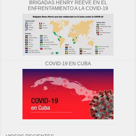
BRIGADAS HENRY REEVE EN EL
ENFRENTAMIENTO A LA COVID-19
COVID-19 EN CUBA