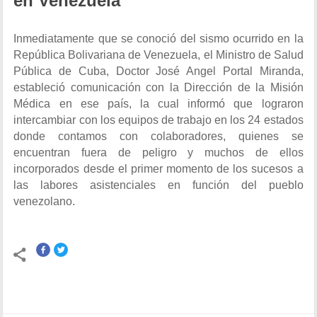
en Venezuela
Inmediatamente que se conoció del sismo ocurrido en la
República Bolivariana de Venezuela, el Ministro de Salud
Pública de Cuba, Doctor José Angel Portal Miranda,
estableció comunicación con la Dirección de la Misión
Médica en ese país, la cual informó que lograron
intercambiar con los equipos de trabajo en los 24 estados
donde contamos con colaboradores, quienes se
encuentran fuera de peligro y muchos de ellos
incorporados desde el primer momento de los sucesos a
las labores asistenciales en función del pueblo
venezolano.