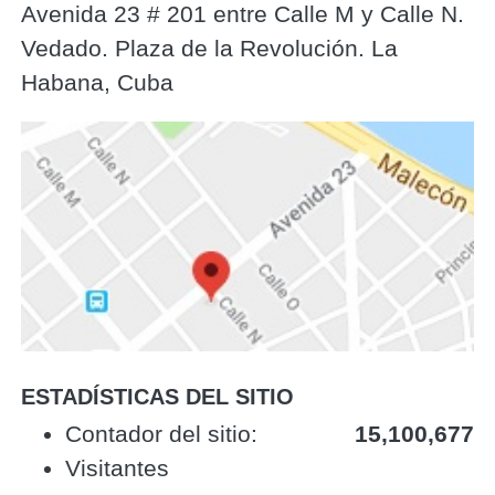
Avenida 23 # 201 entre Calle M y Calle N.
Vedado. Plaza de la Revolución. La
Habana, Cuba
ESTADÍSTICAS DEL SITIO
‎Contador del sitio:‎
15,100,677
Visitantes