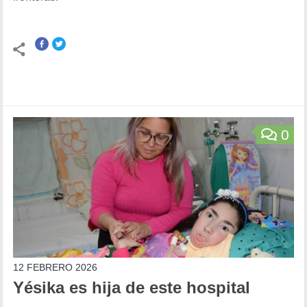
0
12 FEBRERO 2026
Yésika es hija de este hospital