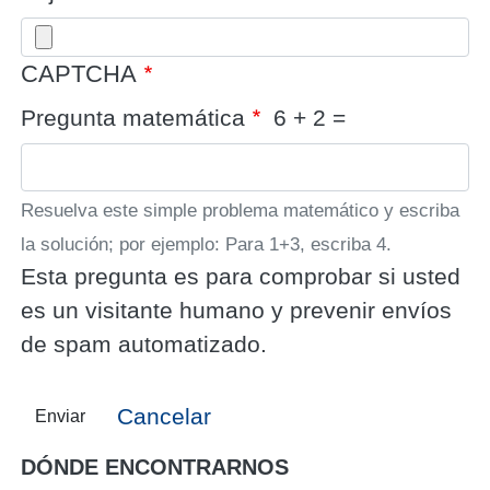
CAPTCHA
Pregunta matemática
6 + 2 =
Resuelva este simple problema matemático y escriba
la solución; por ejemplo: Para 1+3, escriba 4.
Esta pregunta es para comprobar si usted
es un visitante humano y prevenir envíos
de spam automatizado.
Cancelar
Enviar
DÓNDE ENCONTRARNOS