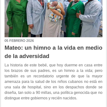
05 FEBRERO 2026
Mateo: un himno a la vida en medio
de la adversidad
La historia de este bebé, que hoy duerme en casa entre
los brazos de sus padres, es un himno a la vida; pero
también es un recordatorio urgente de que la mayor
amenaza para la salud de los niños cubanos no está en
una sala de hospital, sino en los despachos donde se
diseña, tan solo a 90 millas, una política genocida que no
distingue entre gobiernos y recién nacidos.