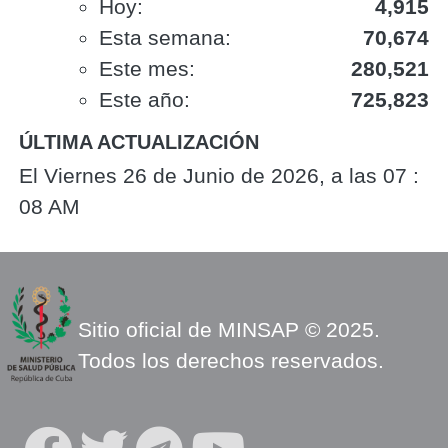
Hoy:
4,915
Esta semana:
70,674
Este mes:
280,521
Este año:
725,823
ÚLTIMA ACTUALIZACIÓN
El Viernes 26 de Junio de 2026, a las 07 :
08 AM
Sitio oficial de MINSAP © 2025.
Todos los derechos reservados.