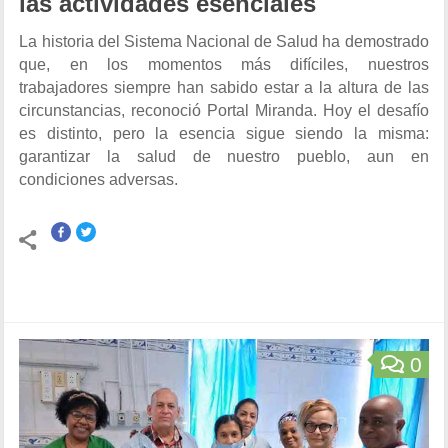
las actividades esenciales
La historia del Sistema Nacional de Salud ha demostrado
que, en los momentos más difíciles, nuestros
trabajadores siempre han sabido estar a la altura de las
circunstancias, reconoció Portal Miranda. Hoy el desafío
es distinto, pero la esencia sigue siendo la misma:
garantizar la salud de nuestro pueblo, aun en
condiciones adversas.
0