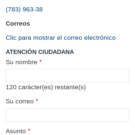
(783) 963-38
Correos
‎Clic para mostrar el correo electrónico
ATENCIÓN CIUDADANA
Su nombre
120
carácter(es) restante(s)
Su correo
Asunto