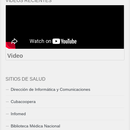
VIDEOS RECIENTES
Video
SITIOS DE SALUD
Dirección de Informática y Comunicaciones
Cubacoopera
Infomed
Biblioteca Médica Nacional