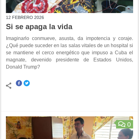
12 FEBRERO 2026
Si se apaga la vida
Imaginarlo conmueve, asusta, da impotencia y coraje.
¿Qué puede suceder en las salas vitales de un hospital si
se mantiene el cerco energético que impuso a Cuba el
magnate, devenido presidente de Estados Unidos,
Donald Trump?
0