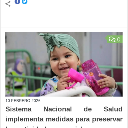
0
10 FEBRERO 2026
Sistema Nacional de Salud
implementa medidas para preservar