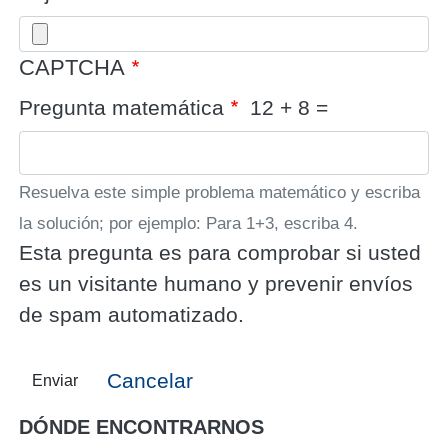
CAPTCHA
Pregunta matemática
12 + 8 =
Resuelva este simple problema matemático y escriba
la solución; por ejemplo: Para 1+3, escriba 4.
Esta pregunta es para comprobar si usted
es un visitante humano y prevenir envíos
de spam automatizado.
Cancelar
Enviar
DÓNDE ENCONTRARNOS