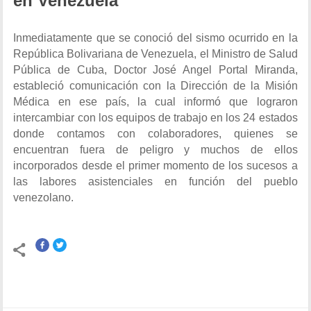
en Venezuela
Inmediatamente que se conoció del sismo ocurrido en la
República Bolivariana de Venezuela, el Ministro de Salud
Pública de Cuba, Doctor José Angel Portal Miranda,
estableció comunicación con la Dirección de la Misión
Médica en ese país, la cual informó que lograron
intercambiar con los equipos de trabajo en los 24 estados
donde contamos con colaboradores, quienes se
encuentran fuera de peligro y muchos de ellos
incorporados desde el primer momento de los sucesos a
las labores asistenciales en función del pueblo
venezolano.