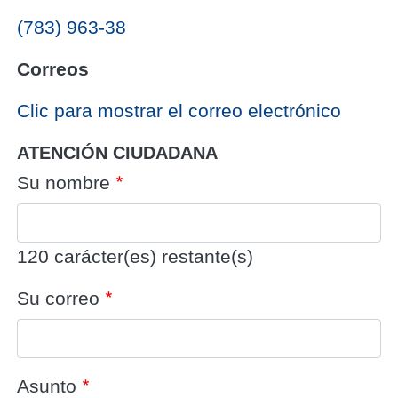
(783) 963-38
Correos
‎Clic para mostrar el correo electrónico
ATENCIÓN CIUDADANA
Su nombre
120
carácter(es) restante(s)
Su correo
Asunto