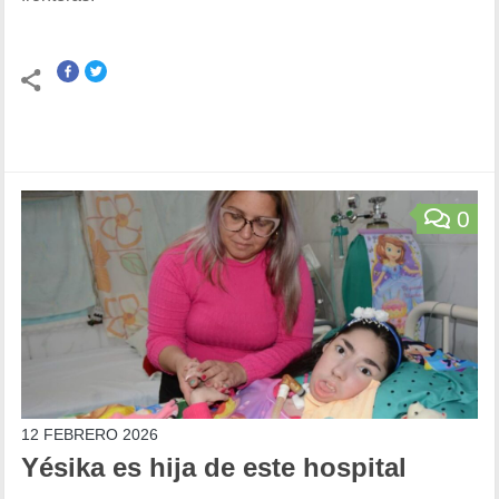
0
12 FEBRERO 2026
Yésika es hija de este hospital