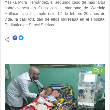
Yésika Mora Hernández, el segundo caso de más larga
sobrevivencia en Cuba con el síndrome de Werdnig
Hoffman tipo I, cumple este 12 de febrero 20 años de
vida, la casi totalidad de ellos ingresada en el Hospital
Pediátrico de Sancti Spíritus
0