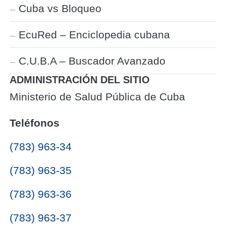
Cuba vs Bloqueo
EcuRed – Enciclopedia cubana
C.U.B.A – Buscador Avanzado
ADMINISTRACIÓN DEL SITIO
Ministerio de Salud Pública de Cuba
Teléfonos
(783) 963-34
(783) 963-35
(783) 963-36
(783) 963-37