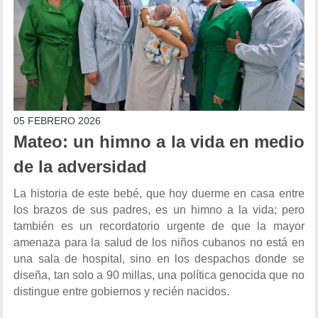
05 FEBRERO 2026
Mateo: un himno a la vida en medio
de la adversidad
La historia de este bebé, que hoy duerme en casa entre
los brazos de sus padres, es un himno a la vida; pero
también es un recordatorio urgente de que la mayor
amenaza para la salud de los niños cubanos no está en
una sala de hospital, sino en los despachos donde se
diseña, tan solo a 90 millas, una política genocida que no
distingue entre gobiernos y recién nacidos.