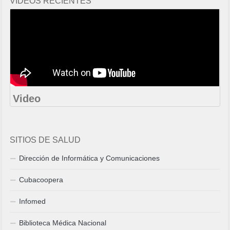
VIDEOS RECIENTES
Video
SITIOS DE SALUD
Dirección de Informática y Comunicaciones
Cubacoopera
Infomed
Biblioteca Médica Nacional