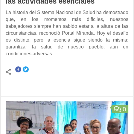
las actividades esenciales
La historia del Sistema Nacional de Salud ha demostrado
que, en los momentos más difíciles, nuestros
trabajadores siempre han sabido estar a la altura de las
circunstancias, reconoció Portal Miranda. Hoy el desafío
es distinto, pero la esencia sigue siendo la misma:
garantizar la salud de nuestro pueblo, aun en
condiciones adversas.
0