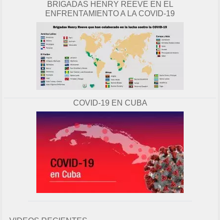
BRIGADAS HENRY REEVE EN EL
ENFRENTAMIENTO A LA COVID-19
COVID-19 EN CUBA