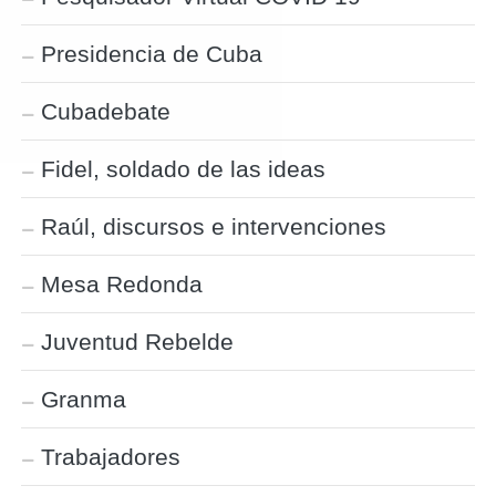
Presidencia de Cuba
Cubadebate
Fidel, soldado de las ideas
Raúl, discursos e intervenciones
Mesa Redonda
Juventud Rebelde
Granma
Trabajadores