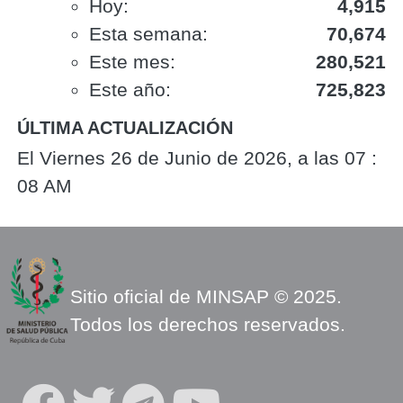
Hoy:
4,915
Esta semana:
70,674
Este mes:
280,521
Este año:
725,823
ÚLTIMA ACTUALIZACIÓN
El Viernes 26 de Junio de 2026, a las 07 :
08 AM
Sitio oficial de MINSAP © 2025.
Todos los derechos reservados.