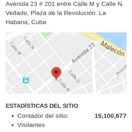
Avenida 23 # 201 entre Calle M y Calle N.
Vedado. Plaza de la Revolución. La
Habana, Cuba
ESTADÍSTICAS DEL SITIO
‎Contador del sitio:‎
15,100,677
Visitantes