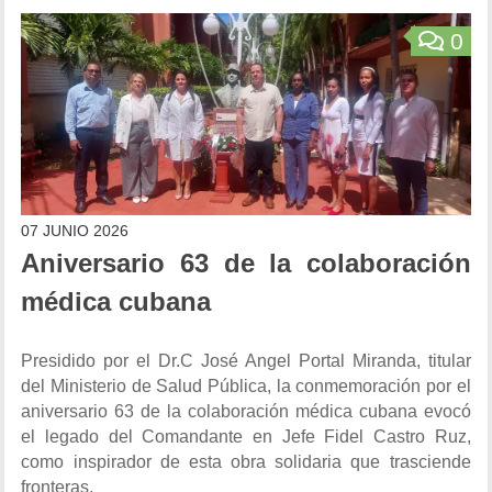
0
07 JUNIO 2026
Aniversario 63 de la colaboración
médica cubana
Presidido por el Dr.C José Angel Portal Miranda, titular
del Ministerio de Salud Pública, la conmemoración por el
aniversario 63 de la colaboración médica cubana evocó
el legado del Comandante en Jefe Fidel Castro Ruz,
como inspirador de esta obra solidaria que trasciende
fronteras.