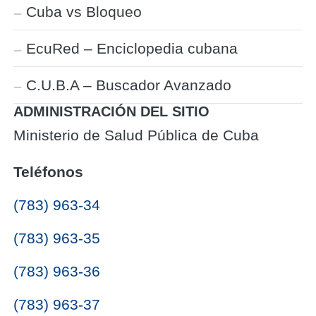
Cuba vs Bloqueo
EcuRed – Enciclopedia cubana
C.U.B.A – Buscador Avanzado
ADMINISTRACIÓN DEL SITIO
Ministerio de Salud Pública de Cuba
Teléfonos
(783) 963-34
(783) 963-35
(783) 963-36
(783) 963-37