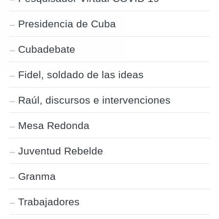
Presidencia de Cuba
Cubadebate
Fidel, soldado de las ideas
Raúl, discursos e intervenciones
Mesa Redonda
Juventud Rebelde
Granma
Trabajadores