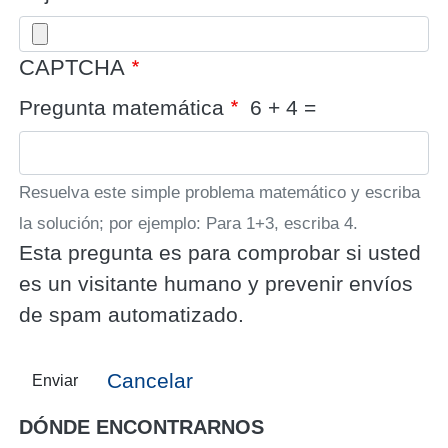
CAPTCHA
Pregunta matemática
6 + 4 =
Resuelva este simple problema matemático y escriba
la solución; por ejemplo: Para 1+3, escriba 4.
Esta pregunta es para comprobar si usted
es un visitante humano y prevenir envíos
de spam automatizado.
Cancelar
Enviar
DÓNDE ENCONTRARNOS