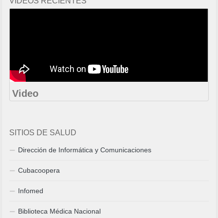
VIDEOS RECIENTES
Video
SITIOS DE SALUD
Dirección de Informática y Comunicaciones
Cubacoopera
Infomed
Biblioteca Médica Nacional