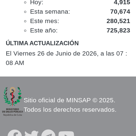
Hoy:
4,915
Esta semana:
70,674
Este mes:
280,521
Este año:
725,823
ÚLTIMA ACTUALIZACIÓN
El Viernes 26 de Junio de 2026, a las 07 :
08 AM
Sitio oficial de MINSAP © 2025.
Todos los derechos reservados.