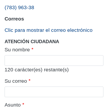
(783) 963-38
Correos
‎Clic para mostrar el correo electrónico
ATENCIÓN CIUDADANA
Su nombre
120
carácter(es) restante(s)
Su correo
Asunto