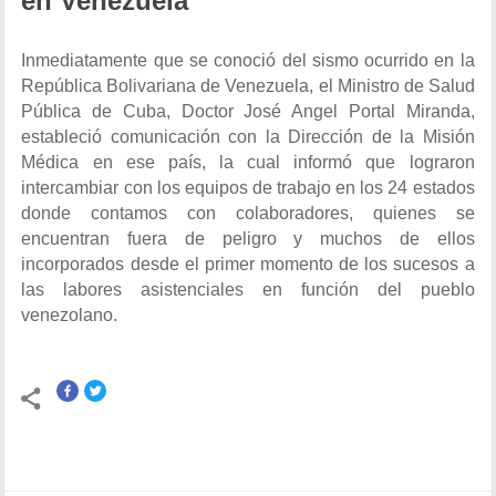
en Venezuela
Inmediatamente que se conoció del sismo ocurrido en la
República Bolivariana de Venezuela, el Ministro de Salud
Pública de Cuba, Doctor José Angel Portal Miranda,
estableció comunicación con la Dirección de la Misión
Médica en ese país, la cual informó que lograron
intercambiar con los equipos de trabajo en los 24 estados
donde contamos con colaboradores, quienes se
encuentran fuera de peligro y muchos de ellos
incorporados desde el primer momento de los sucesos a
las labores asistenciales en función del pueblo
venezolano.