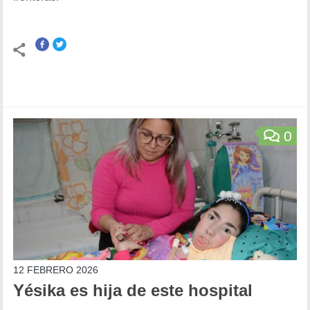
0
12 FEBRERO 2026
Yésika es hija de este hospital