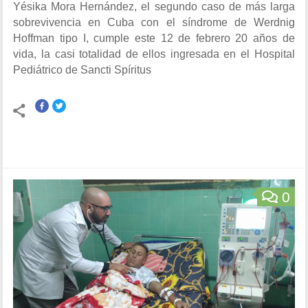
Yésika Mora Hernández, el segundo caso de más larga
sobrevivencia en Cuba con el síndrome de Werdnig
Hoffman tipo I, cumple este 12 de febrero 20 años de
vida, la casi totalidad de ellos ingresada en el Hospital
Pediátrico de Sancti Spíritus
0