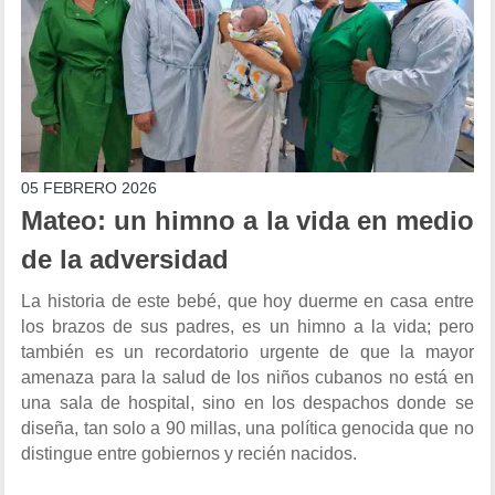
05 FEBRERO 2026
Mateo: un himno a la vida en medio
de la adversidad
La historia de este bebé, que hoy duerme en casa entre
los brazos de sus padres, es un himno a la vida; pero
también es un recordatorio urgente de que la mayor
amenaza para la salud de los niños cubanos no está en
una sala de hospital, sino en los despachos donde se
diseña, tan solo a 90 millas, una política genocida que no
distingue entre gobiernos y recién nacidos.