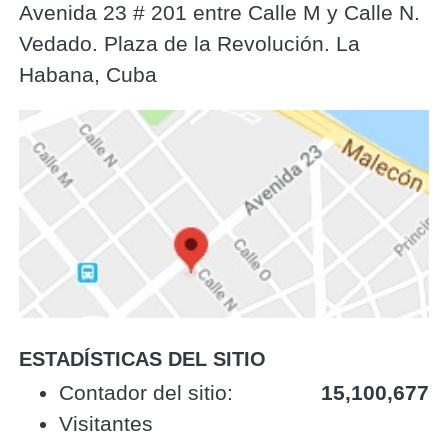
Avenida 23 # 201 entre Calle M y Calle N.
Vedado. Plaza de la Revolución. La
Habana, Cuba
ESTADÍSTICAS DEL SITIO
‎Contador del sitio:‎
15,100,677
Visitantes