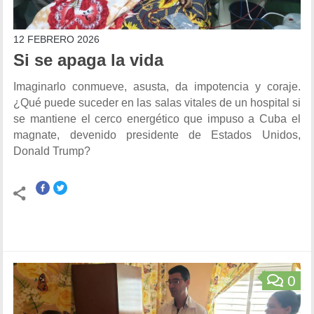
12 FEBRERO 2026
Si se apaga la vida
Imaginarlo conmueve, asusta, da impotencia y coraje.
¿Qué puede suceder en las salas vitales de un hospital si
se mantiene el cerco energético que impuso a Cuba el
magnate, devenido presidente de Estados Unidos,
Donald Trump?
0