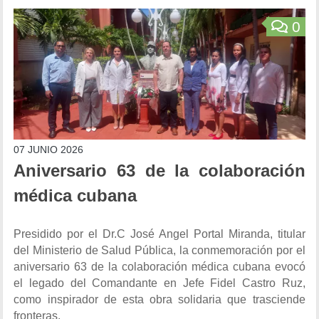
0
07 JUNIO 2026
Aniversario 63 de la colaboración
médica cubana
Presidido por el Dr.C José Angel Portal Miranda, titular
del Ministerio de Salud Pública, la conmemoración por el
aniversario 63 de la colaboración médica cubana evocó
el legado del Comandante en Jefe Fidel Castro Ruz,
como inspirador de esta obra solidaria que trasciende
fronteras.