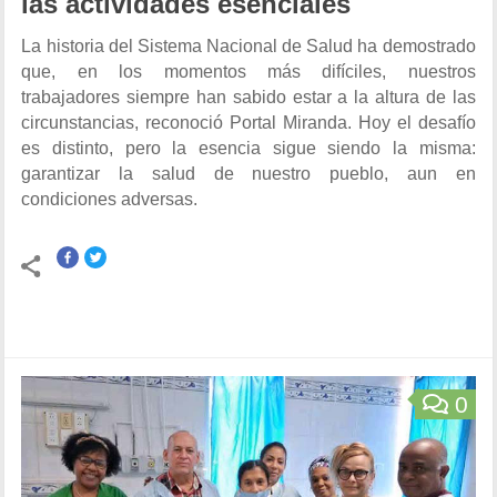
las actividades esenciales
La historia del Sistema Nacional de Salud ha demostrado
que, en los momentos más difíciles, nuestros
trabajadores siempre han sabido estar a la altura de las
circunstancias, reconoció Portal Miranda. Hoy el desafío
es distinto, pero la esencia sigue siendo la misma:
garantizar la salud de nuestro pueblo, aun en
condiciones adversas.
0