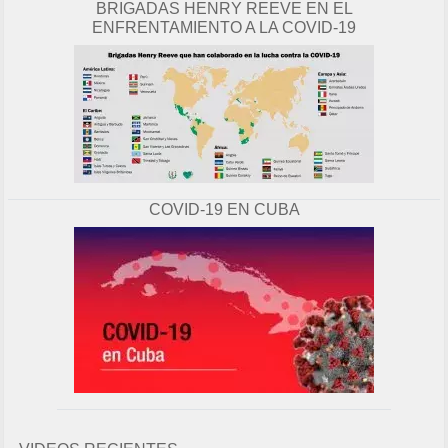
BRIGADAS HENRY REEVE EN EL
ENFRENTAMIENTO A LA COVID-19
COVID-19 EN CUBA