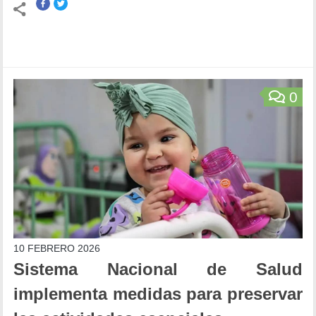
0
10 FEBRERO 2026
Sistema Nacional de Salud
implementa medidas para preservar