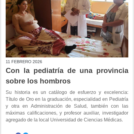
11 FEBRERO 2026
Con la pediatría de una provincia
sobre los hombros
Su historia es un catálogo de esfuerzo y excelencia:
Título de Oro en la graduación, especialidad en Pediatría
y otra en Administración de Salud, también con las
máximas calificaciones, y profesor auxiliar, investigador
agregado de la local Universidad de Ciencias Médicas.