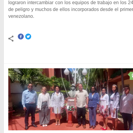
lograron intercambiar con los equipos de trabajo en los 
de peligro y muchos de ellos incorporados desde el prime
venezolano.