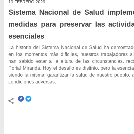
10 FEBRERO 2026
Sistema Nacional de Salud implem
medidas para preservar las activid
esenciales
La historia del Sistema Nacional de Salud ha demostrad
en los momentos más difíciles, nuestros trabajadores s
han sabido estar a la altura de las circunstancias, rec
Portal Miranda. Hoy el desafío es distinto, pero la esenci
siendo la misma: garantizar la salud de nuestro pueblo, 
condiciones adversas.