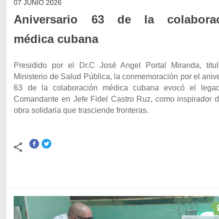
07 JUNIO 2026
Aniversario 63 de la colabora
médica cubana
Presidido por el Dr.C José Angel Portal Miranda, titul
Ministerio de Salud Pública, la conmemoración por el aniv
63 de la colaboración médica cubana evocó el lega
Comandante en Jefe Fidel Castro Ruz, como inspirador d
obra solidaria que trasciende fronteras.