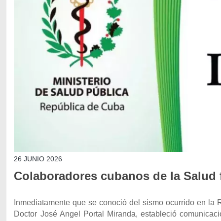
26 JUNIO 2026
Colaboradores cubanos de la Salud f
Inmediatamente que se conoció del sismo ocurrido en la R
Doctor José Angel Portal Miranda, estableció comunicaci