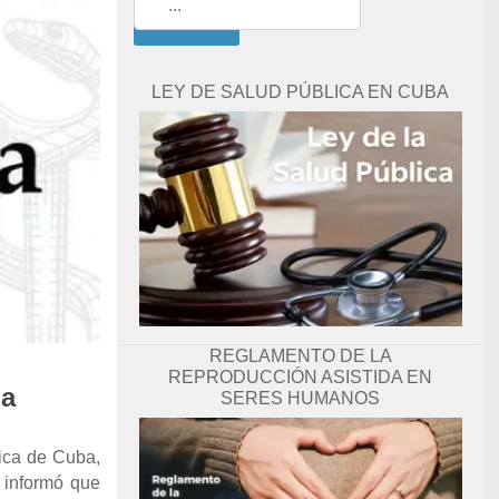
Buscar
LEY DE SALUD PÚBLICA EN CUBA
REGLAMENTO DE LA
REPRODUCCIÓN ASISTIDA EN
la
SERES HUMANOS
lica de Cuba,
 informó que