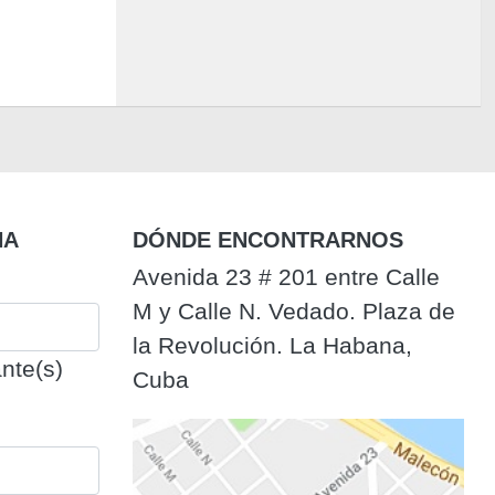
NA
DÓNDE ENCONTRARNOS
Avenida 23 # 201 entre Calle
M y Calle N. Vedado. Plaza de
la Revolución. La Habana,
nte(s)
Cuba