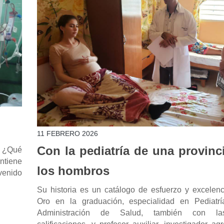
11 FEBRERO 2026
Con la pediatría de una provinc
. ¿Qué
antiene
los hombros
venido
Su historia es un catálogo de esfuerzo y excelenc
Oro en la graduación, especialidad en Pediatr
Administración de Salud, también con l