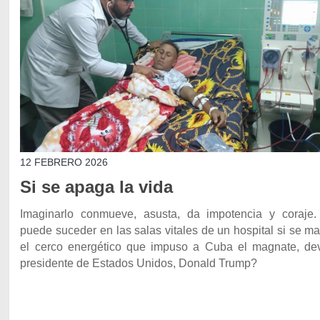
12 FEBRERO 2026
Si se apaga la vida
Imaginarlo conmueve, asusta, da impotencia y coraje
puede suceder en las salas vitales de un hospital si se m
el cerco energético que impuso a Cuba el magnate, de
presidente de Estados Unidos, Donald Trump?