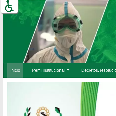
Inicio
Perfil institucional
Decretos, resoluci
Inicio