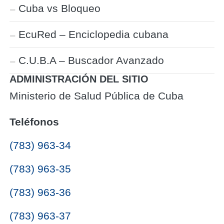
Cuba vs Bloqueo
EcuRed – Enciclopedia cubana
C.U.B.A – Buscador Avanzado
ADMINISTRACIÓN DEL SITIO
Ministerio de Salud Pública de Cuba
Teléfonos
(783) 963-34
(783) 963-35
(783) 963-36
(783) 963-37