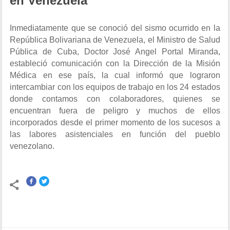
en Venezuela
Inmediatamente que se conoció del sismo ocurrido en la
República Bolivariana de Venezuela, el Ministro de Salud
Pública de Cuba, Doctor José Angel Portal Miranda,
estableció comunicación con la Dirección de la Misión
Médica en ese país, la cual informó que lograron
intercambiar con los equipos de trabajo en los 24 estados
donde contamos con colaboradores, quienes se
encuentran fuera de peligro y muchos de ellos
incorporados desde el primer momento de los sucesos a
las labores asistenciales en función del pueblo
venezolano.