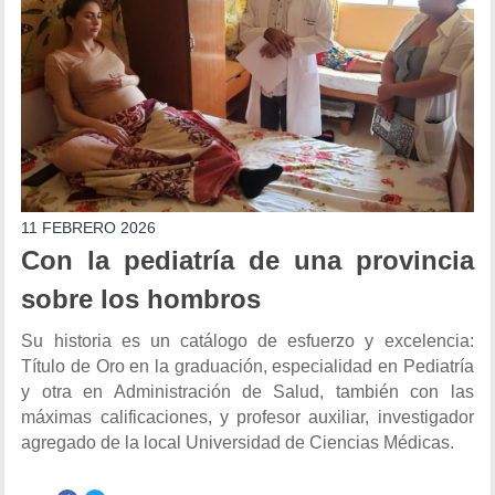
11 FEBRERO 2026
Con la pediatría de una provincia
sobre los hombros
Su historia es un catálogo de esfuerzo y excelencia:
Título de Oro en la graduación, especialidad en Pediatría
y otra en Administración de Salud, también con las
máximas calificaciones, y profesor auxiliar, investigador
agregado de la local Universidad de Ciencias Médicas.