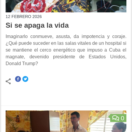
12 FEBRERO 2026
Si se apaga la vida
Imaginarlo conmueve, asusta, da impotencia y coraje.
¿Qué puede suceder en las salas vitales de un hospital si
se mantiene el cerco energético que impuso a Cuba el
magnate, devenido presidente de Estados Unidos,
Donald Trump?
0