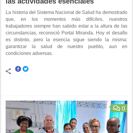
las actividades esenciales
La historia del Sistema Nacional de Salud ha demostrado
que, en los momentos más difíciles, nuestros
trabajadores siempre han sabido estar a la altura de las
circunstancias, reconoció Portal Miranda. Hoy el desafío
es distinto, pero la esencia sigue siendo la misma:
garantizar la salud de nuestro pueblo, aun en
condiciones adversas.
0