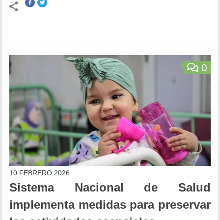
0
10 FEBRERO 2026
Sistema Nacional de Salud
implementa medidas para preservar