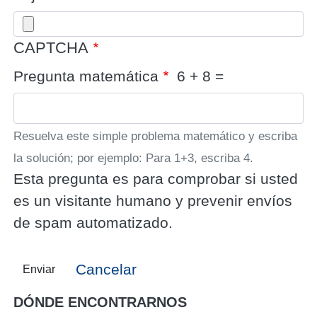
CAPTCHA
Pregunta matemática
6 + 8 =
Resuelva este simple problema matemático y escriba
la solución; por ejemplo: Para 1+3, escriba 4.
Esta pregunta es para comprobar si usted
es un visitante humano y prevenir envíos
de spam automatizado.
Cancelar
Enviar
DÓNDE ENCONTRARNOS