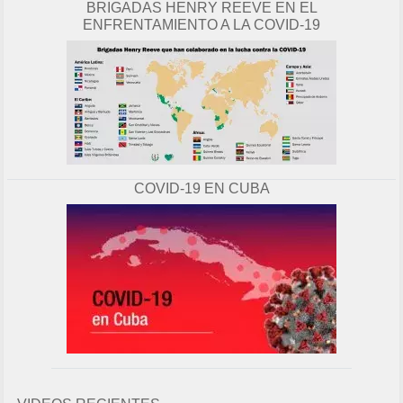
BRIGADAS HENRY REEVE EN EL
ENFRENTAMIENTO A LA COVID-19
COVID-19 EN CUBA