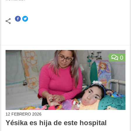
0
12 FEBRERO 2026
Yésika es hija de este hospital