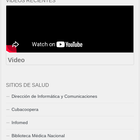
VIDEOS RECIENTES
Video
SITIOS DE SALUD
Dirección de Informática y Comunicaciones
Cubacoopera
Infomed
Biblioteca Médica Nacional