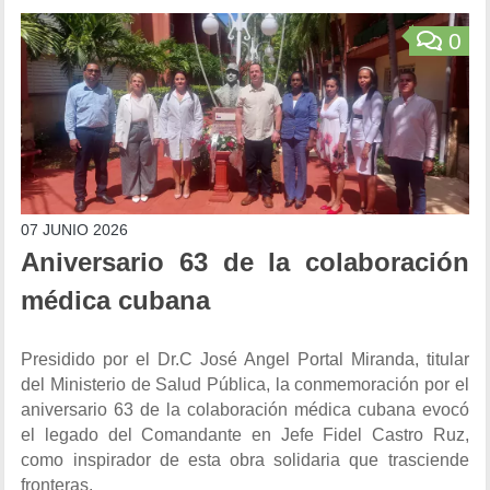
0
07 JUNIO 2026
Aniversario 63 de la colaboración
médica cubana
Presidido por el Dr.C José Angel Portal Miranda, titular
del Ministerio de Salud Pública, la conmemoración por el
aniversario 63 de la colaboración médica cubana evocó
el legado del Comandante en Jefe Fidel Castro Ruz,
como inspirador de esta obra solidaria que trasciende
fronteras.