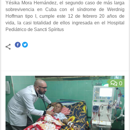
Yésika Mora Hernández, el segundo caso de más larga
sobrevivencia en Cuba con el síndrome de Werdnig
Hoffman tipo I, cumple este 12 de febrero 20 años de
vida, la casi totalidad de ellos ingresada en el Hospital
Pediátrico de Sancti Spíritus
0