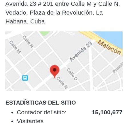
Avenida 23 # 201 entre Calle M y Calle N.
Vedado. Plaza de la Revolución. La
Habana, Cuba
ESTADÍSTICAS DEL SITIO
‎Contador del sitio:‎
15,100,677
Visitantes