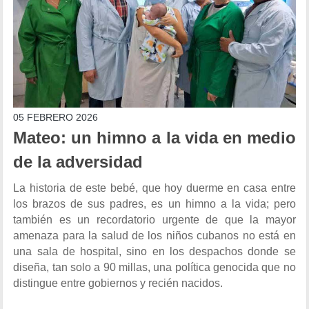
05 FEBRERO 2026
Mateo: un himno a la vida en medio
de la adversidad
La historia de este bebé, que hoy duerme en casa entre
los brazos de sus padres, es un himno a la vida; pero
también es un recordatorio urgente de que la mayor
amenaza para la salud de los niños cubanos no está en
una sala de hospital, sino en los despachos donde se
diseña, tan solo a 90 millas, una política genocida que no
distingue entre gobiernos y recién nacidos.