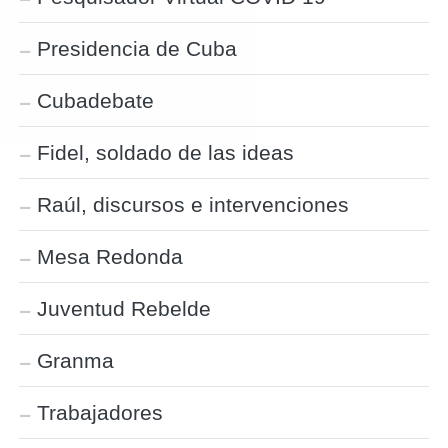
Presidencia de Cuba
Cubadebate
Fidel, soldado de las ideas
Raúl, discursos e intervenciones
Mesa Redonda
Juventud Rebelde
Granma
Trabajadores