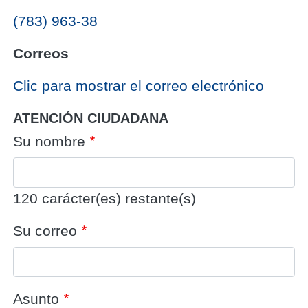
(783) 963-38
Correos
‎Clic para mostrar el correo electrónico
ATENCIÓN CIUDADANA
Su nombre
120
carácter(es) restante(s)
Su correo
Asunto