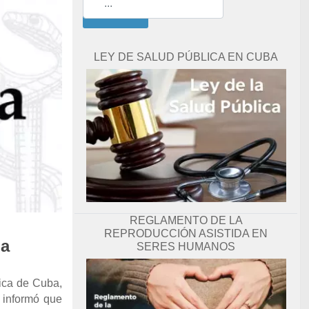
Buscar
LEY DE SALUD PÚBLICA EN CUBA
REGLAMENTO DE LA
REPRODUCCIÓN ASISTIDA EN
la
SERES HUMANOS
lica de Cuba,
 informó que