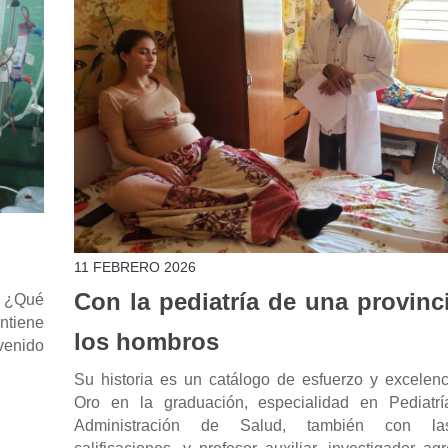
11 FEBRERO 2026
Con la pediatría de una provinc
. ¿Qué
antiene
los hombros
venido
Su historia es un catálogo de esfuerzo y excelenc
Oro en la graduación, especialidad en Pediatr
Administración de Salud, también con l