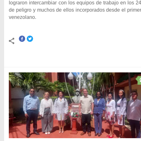
lograron intercambiar con los equipos de trabajo en los 
de peligro y muchos de ellos incorporados desde el prime
venezolano.