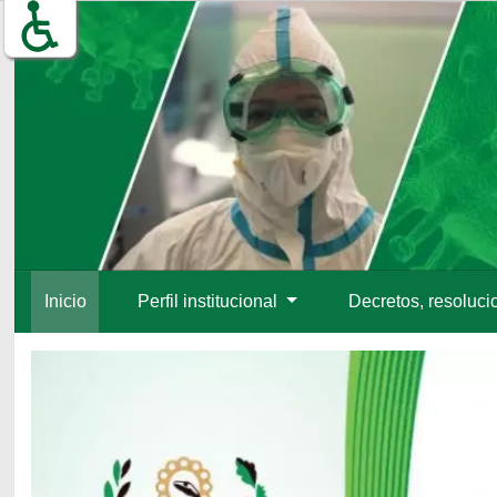
Inicio
Perfil institucional
Decretos, resoluci
Inicio