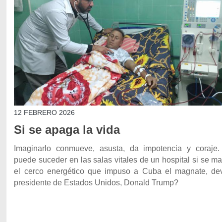
12 FEBRERO 2026
Si se apaga la vida
Imaginarlo conmueve, asusta, da impotencia y coraje
puede suceder en las salas vitales de un hospital si se m
el cerco energético que impuso a Cuba el magnate, de
presidente de Estados Unidos, Donald Trump?