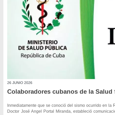
26 JUNIO 2026
Colaboradores cubanos de la Salud f
Inmediatamente que se conoció del sismo ocurrido en la R
Doctor José Angel Portal Miranda, estableció comunicaci