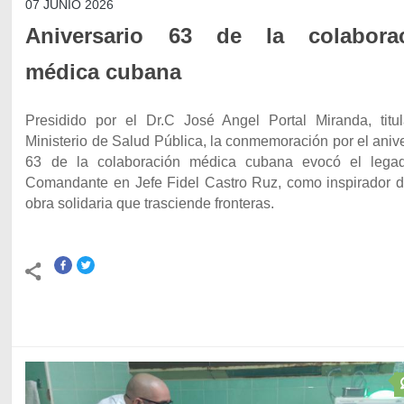
07 JUNIO 2026
Aniversario 63 de la colabora
médica cubana
Presidido por el Dr.C José Angel Portal Miranda, titul
Ministerio de Salud Pública, la conmemoración por el aniv
63 de la colaboración médica cubana evocó el lega
Comandante en Jefe Fidel Castro Ruz, como inspirador d
obra solidaria que trasciende fronteras.