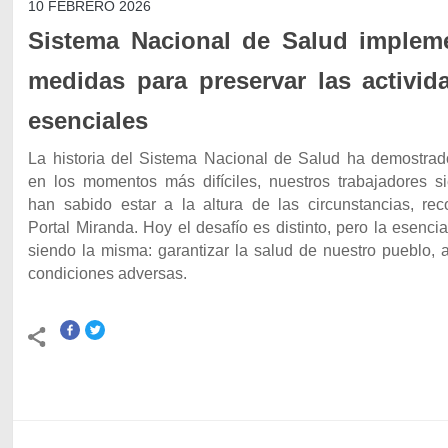
10 FEBRERO 2026
Sistema Nacional de Salud implem
medidas para preservar las activid
esenciales
La historia del Sistema Nacional de Salud ha demostrad
en los momentos más difíciles, nuestros trabajadores s
han sabido estar a la altura de las circunstancias, rec
Portal Miranda. Hoy el desafío es distinto, pero la esenci
siendo la misma: garantizar la salud de nuestro pueblo, 
condiciones adversas.