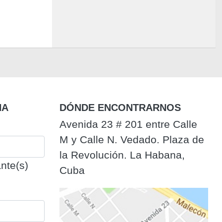
NA
DÓNDE ENCONTRARNOS
Avenida 23 # 201 entre Calle
M y Calle N. Vedado. Plaza de
la Revolución. La Habana,
nte(s)
Cuba