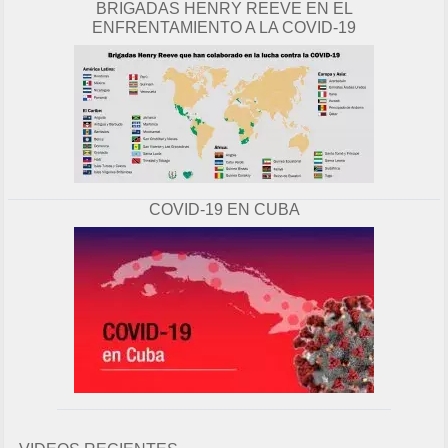
BRIGADAS HENRY REEVE EN EL
ENFRENTAMIENTO A LA COVID-19
COVID-19 EN CUBA