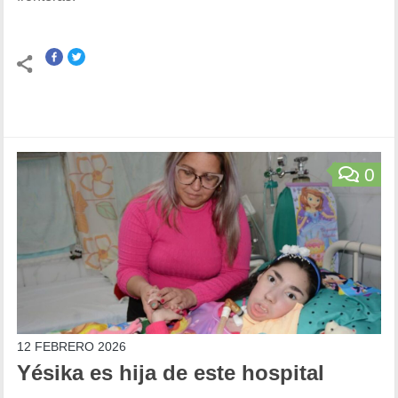
0
12 FEBRERO 2026
Yésika es hija de este hospital