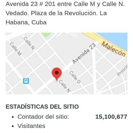
Avenida 23 # 201 entre Calle M y Calle N.
Vedado. Plaza de la Revolución. La
Habana, Cuba
ESTADÍSTICAS DEL SITIO
‎Contador del sitio:‎
15,100,677
Visitantes