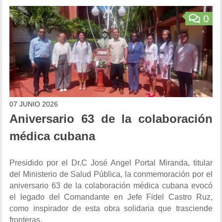
0
07 JUNIO 2026
Aniversario 63 de la colaboración
médica cubana
Presidido por el Dr.C José Angel Portal Miranda, titular
del Ministerio de Salud Pública, la conmemoración por el
aniversario 63 de la colaboración médica cubana evocó
el legado del Comandante en Jefe Fidel Castro Ruz,
como inspirador de esta obra solidaria que trasciende
fronteras.