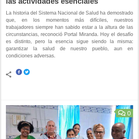
las actividades esenciales
La historia del Sistema Nacional de Salud ha demostrado
que, en los momentos más difíciles, nuestros
trabajadores siempre han sabido estar a la altura de las
circunstancias, reconoció Portal Miranda. Hoy el desafío
es distinto, pero la esencia sigue siendo la misma:
garantizar la salud de nuestro pueblo, aun en
condiciones adversas.
0