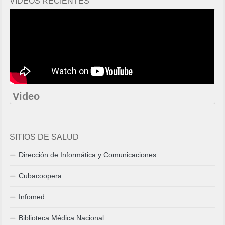
VIDEOS RECIENTES
Video
SITIOS DE SALUD
Dirección de Informática y Comunicaciones
Cubacoopera
Infomed
Biblioteca Médica Nacional