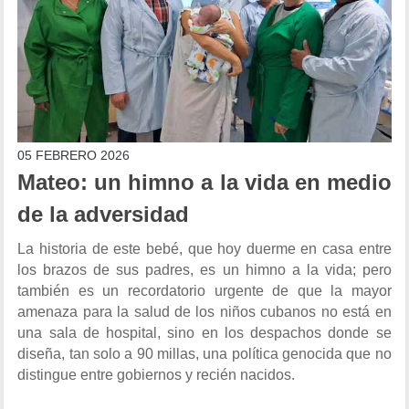
05 FEBRERO 2026
Mateo: un himno a la vida en medio
de la adversidad
La historia de este bebé, que hoy duerme en casa entre
los brazos de sus padres, es un himno a la vida; pero
también es un recordatorio urgente de que la mayor
amenaza para la salud de los niños cubanos no está en
una sala de hospital, sino en los despachos donde se
diseña, tan solo a 90 millas, una política genocida que no
distingue entre gobiernos y recién nacidos.