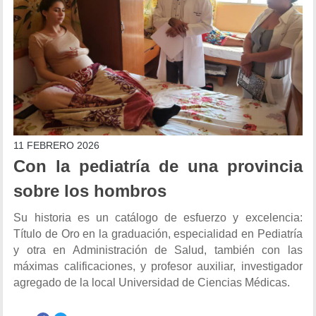
11 FEBRERO 2026
Con la pediatría de una provincia
sobre los hombros
Su historia es un catálogo de esfuerzo y excelencia:
Título de Oro en la graduación, especialidad en Pediatría
y otra en Administración de Salud, también con las
máximas calificaciones, y profesor auxiliar, investigador
agregado de la local Universidad de Ciencias Médicas.