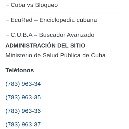
Cuba vs Bloqueo
EcuRed – Enciclopedia cubana
C.U.B.A – Buscador Avanzado
ADMINISTRACIÓN DEL SITIO
Ministerio de Salud Pública de Cuba
Teléfonos
(783) 963-34
(783) 963-35
(783) 963-36
(783) 963-37