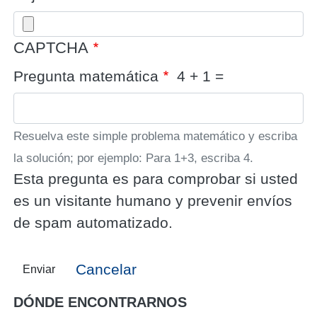
CAPTCHA
Pregunta matemática
4 + 1 =
Resuelva este simple problema matemático y escriba
la solución; por ejemplo: Para 1+3, escriba 4.
Esta pregunta es para comprobar si usted
es un visitante humano y prevenir envíos
de spam automatizado.
Cancelar
Enviar
DÓNDE ENCONTRARNOS