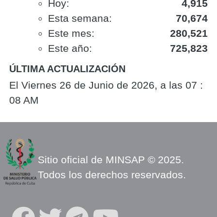
Hoy:
4,915
Esta semana:
70,674
Este mes:
280,521
Este año:
725,823
ÚLTIMA ACTUALIZACIÓN
El Viernes 26 de Junio de 2026, a las 07 :
08 AM
Sitio oficial de MINSAP © 2025.
Todos los derechos reservados.