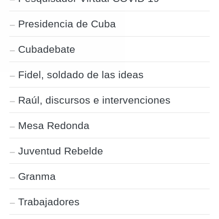
Presidencia de Cuba
Cubadebate
Fidel, soldado de las ideas
Raúl, discursos e intervenciones
Mesa Redonda
Juventud Rebelde
Granma
Trabajadores