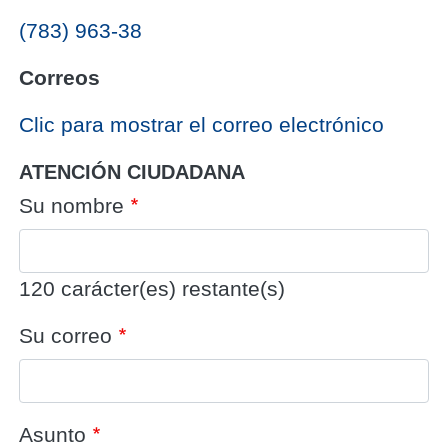
(783) 963-38
Correos
‎Clic para mostrar el correo electrónico
ATENCIÓN CIUDADANA
Su nombre
120
carácter(es) restante(s)
Su correo
Asunto