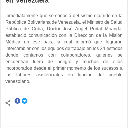
en Venezuela
Inmediatamente que se conoció del sismo ocurrido en la
República Bolivariana de Venezuela, el Ministro de Salud
Pública de Cuba, Doctor José Angel Portal Miranda,
estableció comunicación con la Dirección de la Misión
Médica en ese país, la cual informó que lograron
intercambiar con los equipos de trabajo en los 24 estados
donde contamos con colaboradores, quienes se
encuentran fuera de peligro y muchos de ellos
incorporados desde el primer momento de los sucesos a
las labores asistenciales en función del pueblo
venezolano.