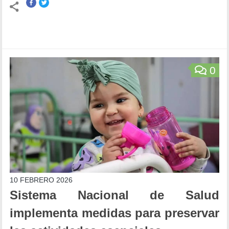
0
10 FEBRERO 2026
Sistema Nacional de Salud
implementa medidas para preservar