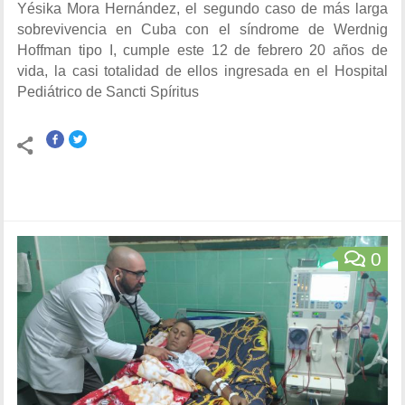
Yésika Mora Hernández, el segundo caso de más larga
sobrevivencia en Cuba con el síndrome de Werdnig
Hoffman tipo I, cumple este 12 de febrero 20 años de
vida, la casi totalidad de ellos ingresada en el Hospital
Pediátrico de Sancti Spíritus
0