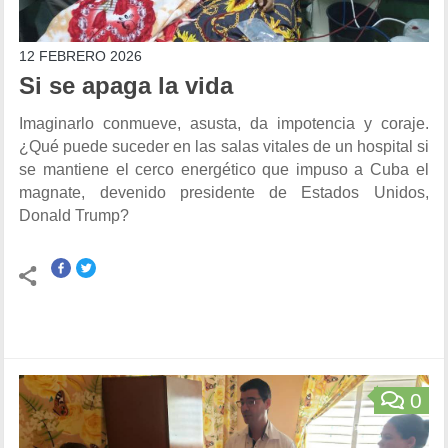
12 FEBRERO 2026
Si se apaga la vida
Imaginarlo conmueve, asusta, da impotencia y coraje.
¿Qué puede suceder en las salas vitales de un hospital si
se mantiene el cerco energético que impuso a Cuba el
magnate, devenido presidente de Estados Unidos,
Donald Trump?
0