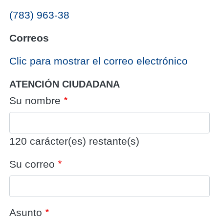
(783) 963-38
Correos
‎Clic para mostrar el correo electrónico
ATENCIÓN CIUDADANA
Su nombre
120
carácter(es) restante(s)
Su correo
Asunto