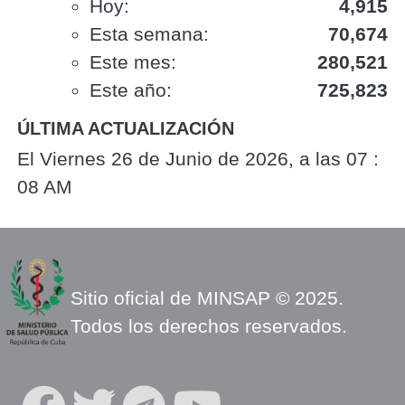
Hoy:
4,915
Esta semana:
70,674
Este mes:
280,521
Este año:
725,823
ÚLTIMA ACTUALIZACIÓN
El Viernes 26 de Junio de 2026, a las 07 :
08 AM
Sitio oficial de MINSAP © 2025.
Todos los derechos reservados.