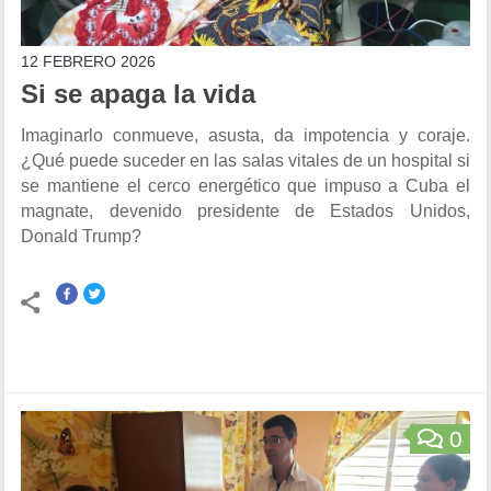
12 FEBRERO 2026
Si se apaga la vida
Imaginarlo conmueve, asusta, da impotencia y coraje.
¿Qué puede suceder en las salas vitales de un hospital si
se mantiene el cerco energético que impuso a Cuba el
magnate, devenido presidente de Estados Unidos,
Donald Trump?
0