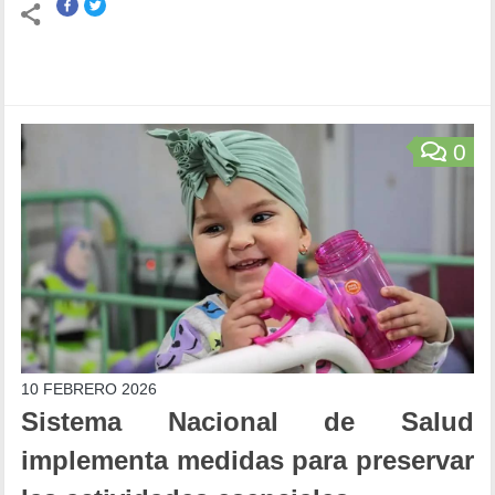
0
10 FEBRERO 2026
Sistema Nacional de Salud
implementa medidas para preservar