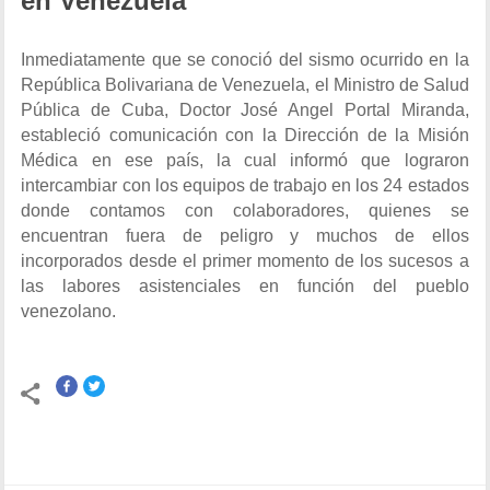
en Venezuela
Inmediatamente que se conoció del sismo ocurrido en la
República Bolivariana de Venezuela, el Ministro de Salud
Pública de Cuba, Doctor José Angel Portal Miranda,
estableció comunicación con la Dirección de la Misión
Médica en ese país, la cual informó que lograron
intercambiar con los equipos de trabajo en los 24 estados
donde contamos con colaboradores, quienes se
encuentran fuera de peligro y muchos de ellos
incorporados desde el primer momento de los sucesos a
las labores asistenciales en función del pueblo
venezolano.