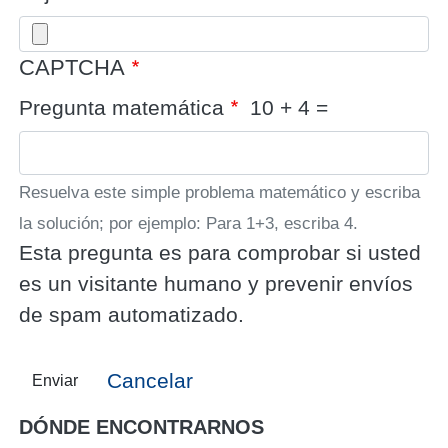
CAPTCHA
Pregunta matemática
10 + 4 =
Resuelva este simple problema matemático y escriba
la solución; por ejemplo: Para 1+3, escriba 4.
Esta pregunta es para comprobar si usted
es un visitante humano y prevenir envíos
de spam automatizado.
Cancelar
Enviar
DÓNDE ENCONTRARNOS