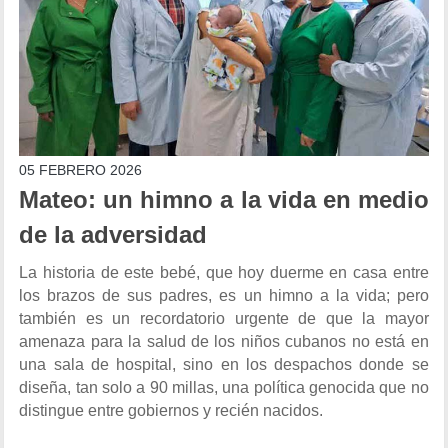
05 FEBRERO 2026
Mateo: un himno a la vida en medio
de la adversidad
La historia de este bebé, que hoy duerme en casa entre
los brazos de sus padres, es un himno a la vida; pero
también es un recordatorio urgente de que la mayor
amenaza para la salud de los niños cubanos no está en
una sala de hospital, sino en los despachos donde se
diseña, tan solo a 90 millas, una política genocida que no
distingue entre gobiernos y recién nacidos.