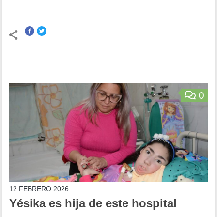
0
12 FEBRERO 2026
Yésika es hija de este hospital