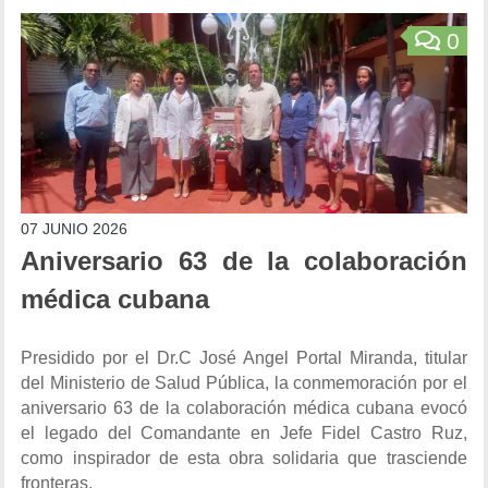
0
07 JUNIO 2026
Aniversario 63 de la colaboración
médica cubana
Presidido por el Dr.C José Angel Portal Miranda, titular
del Ministerio de Salud Pública, la conmemoración por el
aniversario 63 de la colaboración médica cubana evocó
el legado del Comandante en Jefe Fidel Castro Ruz,
como inspirador de esta obra solidaria que trasciende
fronteras.