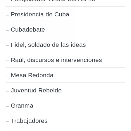
Presidencia de Cuba
Cubadebate
Fidel, soldado de las ideas
Raúl, discursos e intervenciones
Mesa Redonda
Juventud Rebelde
Granma
Trabajadores