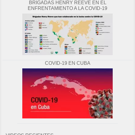
BRIGADAS HENRY REEVE EN EL
ENFRENTAMIENTO A LA COVID-19
COVID-19 EN CUBA