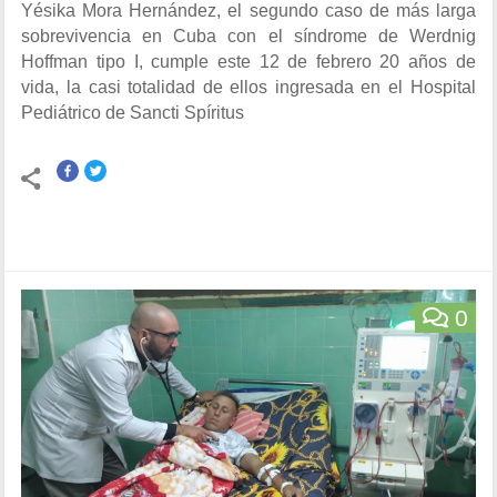
Yésika Mora Hernández, el segundo caso de más larga
sobrevivencia en Cuba con el síndrome de Werdnig
Hoffman tipo I, cumple este 12 de febrero 20 años de
vida, la casi totalidad de ellos ingresada en el Hospital
Pediátrico de Sancti Spíritus
0