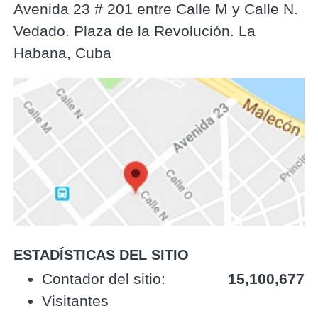
Avenida 23 # 201 entre Calle M y Calle N.
Vedado. Plaza de la Revolución. La
Habana, Cuba
ESTADÍSTICAS DEL SITIO
‎Contador del sitio:‎
15,100,677
Visitantes