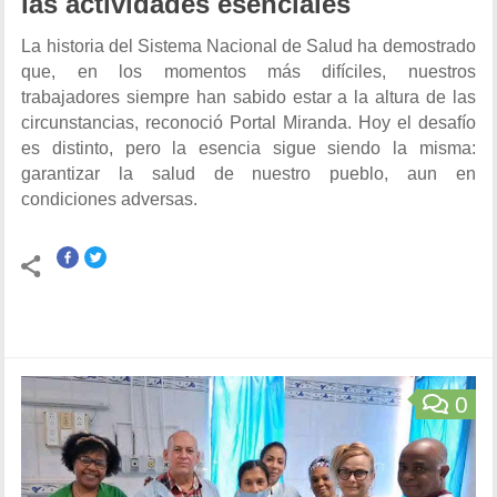
las actividades esenciales
La historia del Sistema Nacional de Salud ha demostrado
que, en los momentos más difíciles, nuestros
trabajadores siempre han sabido estar a la altura de las
circunstancias, reconoció Portal Miranda. Hoy el desafío
es distinto, pero la esencia sigue siendo la misma:
garantizar la salud de nuestro pueblo, aun en
condiciones adversas.
0