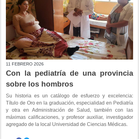
11 FEBRERO 2026
Con la pediatría de una provincia
sobre los hombros
Su historia es un catálogo de esfuerzo y excelencia:
Título de Oro en la graduación, especialidad en Pediatría
y otra en Administración de Salud, también con las
máximas calificaciones, y profesor auxiliar, investigador
agregado de la local Universidad de Ciencias Médicas.