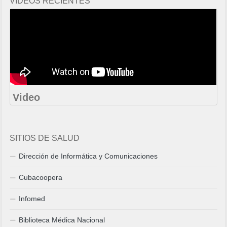
VIDEOS RECIENTES
Video
SITIOS DE SALUD
Dirección de Informática y Comunicaciones
Cubacoopera
Infomed
Biblioteca Médica Nacional