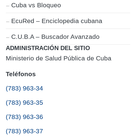
Cuba vs Bloqueo
EcuRed – Enciclopedia cubana
C.U.B.A – Buscador Avanzado
ADMINISTRACIÓN DEL SITIO
Ministerio de Salud Pública de Cuba
Teléfonos
(783) 963-34
(783) 963-35
(783) 963-36
(783) 963-37