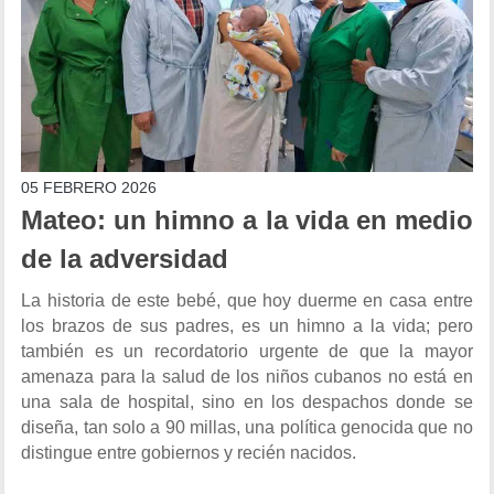
05 FEBRERO 2026
Mateo: un himno a la vida en medio
de la adversidad
La historia de este bebé, que hoy duerme en casa entre
los brazos de sus padres, es un himno a la vida; pero
también es un recordatorio urgente de que la mayor
amenaza para la salud de los niños cubanos no está en
una sala de hospital, sino en los despachos donde se
diseña, tan solo a 90 millas, una política genocida que no
distingue entre gobiernos y recién nacidos.