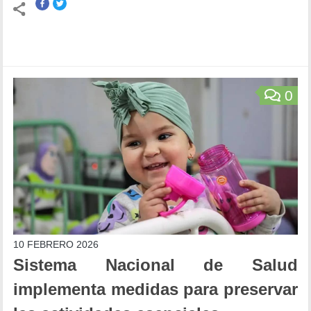
0
10 FEBRERO 2026
Sistema Nacional de Salud
implementa medidas para preservar