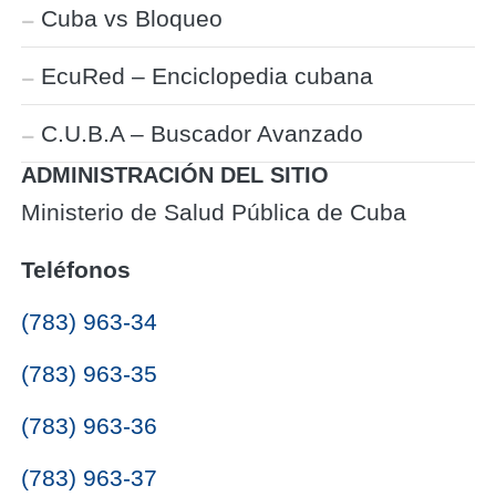
Cuba vs Bloqueo
EcuRed – Enciclopedia cubana
C.U.B.A – Buscador Avanzado
ADMINISTRACIÓN DEL SITIO
Ministerio de Salud Pública de Cuba
Teléfonos
(783) 963-34
(783) 963-35
(783) 963-36
(783) 963-37