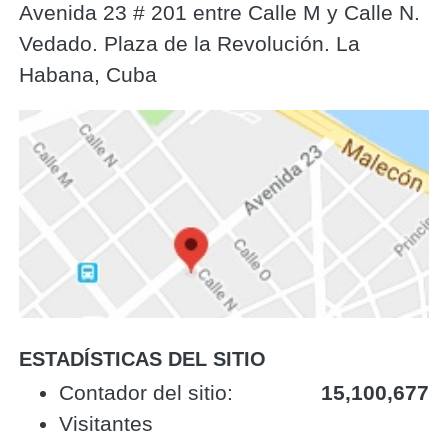
Avenida 23 # 201 entre Calle M y Calle N.
Vedado. Plaza de la Revolución. La
Habana, Cuba
ESTADÍSTICAS DEL SITIO
‎Contador del sitio:‎
15,100,677
Visitantes