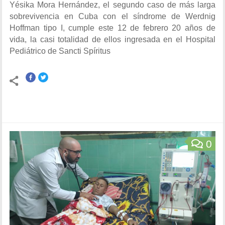
Yésika Mora Hernández, el segundo caso de más larga
sobrevivencia en Cuba con el síndrome de Werdnig
Hoffman tipo I, cumple este 12 de febrero 20 años de
vida, la casi totalidad de ellos ingresada en el Hospital
Pediátrico de Sancti Spíritus
0