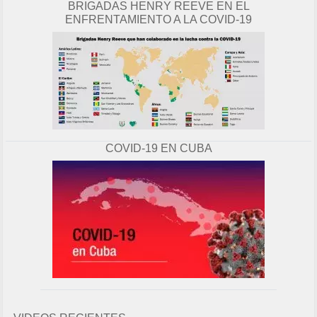
BRIGADAS HENRY REEVE EN EL
ENFRENTAMIENTO A LA COVID-19
COVID-19 EN CUBA