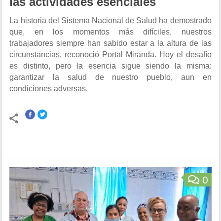
las actividades esenciales
La historia del Sistema Nacional de Salud ha demostrado
que, en los momentos más difíciles, nuestros
trabajadores siempre han sabido estar a la altura de las
circunstancias, reconoció Portal Miranda. Hoy el desafío
es distinto, pero la esencia sigue siendo la misma:
garantizar la salud de nuestro pueblo, aun en
condiciones adversas.
0