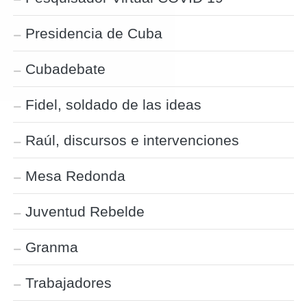
Presidencia de Cuba
Cubadebate
Fidel, soldado de las ideas
Raúl, discursos e intervenciones
Mesa Redonda
Juventud Rebelde
Granma
Trabajadores