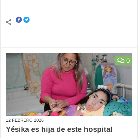
0
12 FEBRERO 2026
Yésika es hija de este hospital