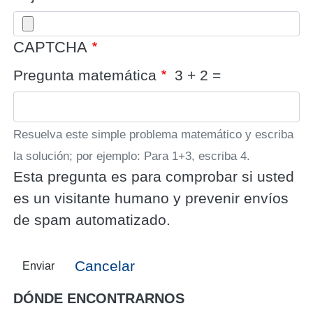
CAPTCHA
Pregunta matemática
3 + 2 =
Resuelva este simple problema matemático y escriba
la solución; por ejemplo: Para 1+3, escriba 4.
Esta pregunta es para comprobar si usted
es un visitante humano y prevenir envíos
de spam automatizado.
Cancelar
Enviar
DÓNDE ENCONTRARNOS