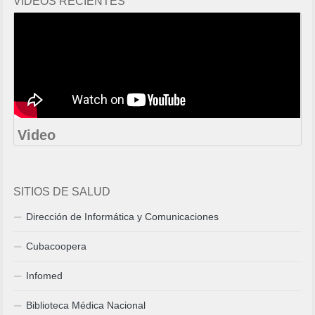
VIDEOS RECIENTES
Video
SITIOS DE SALUD
Dirección de Informática y Comunicaciones
Cubacoopera
Infomed
Biblioteca Médica Nacional