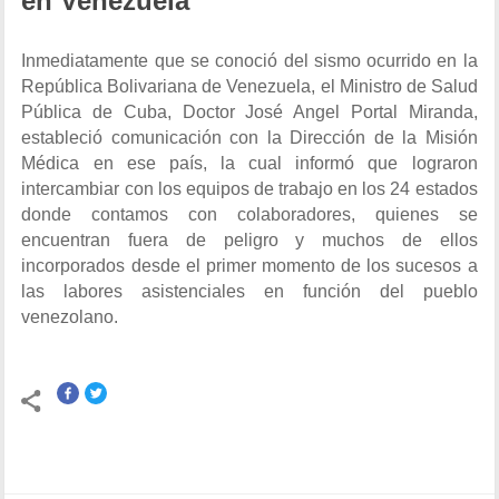
en Venezuela
Inmediatamente que se conoció del sismo ocurrido en la
República Bolivariana de Venezuela, el Ministro de Salud
Pública de Cuba, Doctor José Angel Portal Miranda,
estableció comunicación con la Dirección de la Misión
Médica en ese país, la cual informó que lograron
intercambiar con los equipos de trabajo en los 24 estados
donde contamos con colaboradores, quienes se
encuentran fuera de peligro y muchos de ellos
incorporados desde el primer momento de los sucesos a
las labores asistenciales en función del pueblo
venezolano.