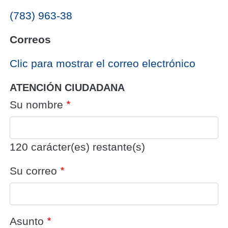
(783) 963-38
Correos
‎Clic para mostrar el correo electrónico
ATENCIÓN CIUDADANA
Su nombre
120
carácter(es) restante(s)
Su correo
Asunto