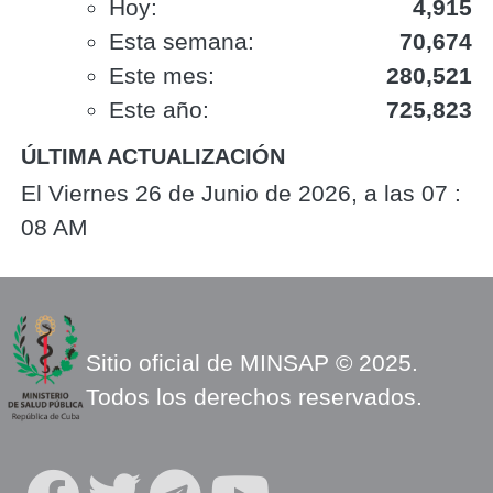
Hoy:
4,915
Esta semana:
70,674
Este mes:
280,521
Este año:
725,823
ÚLTIMA ACTUALIZACIÓN
El Viernes 26 de Junio de 2026, a las 07 :
08 AM
Sitio oficial de MINSAP © 2025.
Todos los derechos reservados.