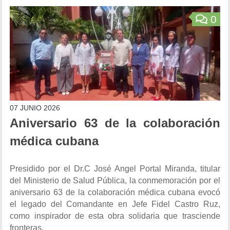
0
07 JUNIO 2026
Aniversario 63 de la colaboración
médica cubana
Presidido por el Dr.C José Angel Portal Miranda, titular
del Ministerio de Salud Pública, la conmemoración por el
aniversario 63 de la colaboración médica cubana evocó
el legado del Comandante en Jefe Fidel Castro Ruz,
como inspirador de esta obra solidaria que trasciende
fronteras.