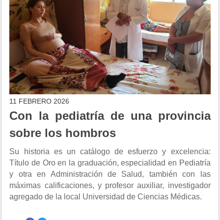
11 FEBRERO 2026
Con la pediatría de una provincia
sobre los hombros
Su historia es un catálogo de esfuerzo y excelencia:
Título de Oro en la graduación, especialidad en Pediatría
y otra en Administración de Salud, también con las
máximas calificaciones, y profesor auxiliar, investigador
agregado de la local Universidad de Ciencias Médicas.