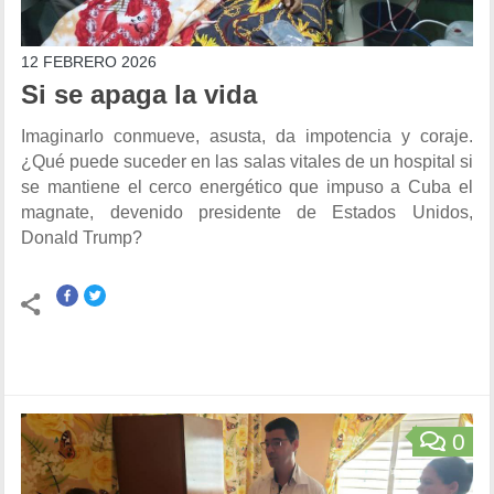
12 FEBRERO 2026
Si se apaga la vida
Imaginarlo conmueve, asusta, da impotencia y coraje.
¿Qué puede suceder en las salas vitales de un hospital si
se mantiene el cerco energético que impuso a Cuba el
magnate, devenido presidente de Estados Unidos,
Donald Trump?
0