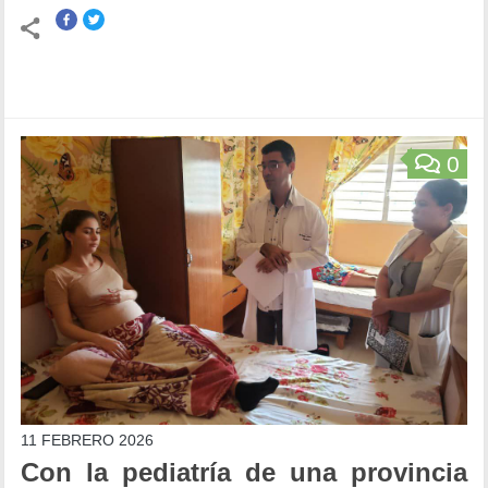
0
11 FEBRERO 2026
Con la pediatría de una provincia