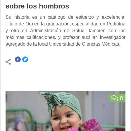
sobre los hombros
Su historia es un catálogo de esfuerzo y excelencia:
Título de Oro en la graduación, especialidad en Pediatría
y otra en Administración de Salud, también con las
máximas calificaciones, y profesor auxiliar, investigador
agregado de la local Universidad de Ciencias Médicas.
0