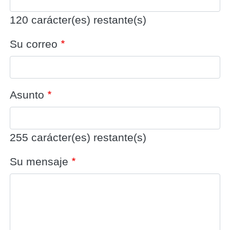
120
carácter(es) restante(s)
Su correo
Asunto
255
carácter(es) restante(s)
Su mensaje