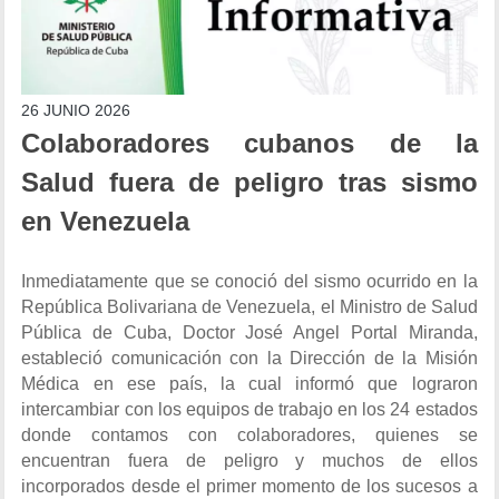
26 JUNIO 2026
Colaboradores cubanos de la
Salud fuera de peligro tras sismo
en Venezuela
Inmediatamente que se conoció del sismo ocurrido en la
República Bolivariana de Venezuela, el Ministro de Salud
Pública de Cuba, Doctor José Angel Portal Miranda,
estableció comunicación con la Dirección de la Misión
Médica en ese país, la cual informó que lograron
intercambiar con los equipos de trabajo en los 24 estados
donde contamos con colaboradores, quienes se
encuentran fuera de peligro y muchos de ellos
incorporados desde el primer momento de los sucesos a