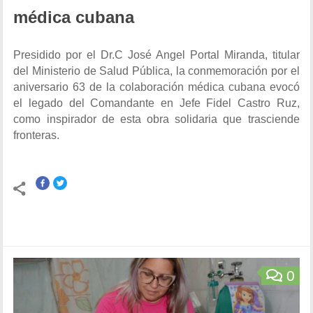
médica cubana
Presidido por el Dr.C José Angel Portal Miranda, titular
del Ministerio de Salud Pública, la conmemoración por el
aniversario 63 de la colaboración médica cubana evocó
el legado del Comandante en Jefe Fidel Castro Ruz,
como inspirador de esta obra solidaria que trasciende
fronteras.
0