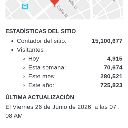
ESTADÍSTICAS DEL SITIO
‎Contador del sitio:‎
15,100,677
Visitantes
Hoy:
4,915
Esta semana:
70,674
Este mes:
280,521
Este año:
725,823
ÚLTIMA ACTUALIZACIÓN
El Viernes 26 de Junio de 2026, a las 07 :
08 AM