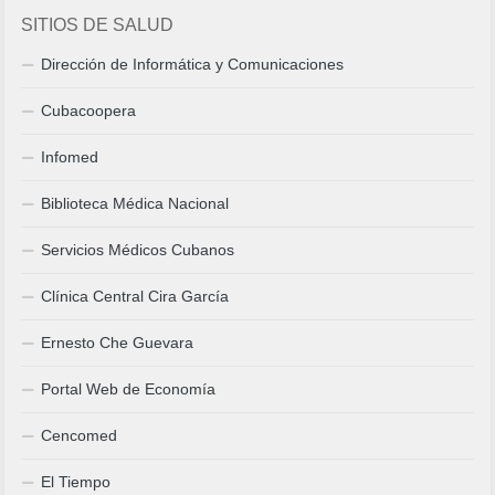
SITIOS DE SALUD
Dirección de Informática y Comunicaciones
Cubacoopera
Infomed
Biblioteca Médica Nacional
Servicios Médicos Cubanos
Clínica Central Cira García
Ernesto Che Guevara
Portal Web de Economía
Cencomed
El Tiempo