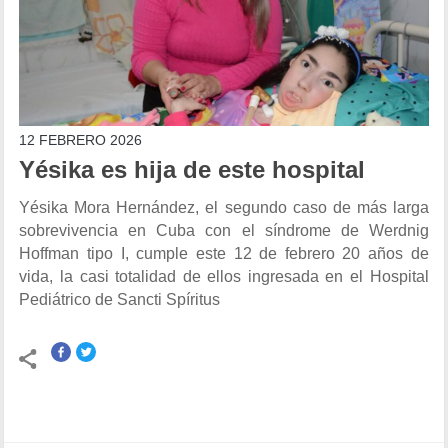
12 FEBRERO 2026
Yésika es hija de este hospital
Yésika Mora Hernández, el segundo caso de más larga
sobrevivencia en Cuba con el síndrome de Werdnig
Hoffman tipo I, cumple este 12 de febrero 20 años de
vida, la casi totalidad de ellos ingresada en el Hospital
Pediátrico de Sancti Spíritus