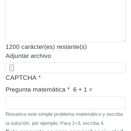
1200
carácter(es) restante(s)
Adjuntar archivo
CAPTCHA
Pregunta matemática
6 + 1 =
Resuelva este simple problema matemático y escriba
la solución; por ejemplo: Para 1+3, escriba 4.