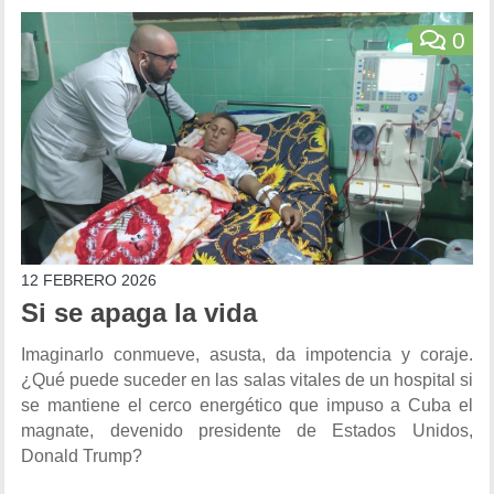
0
12 FEBRERO 2026
Si se apaga la vida
Imaginarlo conmueve, asusta, da impotencia y coraje.
¿Qué puede suceder en las salas vitales de un hospital si
se mantiene el cerco energético que impuso a Cuba el
magnate, devenido presidente de Estados Unidos,
Donald Trump?