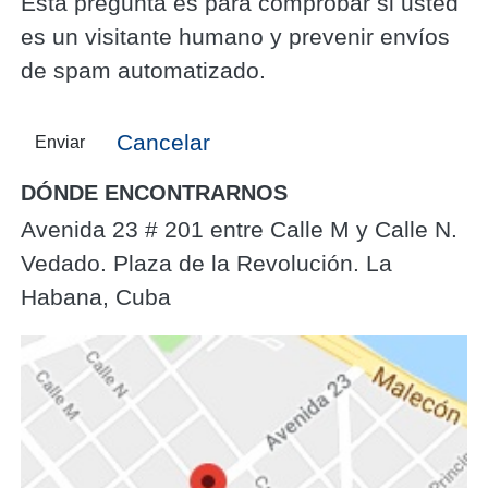
Esta pregunta es para comprobar si usted
es un visitante humano y prevenir envíos
de spam automatizado.
Cancelar
Enviar
DÓNDE ENCONTRARNOS
Avenida 23 # 201 entre Calle M y Calle N.
Vedado. Plaza de la Revolución. La
Habana, Cuba