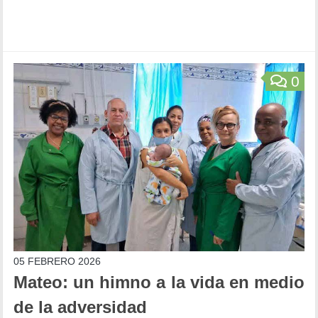
0
05 FEBRERO 2026
Mateo: un himno a la vida en medio
de la adversidad