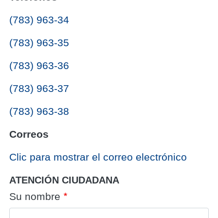
(783) 963-34
(783) 963-35
(783) 963-36
(783) 963-37
(783) 963-38
Correos
‎Clic para mostrar el correo electrónico
ATENCIÓN CIUDADANA
Su nombre