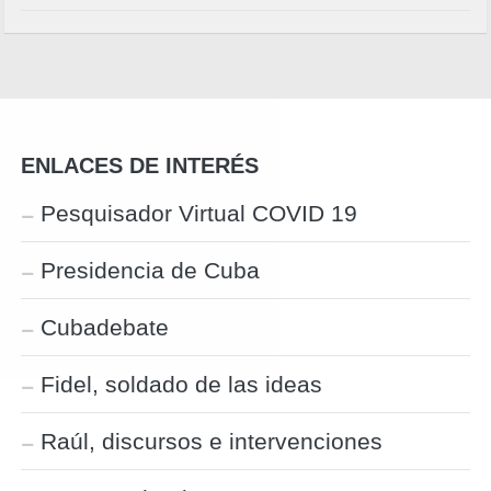
ENLACES DE INTERÉS
Pesquisador Virtual COVID 19
Presidencia de Cuba
Cubadebate
Fidel, soldado de las ideas
Raúl, discursos e intervenciones