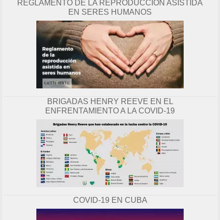
REGLAMENTO DE LA REPRODUCCIÓN ASISTIDA
EN SERES HUMANOS
BRIGADAS HENRY REEVE EN EL
ENFRENTAMIENTO A LA COVID-19
COVID-19 EN CUBA