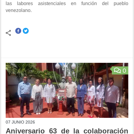
las labores asistenciales en función del pueblo
venezolano.
0
07 JUNIO 2026
Aniversario 63 de la colaboración