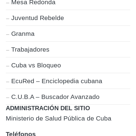
Mesa Redonda
Juventud Rebelde
Granma
Trabajadores
Cuba vs Bloqueo
EcuRed – Enciclopedia cubana
C.U.B.A – Buscador Avanzado
ADMINISTRACIÓN DEL SITIO
Ministerio de Salud Pública de Cuba
Teléfonos