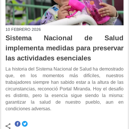
10 FEBRERO 2026
Sistema Nacional de Salud
implementa medidas para preservar
las actividades esenciales
La historia del Sistema Nacional de Salud ha demostrado
que, en los momentos más difíciles, nuestros
trabajadores siempre han sabido estar a la altura de las
circunstancias, reconoció Portal Miranda. Hoy el desafío
es distinto, pero la esencia sigue siendo la misma:
garantizar la salud de nuestro pueblo, aun en
condiciones adversas.