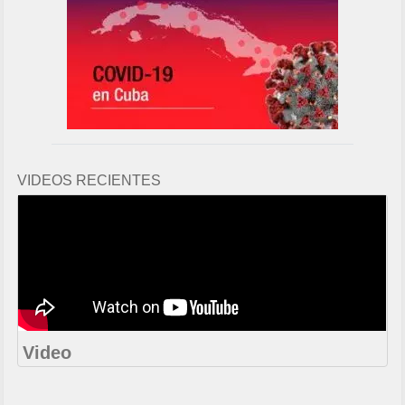
VIDEOS RECIENTES
Video