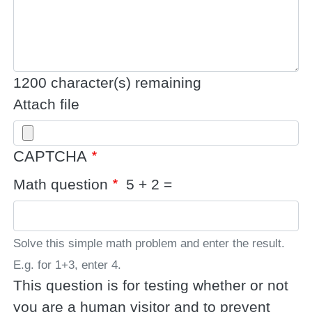
1200
character(s) remaining
Attach file
CAPTCHA
Math question
5 + 2 =
Solve this simple math problem and enter the result.
E.g. for 1+3, enter 4.
This question is for testing whether or not
you are a human visitor and to prevent