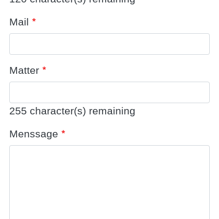
Mail
Matter
255
character(s) remaining
Menssage