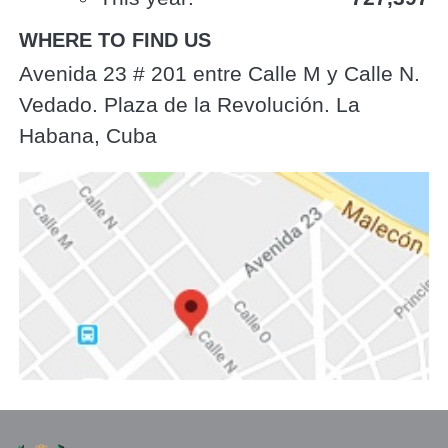
WHERE TO FIND US
Avenida 23 # 201 entre Calle M y Calle N.
Vedado. Plaza de la Revolución. La
Habana, Cuba