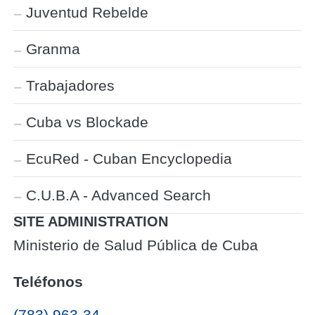
Juventud Rebelde
Granma
Trabajadores
Cuba vs Blockade
EcuRed - Cuban Encyclopedia
C.U.B.A - Advanced Search
SITE ADMINISTRATION
Ministerio de Salud Pública de Cuba
Teléfonos
(783) 963-34