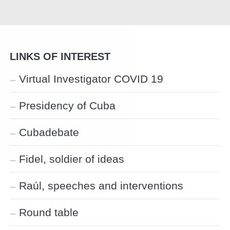
LINKS OF INTEREST
Virtual Investigator COVID 19
Presidency of Cuba
Cubadebate
Fidel, soldier of ideas
Raúl, speeches and interventions
Round table