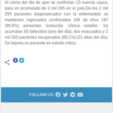
Al cierre del día de ayer se confirman 15 nuevos casos,
para un acumulado de 2 mil 295 en el país.De los 2 mil
295 pacientes diagnosticados con la enfermedad, se
mantienen ingresados confirmados 188 de ellos 187
(98,9%) presentan evolución clínica estable. Se
acumulan 85 fallecidos (uno del día), dos evacuados y 2
mil 020 pacientes recuperados (88,1%) (21 altas del día).
Se reporta un paciente en estado crítico.
FOLLOW US: