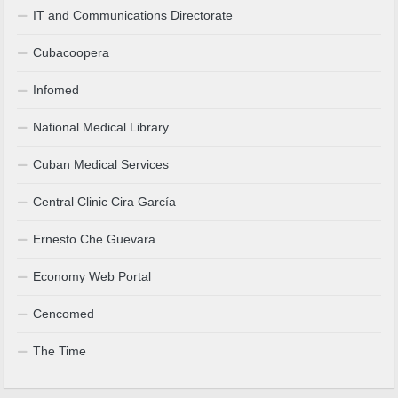
IT and Communications Directorate
Cubacoopera
Infomed
National Medical Library
Cuban Medical Services
Central Clinic Cira García
Ernesto Che Guevara
Economy Web Portal
Cencomed
The Time